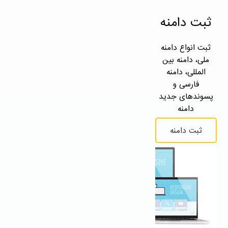
ثبت دامنه
ثبت انواع دامنه
ملی، دامنه بین
المللی، دامنه
فارسی و
پسوندهای جدید
دامنه
ثبت دامنه