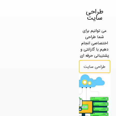
طراحی
سایت
می توانیم برای
شما طراحی
اختصاصی انجام
دهیم با گارانتی و
پشتیبانی حرفه ای
طراحی سایت