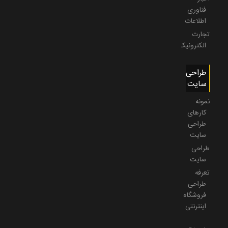
فناوری
اطلاعات
تجارت
الکترونیک
طراحی
سایت
نمونه
کارهای
طراحی
سایت
طراحی
سایت
تعرفه
طراحی
فروشگاه
اینترنتی