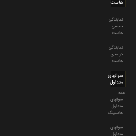
هاست
نمایندگی
حجمی
هاست
نمایندگی
درصدی
هاست
سوالهای
متداول
همه
سوالهای
متداول
هاستینگ
سوالهای
متداول