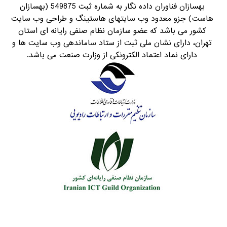
بهسازان فناوران داده نگار به شماره ثبت 549875 (بهسازان
هاست) جزو معدود وب سایتهای هاستینگ و طراحی وب سایت
کشور می باشد که عضو سازمان نظام صنفی رایانه ای استان
تهران، دارای نشان ملی ثبت از ستاد ساماندهی وب سایت ها و
دارای نماد اعتماد الکترونکی از وزارت صنعت می باشد.