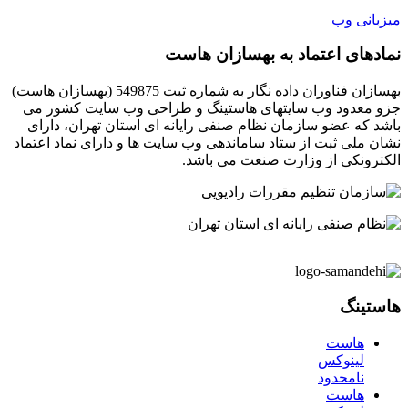
میزبانی وب
نمادهای اعتماد به بهسازان هاست
بهسازان فناوران داده نگار به شماره ثبت 549875 (بهسازان هاست)
جزو معدود وب سایتهای هاستینگ و طراحی وب سایت کشور می
باشد که عضو سازمان نظام صنفی رایانه ای استان تهران، دارای
نشان ملی ثبت از ستاد ساماندهی وب سایت ها و دارای نماد اعتماد
الکترونکی از وزارت صنعت می باشد.
هاستینگ
هاست
لینوکس
نامحدود
هاست