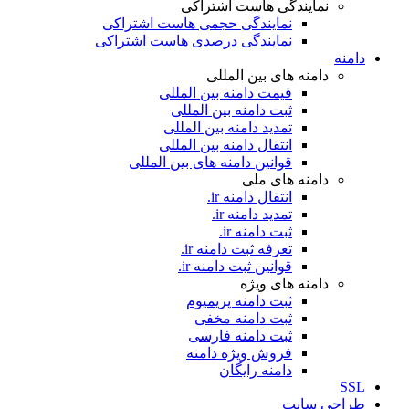
نمایندگی هاست اشتراکی
نمایندگی حجمی هاست اشتراکی
نمایندگی درصدی هاست اشتراکی
دامنه
دامنه های بین المللی
قیمت دامنه بین المللی
ثبت دامنه بین المللی
تمدید دامنه بین المللی
انتقال دامنه بین المللی
قوانین دامنه های بین المللی
دامنه های ملی
انتقال دامنه ir.
تمدید دامنه ir.
ثبت دامنه ir.
تعرفه ثبت دامنه ir.
قوانین ثبت دامنه ir.
دامنه های ویژه
ثبت دامنه پریمیوم
ثبت دامنه مخفی
ثبت دامنه فارسی
فروش ویژه دامنه
دامنه رایگان
SSL
طراحی سايت