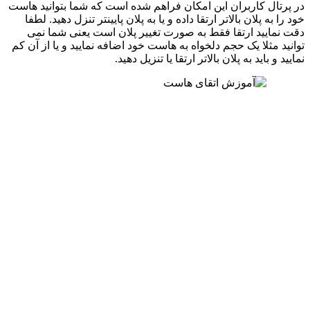
در پرتال کاربران این امکان فراهم شده است که شما بتوانید هاست
خود را به پلان بالاتر ارتقا داده و یا به پلان پایینتر تنزل دهید. لطفا
دقت نمایید ارتقا فقط به صورت تغییر پلان است یعنی شما نمی
توانید مثلا یک حجم دلخواه به هاست خود اضافه نمایید و یا از آن کم
نمایید و باید به پلان بالاتر ارتقا یا تنزیل دهید.