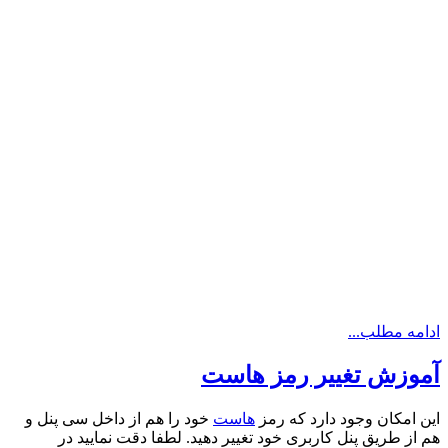
ادامه مطلب...
آموزش تغییر رمز هاست
این امکان وجود دارد که رمز
هاست
خود را هم از داخل سی پنل و
هم از طریق پنل کاربری خود تغییر دهید. لطفا دقت نمایید در