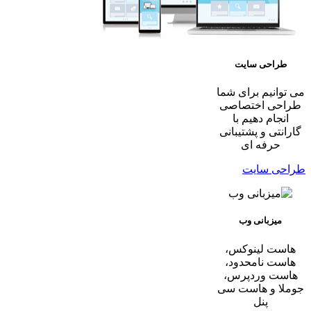
طراحی سایت
می توانیم برای شما
طراحی اختصاصی
انجام دهیم با
گارانتی و پشتیبانی
حرفه ای
طراحی سایت
میزبانی وب
هاست لینوکس،
هاست نامحدود،
هاست وردپرس،
جوملا و هاست سی
پنل