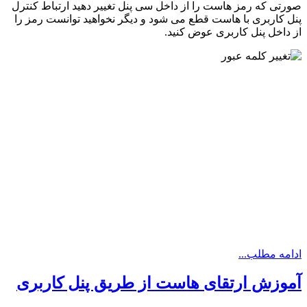
صورتی که رمز هاست را از داخل سی پنل تغییر دهید ارتباط کنترل
پنل کاربری با هاست قطع می شود و دیگر نخواهید توانست رمز را
از داخل پنل کاربری عوض کنید.
ادامه مطلب...
آموزش ارتقای هاست از طریق پنل کاربری