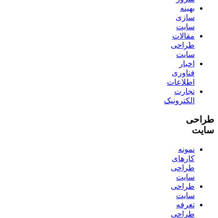
بهینه
سازی
سایت
مقالات
طراحی
سایت
اخبار
فناوری
اطلاعات
تجارت
الکترونیک
طراحی
سایت
نمونه
کارهای
طراحی
سایت
طراحی
سایت
تعرفه
طراحی