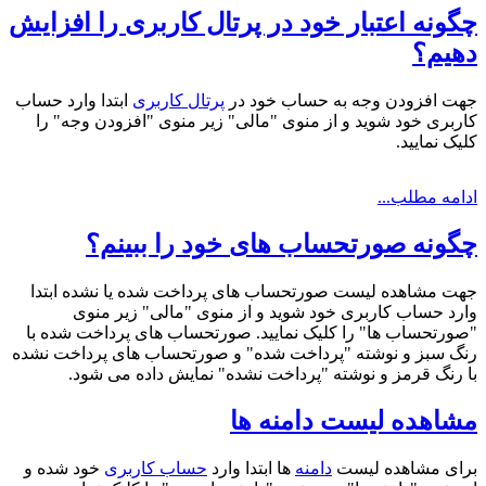
چگونه اعتبار خود در پرتال کاربری را افزایش
دهیم؟
جهت افزودن وجه به حساب خود در
پرتال کاربری
ابتدا وارد حساب
کاربری خود شوید و از منوی "مالی" زیر منوی "افزودن وجه" را
کلیک نمایید.
ادامه مطلب...
چگونه صورتحساب های خود را ببینم؟
جهت مشاهده لیست صورتحساب های پرداخت شده یا نشده ابتدا
وارد حساب کاربری خود شوید و از منوی "مالی" زیر منوی
"صورتحساب ها" را کلیک نمایید. صورتحساب های پرداخت شده با
رنگ سبز و نوشته "پرداخت شده" و صورتحساب های پرداخت نشده
با رنگ قرمز و نوشته "پرداخت نشده" نمایش داده می شود.
مشاهده لیست دامنه ها
برای مشاهده لیست
دامنه
ها ابتدا وارد
حساب کاربری
خود شده و