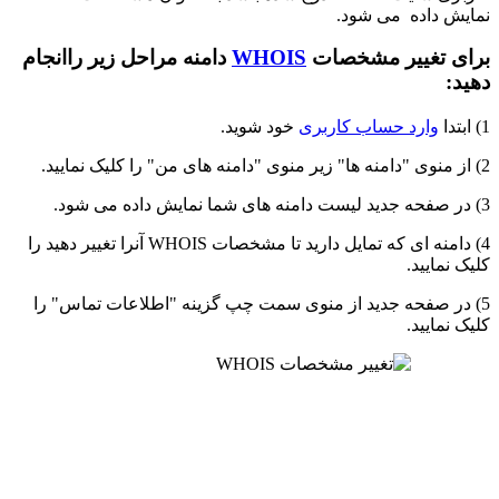
نمایش داده می شود.
برای تغییر مشخصات
WHOIS
دامنه مراحل زیر راانجام
دهید:
1) ابتدا
وارد حساب کاربری
خود شوید.
2) از منوی "دامنه ها" زیر منوی "دامنه های من" را کلیک نمایید.
3) در صفحه جدید لیست دامنه های شما نمایش داده می شود.
4) دامنه ای که تمایل دارید تا مشخصات WHOIS آنرا تغییر دهید را
کلیک نمایید.
5) در صفحه جدید از منوی سمت چپ گزینه "اطلاعات تماس" را
کلیک نمایید.