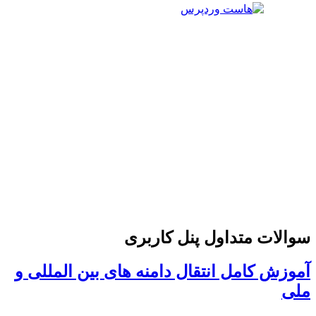
سوالات متداول پنل کاربری
آموزش کامل انتقال دامنه های بین المللی و
ملی