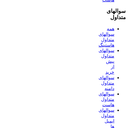
سوالهای
متداول
همه
سوالهای
متداول
هاستینگ
سوالهای
متداول
پیش
از
خرید
سوالهای
متداول
دامنه
سوالهای
متداول
هاست
سوالهای
متداول
ایمیل
ها