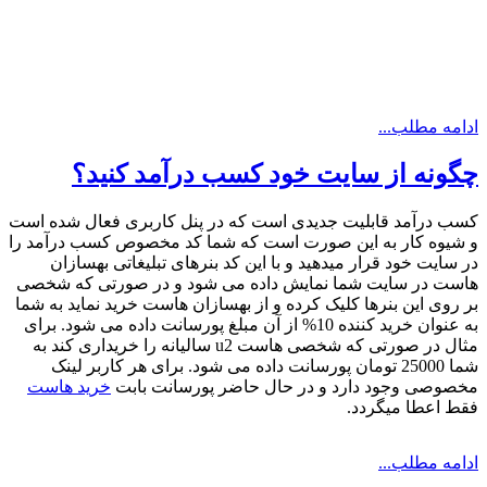
ادامه مطلب...
چگونه از سایت خود کسب درآمد کنید؟
کسب درآمد قابلیت جدیدی است که در پنل کاربری فعال شده است
و شیوه کار به این صورت است که شما کد مخصوص کسب درآمد را
در سایت خود قرار میدهید و با این کد بنرهای تبلیغاتی بهسازان
هاست در سایت شما نمایش داده می شود و در صورتی که شخصی
بر روی این بنرها کلیک کرده و از بهسازان هاست خرید نماید به شما
به عنوان خرید کننده 10% از آن مبلغ پورسانت داده می شود. برای
مثال در صورتی که شخصی هاست u2 سالیانه را خریداری کند به
شما 25000 تومان پورسانت داده می شود. برای هر کاربر لینک
مخصوصی وجود دارد و در حال حاضر پورسانت بابت
خرید هاست
فقط اعطا میگردد.
ادامه مطلب...