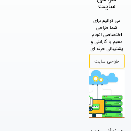
سایت
می توانیم برای
شما طراحی
اختصاصی انجام
دهیم با گارانتی و
پشتیبانی حرفه ای
طراحی سایت