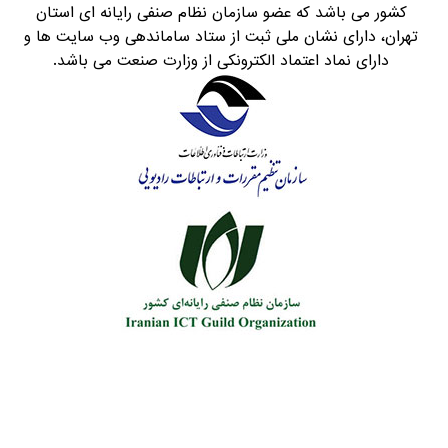
کشور می باشد که عضو سازمان نظام صنفی رایانه ای استان
تهران، دارای نشان ملی ثبت از ستاد ساماندهی وب سایت ها و
دارای نماد اعتماد الکترونکی از وزارت صنعت می باشد.