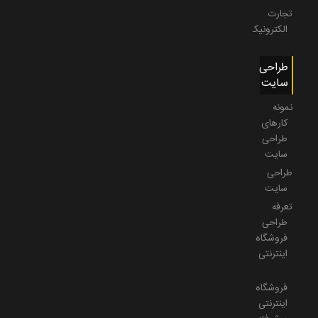
تجارت
الکترونیک
طراحی
سایت
نمونه
کارهای
طراحی
سایت
طراحی
سایت
تعرفه
طراحی
فروشگاه
اینترنتی
فروشگاه
اینترنتی