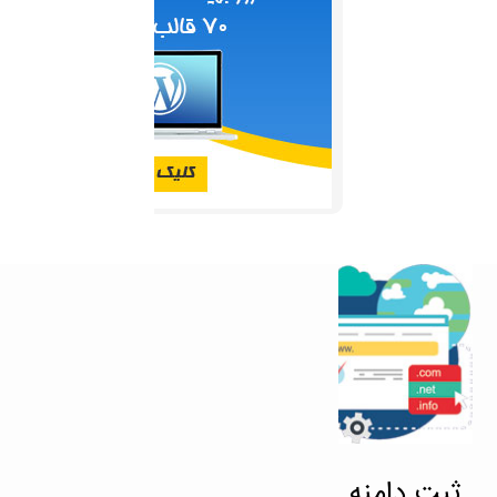
ثبت دامنه