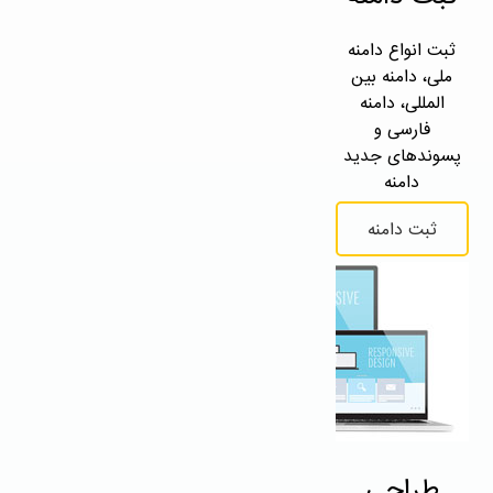
ثبت انواع دامنه
ملی، دامنه بین
المللی، دامنه
فارسی و
پسوندهای جدید
دامنه
ثبت دامنه
طراحی