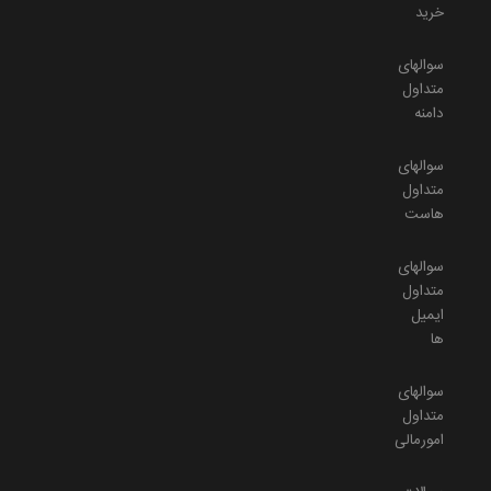
خرید
سوالهای
متداول
دامنه
سوالهای
متداول
هاست
سوالهای
متداول
ایمیل
ها
سوالهای
متداول
امورمالی