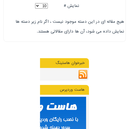
نمایش #
هیج مقاله ای در این دسته موجود نیست ، اگر نام زیر دسته ها
نمایش داده می شود، آن ها دارای مقالاتی هستند.
خبرخوان هاستینگ
هاست وردپرس