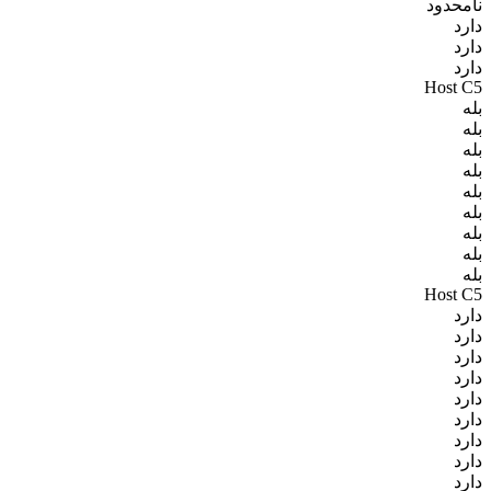
نامحدود
دارد
دارد
دارد
Host C5
بله
بله
بله
بله
بله
بله
بله
بله
بله
Host C5
دارد
دارد
دارد
دارد
دارد
دارد
دارد
دارد
دارد