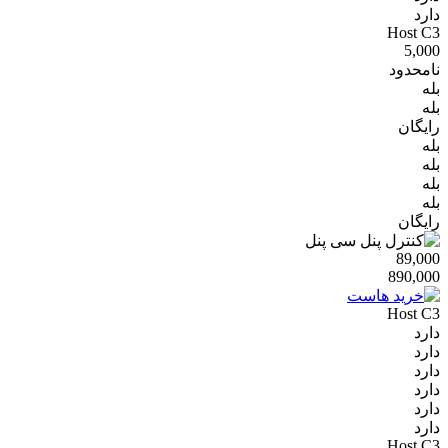
دارد
Host C3
5,000
نامحدود
بله
بله
رایگان
بله
بله
بله
بله
رایگان
89,000
890,000
Host C3
دارد
دارد
دارد
دارد
دارد
دارد
Host C3