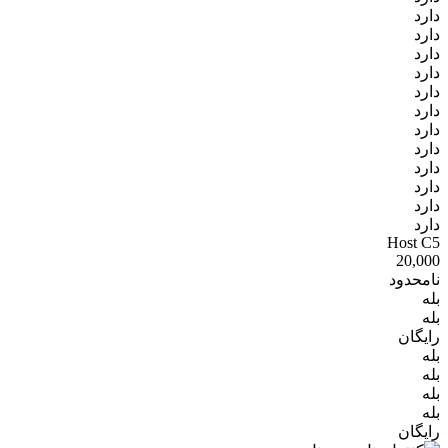
دارد
دارد
دارد
دارد
دارد
دارد
دارد
دارد
دارد
دارد
دارد
دارد
Host C5
20,000
نامحدود
بله
بله
رایگان
بله
بله
بله
بله
رایگان