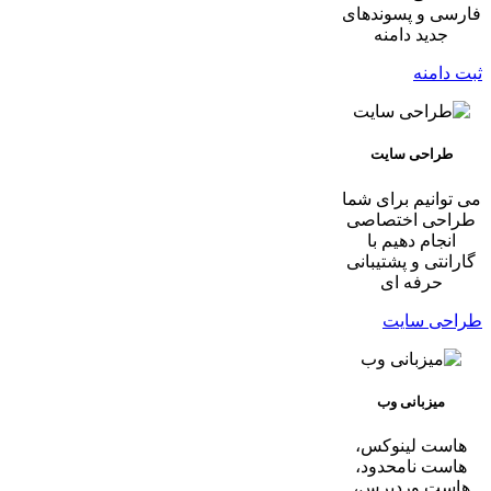
فارسی و پسوندهای
جدید دامنه
ثبت دامنه
طراحی سایت
می توانیم برای شما
طراحی اختصاصی
انجام دهیم با
گارانتی و پشتیبانی
حرفه ای
طراحی سایت
میزبانی وب
هاست لینوکس،
هاست نامحدود،
هاست وردپرس،