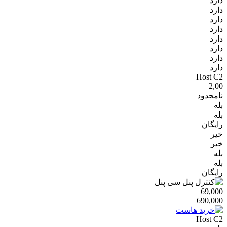
دارد
دارد
دارد
دارد
دارد
دارد
دارد
دارد
Host C2
2,00
نامحدود
بله
بله
رایگان
خیر
خیر
بله
بله
رایگان
69,000
690,000
Host C2