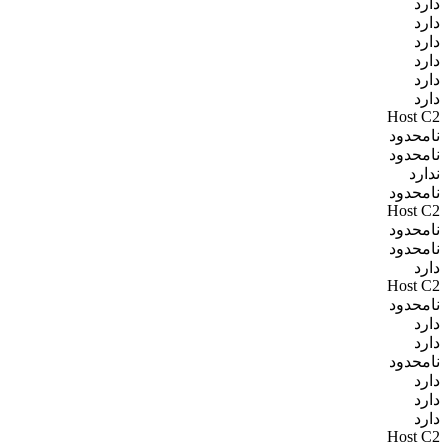
دارد
دارد
دارد
دارد
دارد
دارد
Host C2
نامحدود
نامحدود
ندارد
نامحدود
Host C2
نامحدود
نامحدود
دارد
Host C2
نامحدود
دارد
دارد
نامحدود
دارد
دارد
دارد
Host C2