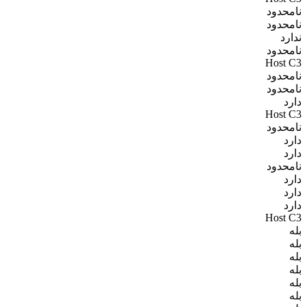
نامحدود
نامحدود
ندارد
نامحدود
Host C3
نامحدود
نامحدود
دارد
Host C3
نامحدود
دارد
دارد
نامحدود
دارد
دارد
دارد
Host C3
بله
بله
بله
بله
بله
بله