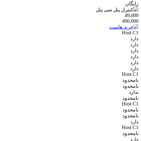
رایگان
49,000
490,000
Host C1
دارد
دارد
دارد
دارد
دارد
دارد
Host C1
نامحدود
نامحدود
ندارد
نامحدود
Host C1
نامحدود
نامحدود
دارد
Host C1
نامحدود
دارد