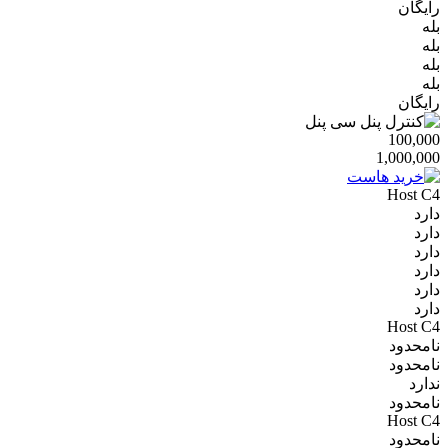
رایگان
بله
بله
بله
بله
رایگان
100,000
1,000,000
Host C4
دارد
دارد
دارد
دارد
دارد
دارد
Host C4
نامحدود
نامحدود
ندارد
نامحدود
Host C4
نامحدود