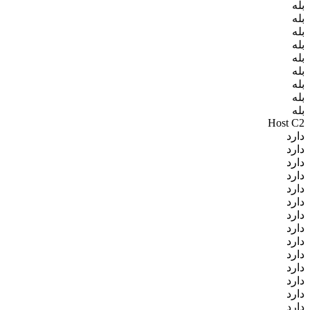
بله
بله
بله
بله
بله
بله
بله
بله
بله
Host C2
دارد
دارد
دارد
دارد
دارد
دارد
دارد
دارد
دارد
دارد
دارد
دارد
دارد
دارد