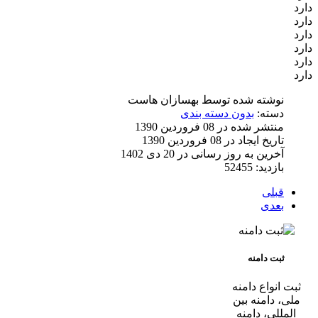
دارد
دارد
دارد
دارد
دارد
دارد
نوشته شده توسط
بهسازان هاست
دسته:
بدون دسته بندی
منتشر شده در 08 فروردين 1390
تاریخ ایجاد در 08 فروردين 1390
آخرین به روز رسانی در 20 دی 1402
بازدید: 52455
قبلی
بعدی
ثبت دامنه
ثبت انواع دامنه
ملی، دامنه بین
المللی، دامنه