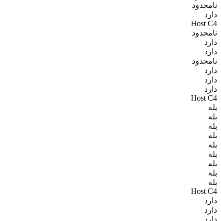
نامحدود
دارد
Host C4
نامحدود
دارد
دارد
نامحدود
دارد
دارد
دارد
Host C4
بله
بله
بله
بله
بله
بله
بله
بله
بله
Host C4
دارد
دارد
دارد