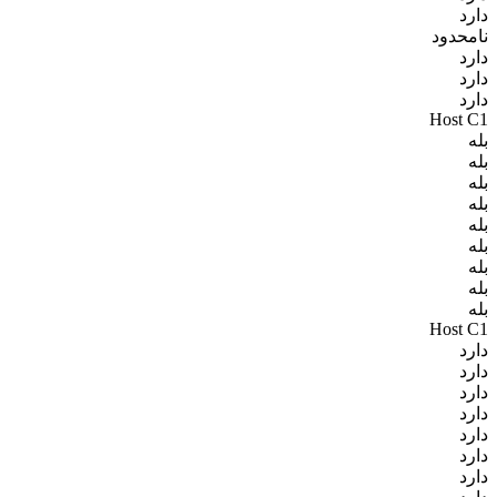
دارد
نامحدود
دارد
دارد
دارد
Host C1
بله
بله
بله
بله
بله
بله
بله
بله
بله
Host C1
دارد
دارد
دارد
دارد
دارد
دارد
دارد