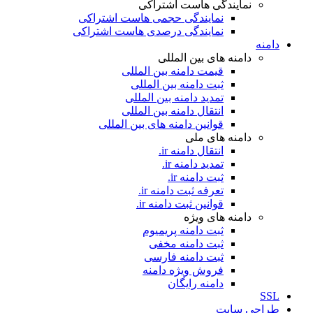
نمایندگی هاست اشتراکی
نمایندگی حجمی هاست اشتراکی
نمایندگی درصدی هاست اشتراکی
دامنه
دامنه های بین المللی
قیمت دامنه بین المللی
ثبت دامنه بین المللی
تمدید دامنه بین المللی
انتقال دامنه بین المللی
قوانین دامنه های بین المللی
دامنه های ملی
انتقال دامنه ir.
تمدید دامنه ir.
ثبت دامنه ir.
تعرفه ثبت دامنه ir.
قوانین ثبت دامنه ir.
دامنه های ویژه
ثبت دامنه پریمیوم
ثبت دامنه مخفی
ثبت دامنه فارسی
فروش ویژه دامنه
دامنه رایگان
SSL
طراحی سايت