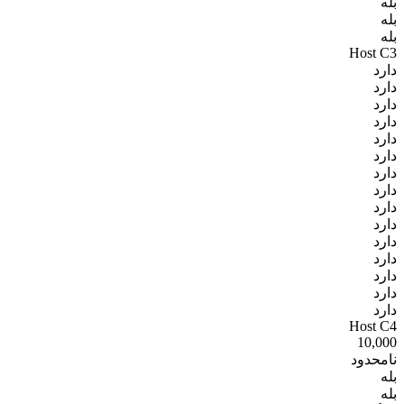
بله
بله
بله
Host C3
دارد
دارد
دارد
دارد
دارد
دارد
دارد
دارد
دارد
دارد
دارد
دارد
دارد
دارد
دارد
Host C4
10,000
نامحدود
بله
بله