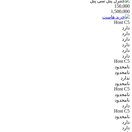
150,000
1,500,000
Host C5
دارد
دارد
دارد
دارد
دارد
دارد
Host C5
نامحدود
نامحدود
ندارد
نامحدود
Host C5
نامحدود
نامحدود
دارد
Host C5
نامحدود
دارد
دارد