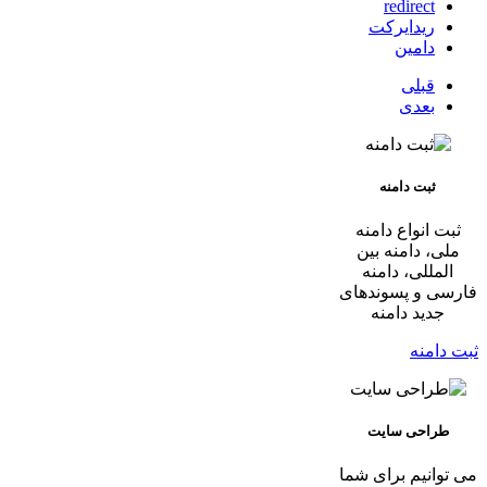
redirect
ریدایرکت
دامین
قبلی
بعدی
ثبت دامنه
ثبت انواع دامنه
ملی، دامنه بین
المللی، دامنه
فارسی و پسوندهای
جدید دامنه
ثبت دامنه
طراحی سایت
می توانیم برای شما