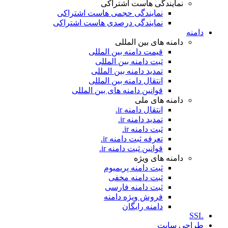
نمایندگی هاست اشتراکی
نمایندگی حجمی هاست اشتراکی
نمایندگی درصدی هاست اشتراکی
دامنه
دامنه های بین المللی
قیمت دامنه بین المللی
ثبت دامنه بین المللی
تمدید دامنه بین المللی
انتقال دامنه بین المللی
قوانین دامنه های بین المللی
دامنه های ملی
انتقال دامنه ir.
تمدید دامنه ir.
ثبت دامنه ir.
تعرفه ثبت دامنه ir.
قوانین ثبت دامنه ir.
دامنه های ویژه
ثبت دامنه پریمیوم
ثبت دامنه مخفی
ثبت دامنه فارسی
فروش ویژه دامنه
دامنه رایگان
SSL
طراحی سايت