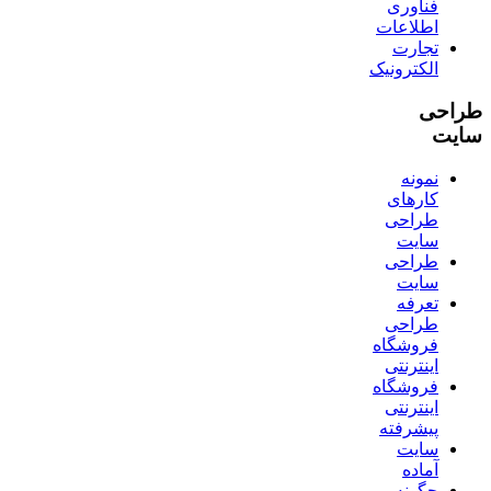
فناوری
اطلاعات
تجارت
الکترونیک
طراحی
سایت
نمونه
کارهای
طراحی
سایت
طراحی
سایت
تعرفه
طراحی
فروشگاه
اینترنتی
فروشگاه
اینترنتی
پیشرفته
سایت
آماده
چگونه