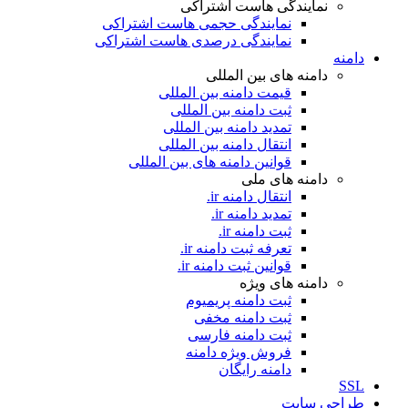
نمایندگی هاست اشتراکی
نمایندگی حجمی هاست اشتراکی
نمایندگی درصدی هاست اشتراکی
دامنه
دامنه های بین المللی
قیمت دامنه بین المللی
ثبت دامنه بین المللی
تمدید دامنه بین المللی
انتقال دامنه بین المللی
قوانین دامنه های بین المللی
دامنه های ملی
انتقال دامنه ir.
تمدید دامنه ir.
ثبت دامنه ir.
تعرفه ثبت دامنه ir.
قوانین ثبت دامنه ir.
دامنه های ویژه
ثبت دامنه پریمیوم
ثبت دامنه مخفی
ثبت دامنه فارسی
فروش ویژه دامنه
دامنه رایگان
SSL
طراحی سايت