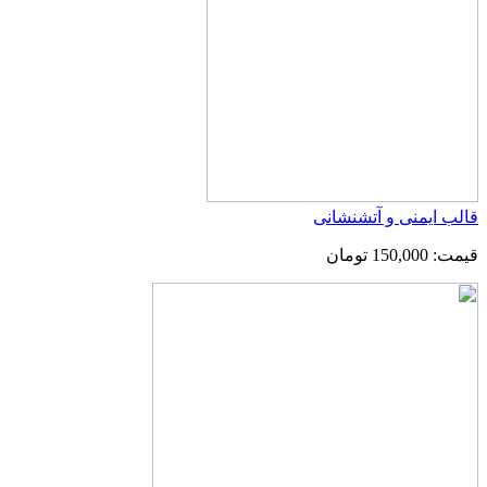
قالب ایمنی و آتشنشانی
قیمت: 150,000 تومان