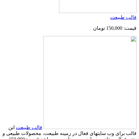
قالب طبیعت
قیمت: 150,000 تومان
قالب طبیعت
این
قالب برای وب سایتهای فعال در زمینه طبیعت، محصولات طبیعی و