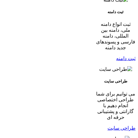
ثبت دامنه
ثبت انواع دامنه
ملی، دامنه بین
المللی، دامنه
فارسی و پسوندهای
جدید دامنه
ثبت دامنه
طراحی سایت
می توانیم برای شما
طراحی اختصاصی
انجام دهیم با
گارانتی و پشتیبانی
حرفه ای
طراحی سایت