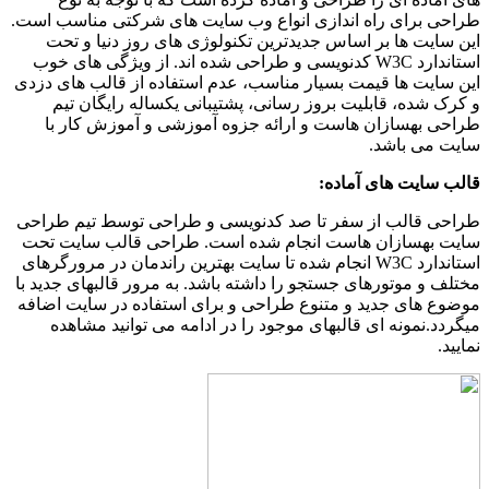
طراحی برای راه اندازی انواع وب سایت های شرکتی مناسب است.
این سایت ها بر اساس جدیدترین تکنولوژی های روز دنیا و تحت
استاندارد W3C کدنویسی و طراحی شده اند. از ویژگی های خوب
این سایت ها قیمت بسیار مناسب، عدم استفاده از قالب های دزدی
و کرک شده، قابلیت بروز رسانی، پشتیبانی یکساله رایگان تیم
طراحی بهسازان هاست و ارائه جزوه آموزشی و آموزش کار با
سایت می باشد.
قالب سایت های آماده:
طراحی قالب از سفر تا صد کدنویسی و طراحی توسط تیم طراحی
سایت بهسازان هاست انجام شده است. طراحی قالب سایت تحت
استاندارد W3C انجام شده تا سایت بهترین راندمان در مرورگرهای
مختلف و موتورهای جستجو را داشته باشد. به مرور قالبهای جدید با
موضوع های جدید و متنوع طراحی و برای استفاده در سایت اضافه
میگردد.نمونه ای قالبهای موجود را در ادامه می توانید مشاهده
نمایید.