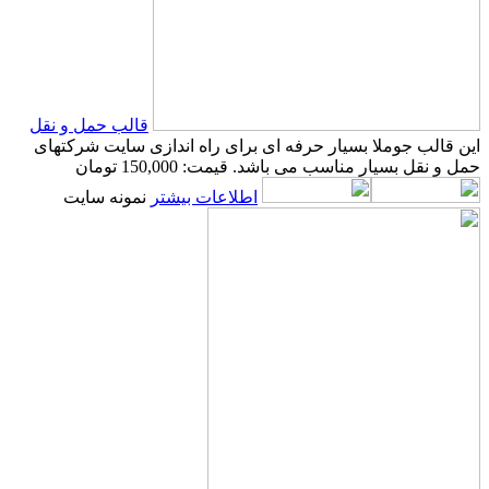
قالب حمل و نقل
این قالب جوملا بسیار حرفه ای برای راه اندازی سایت شرکتهای
حمل و نقل بسیار مناسب می باشد.
قیمت: 150,000 تومان
اطلاعات بیشتر
نمونه سایت