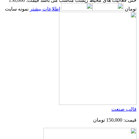
حتی فعالیت های محیط زیست مناسب می باشد
قیمت: 150,000
تومان
اطلاعات بیشتر
نمونه سایت
قالب صنعت
قیمت: 150,000 تومان