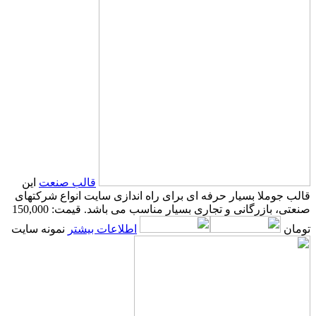
قالب صنعت
این
قالب جوملا بسیار حرفه ای برای راه اندازی سایت انواع شرکتهای
صنعتی، بازرگانی و تجاری بسیار مناسب می باشد.
قیمت: 150,000
تومان
اطلاعات بیشتر
نمونه سایت