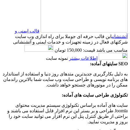
قالب ایمنی و
آتشنشانی
این قالب حرفه ای جوملا برای راه اندازی وب سایت
شرکتهای فعال در زمینه تجهیزات و خدمات ایمنی و آتشنشانی
مناسب می باشد
قیمت: 150,000 تومان
اطلاعات بیشتر
نمونه سایت
SEO سایتهای آماده:
به دلیل بکارگریری جدیدترین متدهای روز دنیا و استفاده از استاندارد
های برنامه نویسی و طراحی سایت وب سایت شما بالاترین راندمان
ممکن را در موتورهای جستجو خواهد داشت.
تکنولوژی طراحی سایت های آماده:
سایت های آماده براساس تکنولوژی سیستم مدیریت محتوای
Joomla طراحی و بر بستر این نرم افزار قابل استفاده می باشند و
براحتی از طریق کنترل پنل این نرم افزار می توانید سایت خود را
بروز و مدیریت نمایید.