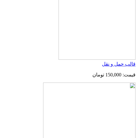
قالب حمل و نقل
قیمت: 150,000 تومان