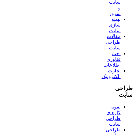
سایت
و
سرور
بهینه
سازی
سایت
مقالات
طراحی
سایت
اخبار
فناوری
اطلاعات
تجارت
الکترونیک
طراحی
سایت
نمونه
کارهای
طراحی
سایت
طراحی