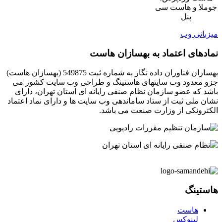
جوملا و هاست سی
پنل
میزبانی وب
نمادهای اعتماد به بهسازان هاست
بهسازان فناوران داده نگار به شماره ثبت 549875 (بهسازان هاست)
جزو معدود وب سایتهای هاستینگ و طراحی وب سایت کشور می
باشد که عضو سازمان نظام صنفی رایانه ای استان تهران، دارای
نشان ملی ثبت از ستاد ساماندهی وب سایت ها و دارای نماد اعتماد
الکترونکی از وزارت صنعت می باشد.
هاستینگ
هاست
لینوکس