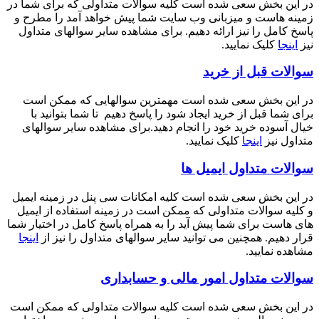
در این بخش سعی شده است کلیه سوالات متداولی که برای شما در
زمینه هاست و میزبانی وب سایت شما پیش خواهد آمد را مطرح و
پاسخ کامل را نیز ارائه دهیم. برای مشاهده سایر سوالهای متداول
نیز
اینجا
کلیک نمایید.
سوالات قبل از خرید
در این بخش سعی شده است مهمترین سوالهایی که ممکن است
برای شما قبل از خرید ایجاد شود را پاسخ دهیم تا شما بتوانید با
خیال آسوده خرید خود را انجام دهید.برای مشاهده سایر سوالهای
متداول نیز
اینجا
کلیک نمایید.
سوالات متداول ایمیل ها
در این بخش سعی شده است کلیه امکانات سی پنل در زمینه ایمیل
و کلیه سوالات متداولی که ممکن است در زمینه استفاده از ایمیل
های هاست برای شما پیش آید را به همراه پاسخ کامل در اختیار شما
قرار دهیم. همچنین می توانید سایر سوالهای متداول را نیز از
اینجا
مشاهده نمایید.
سوالات متداول امور مالی و حسابداری
در این بخش سعی شده است کلیه سوالات متداولی که ممکن است