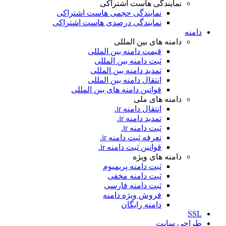
نمایندگی هاست اشتراکی
نمایندگی حجمی هاست اشتراکی
نمایندگی درصدی هاست اشتراکی
دامنه
دامنه های بین المللی
قیمت دامنه بین المللی
ثبت دامنه بین المللی
تمدید دامنه بین المللی
انتقال دامنه بین المللی
قوانین دامنه های بین المللی
دامنه های ملی
انتقال دامنه ir.
تمدید دامنه ir.
ثبت دامنه ir.
تعرفه ثبت دامنه ir.
قوانین ثبت دامنه ir.
دامنه های ویژه
ثبت دامنه پریمیوم
ثبت دامنه مخفی
ثبت دامنه فارسی
فروش ویژه دامنه
دامنه رایگان
SSL
طراحی سايت