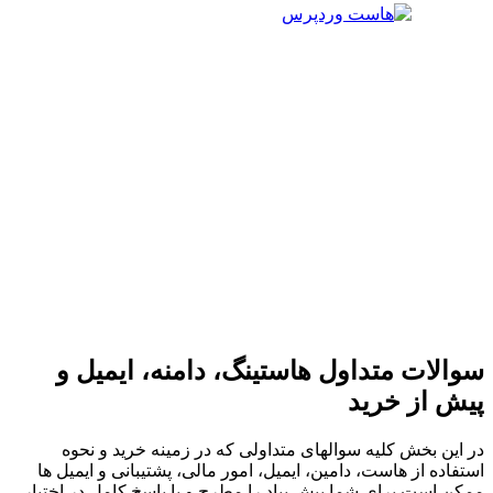
سوالات متداول هاستینگ، دامنه، ایمیل و
پیش از خرید
در این بخش کلیه سوالهای متداولی که در زمینه خرید و نحوه
استفاده از هاست، دامین، ایمیل، امور مالی، پشتیبانی و ایمیل ها
ممکن است برای شما پیش بیاد را مطرح و با پاسخ کامل در اختیار