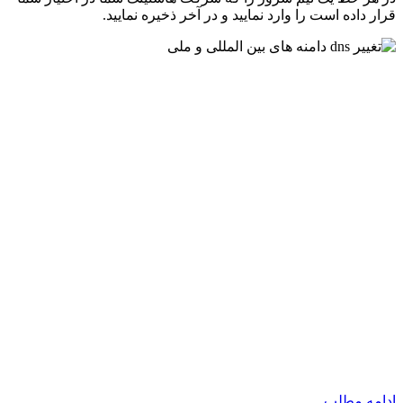
قرار داده است را وارد نمایید و در آخر ذخیره نمایید.
ادامه مطلب...