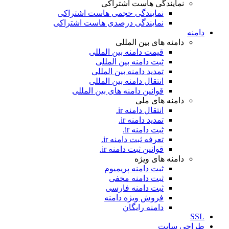
نمایندگی هاست اشتراکی
نمایندگی حجمی هاست اشتراکی
نمایندگی درصدی هاست اشتراکی
دامنه
دامنه های بین المللی
قیمت دامنه بین المللی
ثبت دامنه بین المللی
تمدید دامنه بین المللی
انتقال دامنه بین المللی
قوانین دامنه های بین المللی
دامنه های ملی
انتقال دامنه ir.
تمدید دامنه ir.
ثبت دامنه ir.
تعرفه ثبت دامنه ir.
قوانین ثبت دامنه ir.
دامنه های ویژه
ثبت دامنه پریمیوم
ثبت دامنه مخفی
ثبت دامنه فارسی
فروش ویژه دامنه
دامنه رایگان
SSL
طراحی سايت