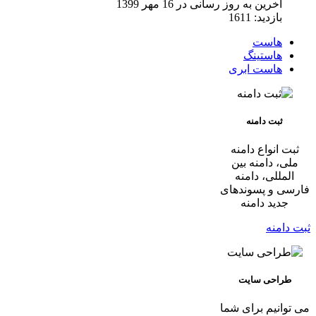
آخرین به روز رسانی در 16 مهر 1399
بازدید: 1611
هاست
هاستینگ
هاست ابری
ثبت دامنه
ثبت انواع دامنه
ملی، دامنه بین
المللی، دامنه
فارسی و پسوندهای
جدید دامنه
ثبت دامنه
طراحی سایت
می توانیم برای شما