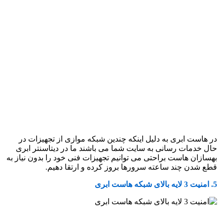
در هاست ابری به دلیل اینکه چندین شبکه موازی از تجهیزات در
حال خدمات رسانی به سایت شما می باشند ما در دیتاسنتر ابری
بهسازان هاست براحتی می توانیم تجهیزات فنی خود را بدون نیاز به
قطع شدن چند ساعته سرورها بروز کرده و ارتقا دهیم.
5. امنیت 3 لایه بالای شبکه هاست ابری