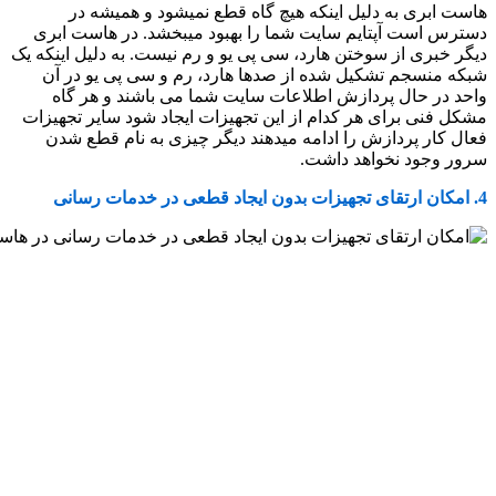
هاست ابری به دلیل اینکه هیچ گاه قطع نمیشود و همیشه در
دسترس است آپتایم سایت شما را بهبود میبخشد. در هاست ابری
دیگر خبری از سوختن هارد، سی پی یو و رم نیست. به دلیل اینکه یک
شبکه منسجم تشکیل شده از صدها هارد، رم و سی پی یو در آن
واحد در حال پردازش اطلاعات سایت شما می باشند و هر گاه
مشکل فنی برای هر کدام از این تجهیزات ایجاد شود سایر تجهیزات
فعال کار پردازش را ادامه میدهند دیگر چیزی به نام قطع شدن
سرور وجود نخواهد داشت.
4. امکان ارتقای تجهیزات بدون ایجاد قطعی در خدمات رسانی