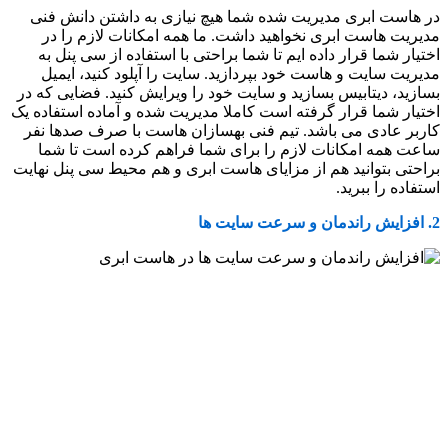
در هاست ابری مدیریت شده شما هیچ نیازی به داشتن دانش فنی
مدیریت هاست ابری نخواهید داشت. ما همه امکانات لازم را در
اختیار شما قرار داده ایم تا شما براحتی با استفاده از سی پنل به
مدیریت سایت و هاست خود بپردازید. سایت را آپلود کنید، ایمیل
بسازید، دیتابیس بسازید و سایت خود را ویرایش کنید. فضایی که در
اختیار شما قرار گرفته است کاملا مدیریت شده و آماده استفاده یک
کاربر عادی می باشد. تیم فنی بهسازان هاست با صرف صدها نفر
ساعت همه امکانات لازم را برای شما فراهم کرده است تا شما
براحتی بتوانید هم از مزایای هاست ابری و هم محیط سی پنل نهایت
استفاده را ببرید.
2. افزایش راندمان و سرعت سایت ها