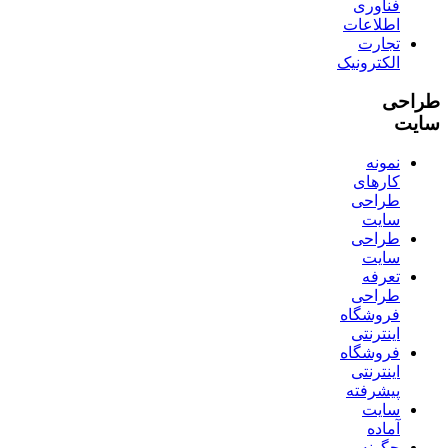
فناوری
اطلاعات
تجارت
الکترونیک
طراحی
سایت
نمونه
کارهای
طراحی
سایت
طراحی
سایت
تعرفه
طراحی
فروشگاه
اینترنتی
فروشگاه
اینترنتی
پیشرفته
سایت
آماده
چگونه