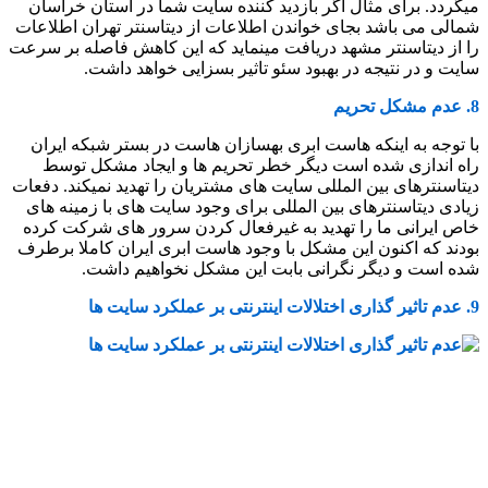
میگردد. برای مثال اگر بازدید کننده سایت شما در استان خراسان
شمالی می باشد بجای خواندن اطلاعات از دیتاسنتر تهران اطلاعات
را از دیتاسنتر مشهد دریافت مینماید که این کاهش فاصله بر سرعت
سایت و در نتیجه در بهبود سئو تاثیر بسزایی خواهد داشت.
8. عدم مشکل تحریم
با توجه به اینکه هاست ابری بهسازان هاست در بستر شبکه ایران
راه اندازی شده است دیگر خطر تحریم ها و ایجاد مشکل توسط
دیتاسنترهای بین المللی سایت های مشتریان را تهدید نمیکند. دفعات
زیادی دیتاسنترهای بین المللی برای وجود سایت های با زمینه های
خاص ایرانی ما را تهدید به غیرفعال کردن سرور های شرکت کرده
بودند که اکنون این مشکل با وجود هاست ابری ایران کاملا برطرف
شده است و دیگر نگرانی بابت این مشکل نخواهیم داشت.
9. عدم تاثیر گذاری اختلالات اینترنتی بر عملکرد سایت ها