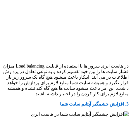
در هاست ابری سرور ها با استفاده از قابلیت Load balancing میزان
فشار سایت ها را بین خود تقسیم کرده و به نوعی تعادل در پردازش
اطلاعات در می آیند. اینکار باعث میشود هیچ گاه یک سرور زیر بار
قرار نگیرد و همیشه سایت شما منابع لازم برای پردازش را خواهد
داشت. این امر باعث میشود سایت ها هیچ گاه کند نشده و همیشه
منابع لازم برای کار کردن را در اختیار داشته باشند.
3. افزایش چشمگیر آپتایم سایت شما