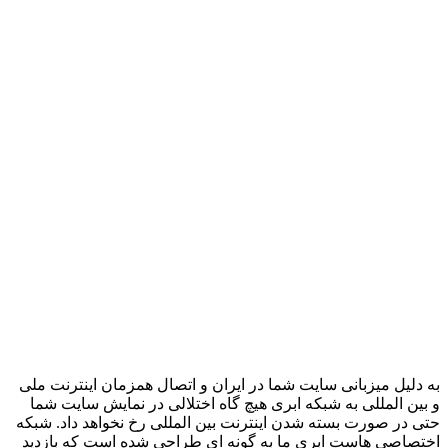
به دلیل میزبانی سایت شما در ایران و اتصال همزمان اینترنت ملی
و بین المللی به شبکه ابری هیچ گاه اختلالی در نمایش سایت شما
حتی در صورت بسته شدن اینترنت بین المللی رخ نخواهد داد. شبکه
اختصاصی هاست ابری ما به گونه ای طراحی شده است که بازدید