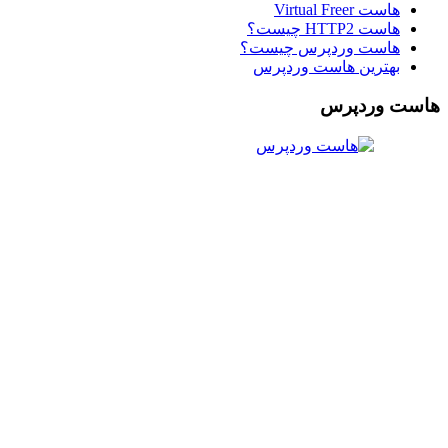
هاست Virtual Freer
هاست HTTP2 چیست؟
هاست وردپرس چیست؟
بهترین هاست وردپرس
هاست وردپرس