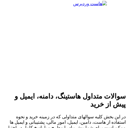
سوالات متداول هاستینگ، دامنه، ایمیل و
پیش از خرید
در این بخش کلیه سوالهای متداولی که در زمینه خرید و نحوه
استفاده از هاست، دامین، ایمیل، امور مالی، پشتیبانی و ایمیل ها
ممکن است برای شما پیش بیاد را مطرح و با پاسخ کامل در اختیار