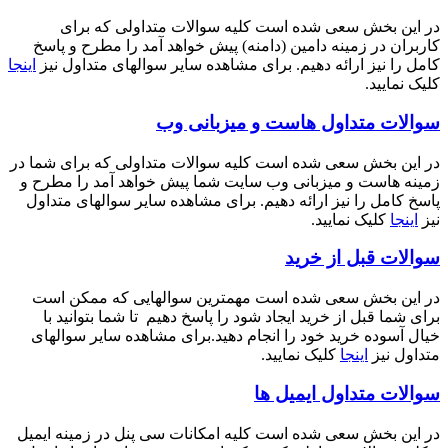
در این بخش سعی شده است کلیه سوالات متداولی که برای
کاربران در زمینه دامین (دامنه) پیش خواهد آمد را مطرح و پاسخ
کامل را نیز ارائه دهیم. برای مشاهده سایر سوالهای متداول نیز
اینجا
کلیک نمایید.
سوالات متداول هاست و میزبانی وب
در این بخش سعی شده است کلیه سوالات متداولی که برای شما در
زمینه هاست و میزبانی وب سایت شما پیش خواهد آمد را مطرح و
پاسخ کامل را نیز ارائه دهیم. برای مشاهده سایر سوالهای متداول
نیز
اینجا
کلیک نمایید.
سوالات قبل از خرید
در این بخش سعی شده است مهمترین سوالهایی که ممکن است
برای شما قبل از خرید ایجاد شود را پاسخ دهیم تا شما بتوانید با
خیال آسوده خرید خود را انجام دهید.برای مشاهده سایر سوالهای
متداول نیز
اینجا
کلیک نمایید.
سوالات متداول ایمیل ها
در این بخش سعی شده است کلیه امکانات سی پنل در زمینه ایمیل