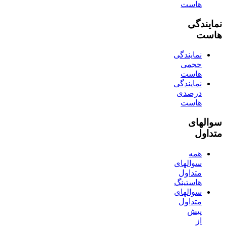
هاست
نمایندگی
هاست
نمایندگی
حجمی
هاست
نمایندگی
درصدی
هاست
سوالهای
متداول
همه
سوالهای
متداول
هاستینگ
سوالهای
متداول
پیش
از