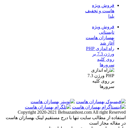
فروش ویژه
هاست و تخفیف
یلدا
فروش ویژه
تابستانی
بهسازان هاست
آغاز شد
راه اندازی PHP
ورژن 7.3 بر
روی کلیه
سرورها
Copyright 2020-2021 Behsazanhost.com All right Reserved
استفاده از مطالب سایت تنها با درج مستقیم لینک بهسازان هاست
در مقاله مجاز است