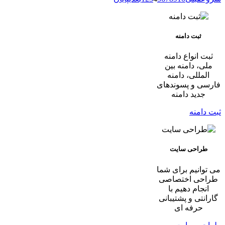
ثبت دامنه
ثبت انواع دامنه
ملی، دامنه بین
المللی، دامنه
فارسی و پسوندهای
جدید دامنه
ثبت دامنه
طراحی سایت
می توانیم برای شما
طراحی اختصاصی
انجام دهیم با
گارانتی و پشتیبانی
حرفه ای