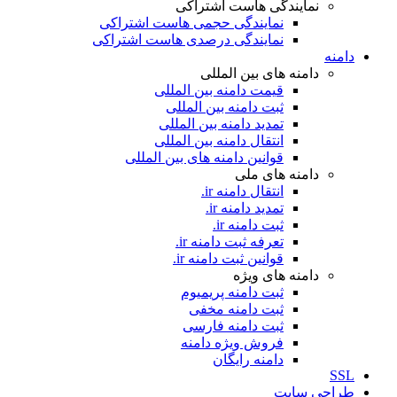
نمایندگی هاست اشتراکی
نمایندگی حجمی هاست اشتراکی
نمایندگی درصدی هاست اشتراکی
دامنه
دامنه های بین المللی
قیمت دامنه بین المللی
ثبت دامنه بین المللی
تمدید دامنه بین المللی
انتقال دامنه بین المللی
قوانین دامنه های بین المللی
دامنه های ملی
انتقال دامنه ir.
تمدید دامنه ir.
ثبت دامنه ir.
تعرفه ثبت دامنه ir.
قوانین ثبت دامنه ir.
دامنه های ویژه
ثبت دامنه پریمیوم
ثبت دامنه مخفی
ثبت دامنه فارسی
فروش ویژه دامنه
دامنه رایگان
SSL
طراحی سايت