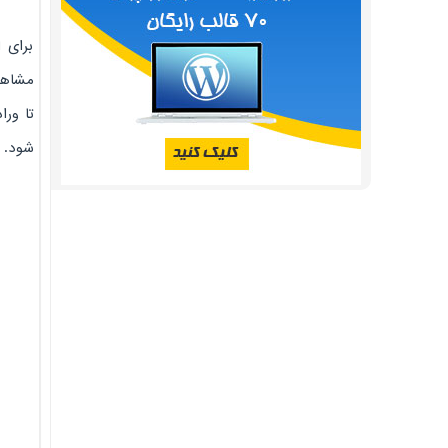
برای 
مشاهد
شود.