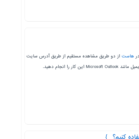
ر
هاست
از دو طریق مشاهده مستقیم از طریق آدرس سایت