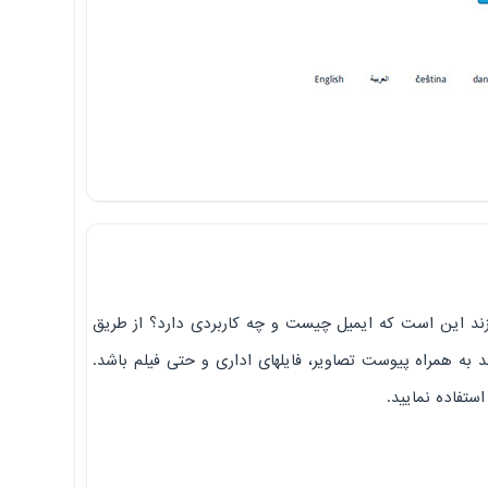
زند این است که ایمیل چیست و چه کاربردی دارد؟ از طریق
د به همراه پیوست تصاویر، فایلهای اداری و حتی فیلم باشد.
 استفاده نمایید.