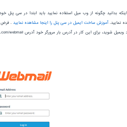
اینکه بدانید چگونه از وب میل استفاده نمایید باید ابتدا در سی پنل خ
ه نمایید.
آموزش ساخت ایمیل در سی پنل را اینجا مشاهده نمایید
. فرض 