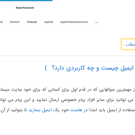
مطلب...
یست و چه کاربردی دارد؟
ز مهمترین سوالهایی که در قدم اول برای کسانی که برای خود سایت میسا
می توانید برای سایر افراد پیام خصوصی ارسال نمایید و این پیام می توان
ستفاده از ایمیل باید ابتدا در
هاست
خود یک
ایمیل بسازید
تا بتوانید از آن