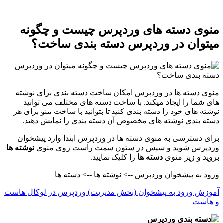
منوی دسته های وردپرس چیست و چگونه
میتوان در وردپرس دسته بندی ساخت؟
منوی دسته ها در وردپرس امکان ساخت دسته بندی برای نوشته
های شما را ایجاد میکند. با ساخت دسته های مختلف می توانید
نوشته های خود را دسته بندی کنید تا بتوانید با ساخت منو برای هر
دسته بندی نوشته های مخصوص آن دسته بندی را نمایش دهید.
برای دسترسی به منوی دسته ها در وردپرس ابتدا وارد پیشخوان
وردپرس شوید و سپس در ستون سمت راست روی منوی
نوشته ها
بروید و زیر منوی
دسته ها
را کلیک نمایید.
ورود به پیشخوان وردپرس --> نوشته ها --> دسته ها
آموزش ورود به پیشخوان (بخش مدیریت) وردپرس در لوکال هاست
و هاست