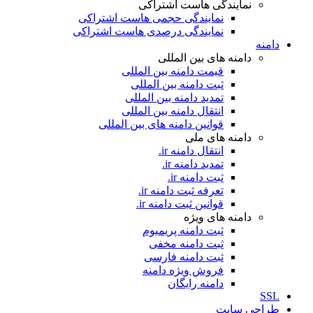
نمایندگی هاست اشتراکی
نمایندگی حجمی هاست اشتراکی
نمایندگی درصدی هاست اشتراکی
دامنه
دامنه های بین المللی
قیمت دامنه بین المللی
ثبت دامنه بین المللی
تمدید دامنه بین المللی
انتقال دامنه بین المللی
قوانین دامنه های بین المللی
دامنه های ملی
انتقال دامنه ir.
تمدید دامنه ir.
ثبت دامنه ir.
تعرفه ثبت دامنه ir.
قوانین ثبت دامنه ir.
دامنه های ویژه
ثبت دامنه پریمیوم
ثبت دامنه مخفی
ثبت دامنه فارسی
فروش ویژه دامنه
دامنه رایگان
SSL
طراحی سايت