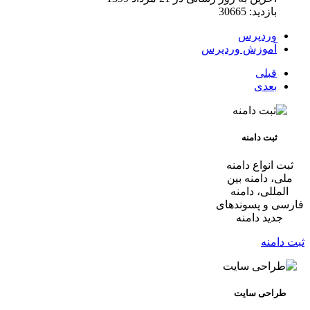
بازدید: 30665
وردپرس
آموزش وردپرس
قبلی
بعدی
ثبت دامنه
ثبت انواع دامنه
ملی، دامنه بین
المللی، دامنه
فارسی و پسوندهای
جدید دامنه
ثبت دامنه
طراحی سایت