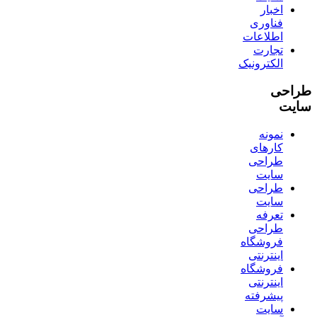
اخبار
فناوری
اطلاعات
تجارت
الکترونیک
طراحی
سایت
نمونه
کارهای
طراحی
سایت
طراحی
سایت
تعرفه
طراحی
فروشگاه
اینترنتی
فروشگاه
اینترنتی
پیشرفته
سایت