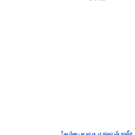
چگونه یک دسته در وردپرس بسازیم؟