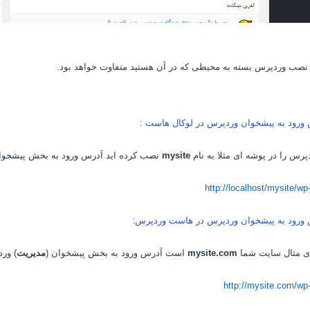
نصب وردپرس بسته به محیطی که در آن هستید متفاوت خواهد بود.
ورود به پیشخوان وردپرس در لوکال هاست :
پرس را در پوشه ای مثلا به نام
mysite
نصب کرده اید آدرس ورود به بخش پیشخوا
http://localhost/mysite/w
ورود به پیشخوان وردپرس در هاست وردپرس
:
ای مثال سایت شما
mysite.com
است آدرس ورود به بخش پیشخوان (
مدیریت
) ور
http://mysite.com/wp