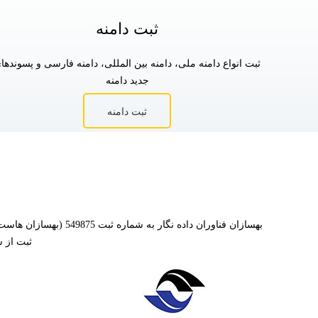
ثبت دامنه
ثبت انواع دامنه ملی، دامنه بین المللی، دامنه فارسی و پسوندها
جدید دامنه
ثبت دامنه
بهسازان فناوران داد
ثبت از 