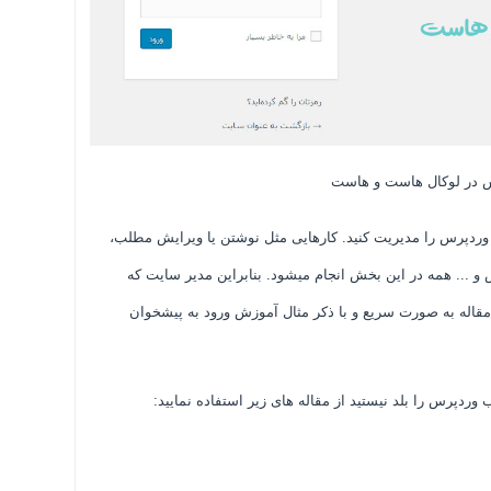
س در لوکال هاست و هاست
وردپرس را مدیریت کنید. کارهایی مثل نوشتن یا ویرایش مطلب،
... همه در این بخش انجام میشود. بنابراین مدیر سایت که
قاله به صورت سریع و با ذکر مثال آموزش ورود به پیشخوان
دپرس را بلد نیستید از مقاله های زیر استفاده نمایید: