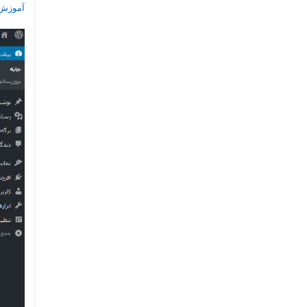
آموزش نص