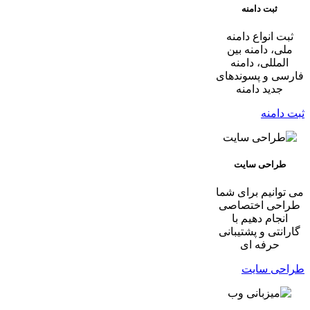
ثبت دامنه
ثبت انواع دامنه
ملی، دامنه بین
المللی، دامنه
فارسی و پسوندهای
جدید دامنه
ثبت دامنه
طراحی سایت
می توانیم برای شما
طراحی اختصاصی
انجام دهیم با
گارانتی و پشتیبانی
حرفه ای
طراحی سایت