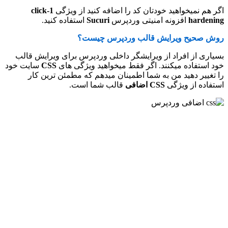
اگر هم نمیخواهید خودتان کد را اضافه کنید از ویژگی
1-click
hardening
افزونه امنیتی وردپرس
Sucuri
استفاده کنید.
روش صحیح ویرایش قالب وردپرس چیست؟
بسیاری از افراد از ویرایشگر داخلی وردپرس برای ویرایش قالب
خود استفاده میکنند. اگر فقط میخواهید ویژگی های
CSS
سایت خود
را تغییر دهید من به شما اطمینان میدهم که مطمئن ترین کار
استفاده از ویژگی
CSS اضافی
قالب شما است.