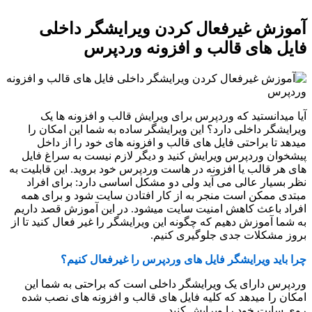
آموزش غیرفعال کردن ویرایشگر داخلی
فایل های قالب و افزونه وردپرس
آیا میدانستید که وردپرس برای ویرایش قالب و افزونه ها یک
ویرایشگر داخلی دارد؟ این ویرایشگر ساده به شما این امکان را
میدهد تا براحتی فایل های قالب و افزونه های خود را از داخل
پیشخوان وردپرس ویرایش کنید و دیگر لازم نیست به سراغ فایل
های هر قالب یا افزونه در هاست وردپرس خود بروید. این قابلیت به
نظر بسیار عالی می آید ولی دو مشکل اساسی دارد: برای افراد
مبتدی ممکن است منجر به از کار افتادن سایت شود و برای همه
افراد باعث کاهش امنیت سایت میشود. در این آموزش قصد داریم
به شما آموزش دهیم که چگونه این ویرایشگر را غیر فعال کنید تا از
بروز مشکلات جدی جلوگیری کنیم.
چرا باید ویرایشگر فایل های وردپرس را غیرفعال کنیم؟
وردپرس دارای یک ویرایشگر داخلی است که براحتی به شما این
امکان را میدهد که کلیه فایل های قالب و افزونه های نصب شده
روی سایت خود را ویرایش کنید.