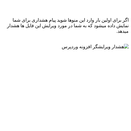
اگر برای اولین بار وارد این منوها شوید پیام هشداری برای شما
نمایش داده میشود که به شما در مورد ویرایش این فایل ها هشدار
میدهد.