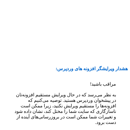
هشدار ویرایشگر افزونه های وردپرس:
مراقب باشید!
به نظر می‌رسد که در حال ویرایش مستقیم افزونه‌تان
در پیشخوان وردپرس هستید. توصیه می‌کنیم که
افزونه‌ها را مستقیم ویرایش نکنید، زیرا ممکن است
ناسازگاری که سایت شما را مختل کند، نشان داده شود
و تغییرات شما ممکن است در بروزرسانی‌های آینده از
دست برود.