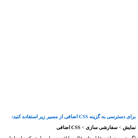
برای دسترسی به گزینه CSS اضافی از مسیر زیر استفاده کنید:
نمایش
>
سفارشی سازی
>
CSS اضافی