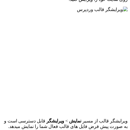
ویرایشگر قالب از مسیر
نمایش
>
ویرایشگر
قابل دسترسی است و
به صورت پیش فرض فایل های قالب فعال شما را نمایش میدهد.