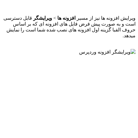
ویرایش افزونه ها نیز از مسیر
افزونه ها
>
ویرایشگر
قابل دسترسی
است و به صورت پیش فرض فایل های افزونه ای که بر اساس
حروف الفبا گزینه اول افزونه های نصب شده شما است را نمایش
میدهد.