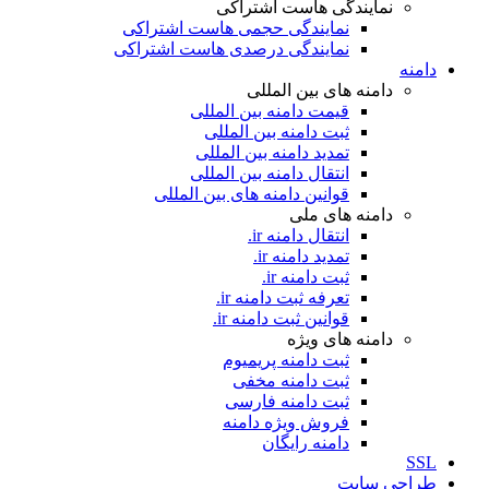
نمایندگی هاست اشتراکی
نمایندگی حجمی هاست اشتراکی
نمایندگی درصدی هاست اشتراکی
دامنه
دامنه های بین المللی
قیمت دامنه بین المللی
ثبت دامنه بین المللی
تمدید دامنه بین المللی
انتقال دامنه بین المللی
قوانین دامنه های بین المللی
دامنه های ملی
انتقال دامنه ir.
تمدید دامنه ir.
ثبت دامنه ir.
تعرفه ثبت دامنه ir.
قوانین ثبت دامنه ir.
دامنه های ویژه
ثبت دامنه پریمیوم
ثبت دامنه مخفی
ثبت دامنه فارسی
فروش ویژه دامنه
دامنه رایگان
SSL
طراحی سايت