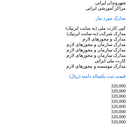
شهروندان ایرانی
مراکز آموزشی ایرانی
مدارک مورد نیاز
کپی کارت ملی (به سایت ایرنیک)
مدارک شرکت (به سایت ایرنیک)
مدارک و مجوزهای لازم
مدارک سازمان و مجوزهای لازم
مدارک سازمان و مجوزهای لازم
مدارک سازمان و مجوزهای لازم
کارت ملی ایرانی
مدارک موسسه و مجوزهای لازم
قیمت ثبت یکساله دامنه (ريال)
320,000
320,000
320,000
320,000
320,000
320,000
320,000
320,000