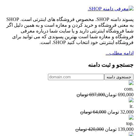
پسوند دامنه SHOP. مخصوص فروشگاه های اینترتی است. SHOP
به معنی فروشگاه و خرید کردن و مغازه است و به همین دلیل اگر
شما فروشگاه اینترنتی دارید و یا سایت شما درباره معرفی
فروشگاه و مغازه شما است بهترین پسوندی که می توانید برای
فروشگاه اینترنتی خود انتخاب کنید SHOP. است.
ادامه مطلب...
جستجو و ثبت دامنه
.com
690,000 تومان
697,000 تومان
.ir
32,000 تومان
64,000 تومان
.top
139,000 تومان
420,000 تومان