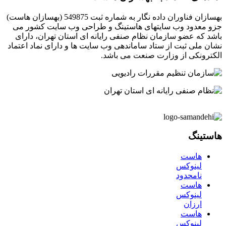
بهسازان فناوران داده نگار به شماره ثبت 549875 (بهسازان هاست)
جزو معدود وب سایتهای هاستینگ و طراحی وب سایت کشور می
باشد که عضو سازمان نظام صنفی رایانه ای استان تهران، دارای
نشان ملی ثبت از ستاد ساماندهی وب سایت ها و دارای نماد اعتماد
الکترونکی از وزارت صنعت می باشد.
هاستینگ
هاست
لینوکس
نامحدود
هاست
لینوکس
ارزان
هاست
لینوکس