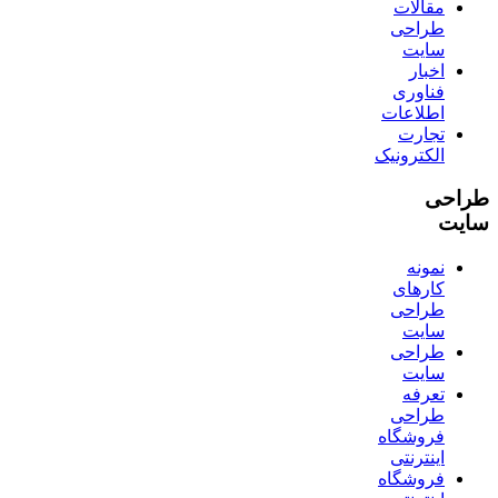
مقالات
طراحی
سایت
اخبار
فناوری
اطلاعات
تجارت
الکترونیک
طراحی
سایت
نمونه
کارهای
طراحی
سایت
طراحی
سایت
تعرفه
طراحی
فروشگاه
اینترنتی
فروشگاه