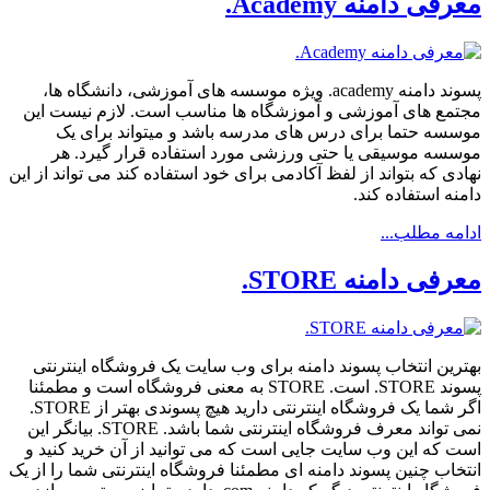
معرفی دامنه Academy.
پسوند دامنه academy. ویژه موسسه های آموزشی، دانشگاه ها،
مجتمع های آموزشی و آموزشگاه ها مناسب است. لازم نیست این
موسسه حتما برای درس های مدرسه باشد و میتواند برای یک
موسسه موسیقی یا حتی ورزشی مورد استفاده قرار گیرد. هر
نهادی که بتواند از لفظ آکادمی برای خود استفاده کند می تواند از این
دامنه استفاده کند.
ادامه مطلب...
معرفی دامنه STORE.
بهترین انتخاب پسوند دامنه برای وب سایت یک فروشگاه اینترنتی
پسوند STORE. است. STORE به معنی فروشگاه است و مطمئنا
اگر شما یک فروشگاه اینترنتی دارید هیچ پسوندی بهتر از STORE.
نمی تواند معرف فروشگاه اینترنتی شما باشد. STORE. بیانگر این
است که این وب سایت جایی است که می توانید از آن خرید کنید و
انتخاب چنین پسوند دامنه ای مطمئنا فروشگاه اینترنتی شما را از یک