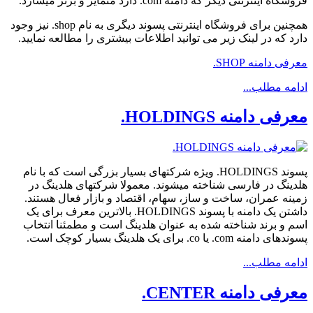
فروشگاه اینترنتی دیگر که دامنه com. دارد متمایز و برتر میسازد.
همچنین برای فروشگاه اینترنتی پسوند دیگری به نام shop. نیز وجود
دارد که در لینک زیر می توانید اطلاعات بیشتری را مطالعه نمایید.
معرفی دامنه SHOP.
ادامه مطلب...
معرفی دامنه HOLDINGS.
پسوند HOLDINGS. ویژه شرکتهای بسیار بزرگی است که با نام
هلدینگ در فارسی شناخته میشوند. معمولا شرکتهای هلدینگ در
زمینه عمران، ساخت و ساز، سهام، اقتصاد و بازار فعال هستند.
داشتن یک دامنه با پسوند HOLDINGS. بالاترین معرف برای یک
اسم و برند شناخته شده به عنوان هلدینگ است و مطمئنا انتخاب
پسوندهای دامنه com. یا co. برای یک هلدینگ بسیار کوچک است.
ادامه مطلب...
معرفی دامنه CENTER.