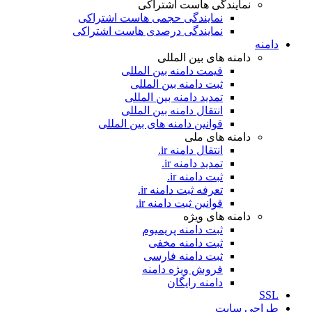
نمایندگی هاست اشتراکی
نمایندگی حجمی هاست اشتراکی
نمایندگی درصدی هاست اشتراکی
دامنه
دامنه های بین المللی
قیمت دامنه بین المللی
ثبت دامنه بین المللی
تمدید دامنه بین المللی
انتقال دامنه بین المللی
قوانین دامنه های بین المللی
دامنه های ملی
انتقال دامنه ir.
تمدید دامنه ir.
ثبت دامنه ir.
تعرفه ثبت دامنه ir.
قوانین ثبت دامنه ir.
دامنه های ویژه
ثبت دامنه پریمیوم
ثبت دامنه مخفی
ثبت دامنه فارسی
فروش ویژه دامنه
دامنه رایگان
SSL
طراحی سايت