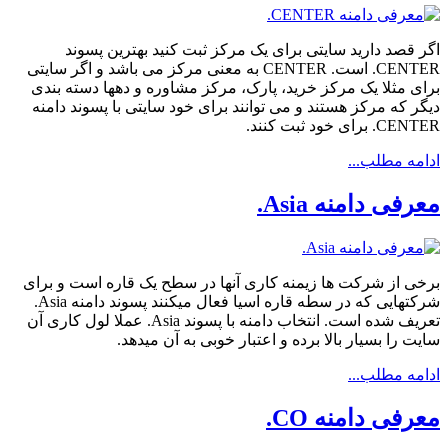
اگر قصد دارید سایتی برای یک مرکز ثبت کنید بهترین پسوند
CENTER. است. CENTER به معنی مرکز می باشد و اگر سایتی
برای مثلا یک مرکز خرید، پارک، مرکز مشاوره و دهها دسته بندی
دیگر که مرکز هستند و می توانند برای خود سایتی با پسوند دامنه
CENTER. برای خود ثبت کنند.
ادامه مطلب...
معرفی دامنه Asia.
برخی از شرکت ها زیمنه کاری آنها در سطح یک قاره است و برای
شرکتهایی که در سطه قاره اسیا فعال میکنند پسوند دامنه Asia.
تعریف شده است. انتخاب دامنه با پسوند Asia. عملا لول کاری آن
سایت را بسیار بالا برده و اعتبار خوبی به آن میدهد.
ادامه مطلب...
معرفی دامنه CO.