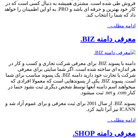
فروش طی شده است. مشتری همیشه به دنبال کسی است که در
کار خود بهترین و حرفه ای باشد و PRO. به او این اطمینان را خواهد
داد که شما را انتخاب کند.
ادامه مطلب...
معرفی دامنه BIZ.
دامنه با پسوند BIZ. برای معرفی شرکت تجاری و کسب و کار در
هر اندازه ای ساخته شده است. اگر شما سایتی برای معرفی
شرکت یا تجارت خود دارید دامنه BIZ. یک پسوند مناسب برای شما
است. پسوند BIZ. یکی از پسوندهایی است که معمولا افرادی که
میخواهند اسم دامنه آنعها توسط شخص دیگری ثبت نشود حتما در
کنار com. و net. ثبت میشود.
پسوند BIZ. از سال 2001 برای ثبت معرفی و برای عموم آزاد شد و
ICANN نیز آنرا تایید کرد.
ادامه مطلب...
معرفی دامنه SHOP.