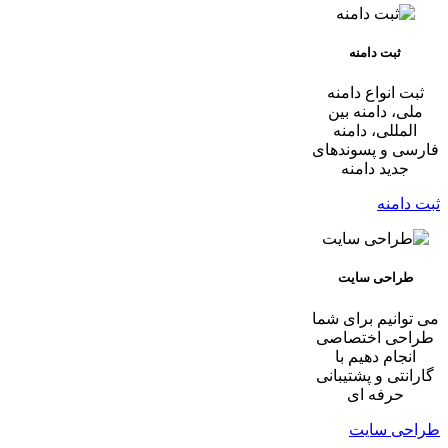
ثبت دامنه
ثبت انواع دامنه
ملی، دامنه بین
المللی، دامنه
فارسی و پسوندهای
جدید دامنه
ثبت دامنه
طراحی سایت
می توانیم برای شما
طراحی اختصاصی
انجام دهیم با
گارانتی و پشتیبانی
حرفه ای
طراحی سایت