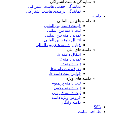
نمایندگی هاست اشتراکی
نمایندگی حجمی هاست اشتراکی
نمایندگی درصدی هاست اشتراکی
دامنه
دامنه های بین المللی
قیمت دامنه بین المللی
ثبت دامنه بین المللی
تمدید دامنه بین المللی
انتقال دامنه بین المللی
قوانین دامنه های بین المللی
دامنه های ملی
انتقال دامنه ir.
تمدید دامنه ir.
ثبت دامنه ir.
تعرفه ثبت دامنه ir.
قوانین ثبت دامنه ir.
دامنه های ویژه
ثبت دامنه پریمیوم
ثبت دامنه مخفی
ثبت دامنه فارسی
فروش ویژه دامنه
دامنه رایگان
SSL
طراحی سايت