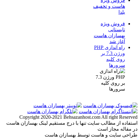
فروش ویژه
هاست و تخفیف
یلدا
فروش ویژه
تابستانی
بهسازان هاست
آغاز شد
راه اندازی PHP
ورژن 7.3 بر
روی کلیه
سرورها
Copyright 2020-2021 Behsazanhost.com All right Reserved
استفاده از مطالب سایت تنها با درج مستقیم لینک بهسازان هاست
در مقاله مجاز است
طراحی سایت و هاست توسط بهسازان هاست