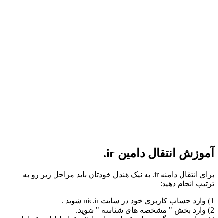
آموزش انتقال دامین ir.
برای انتقال دامنه ir. به نیک هندل خودتان باید مراحل زیر رو به
ترتیب انجام دهید:
1) وارد حساب کاربری خود در سایت nic.ir شوید .
2) وارد بخش " مشخصه های شناسه " شوید.