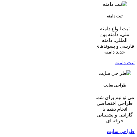
ثبت دامنه
ثبت انواع دامنه
ملی، دامنه بین
المللی، دامنه
فارسی و پسوندهای
جدید دامنه
ثبت دامنه
طراحی سایت
می توانیم برای شما
طراحی اختصاصی
انجام دهیم با
گارانتی و پشتیبانی
حرفه ای
طراحی سایت