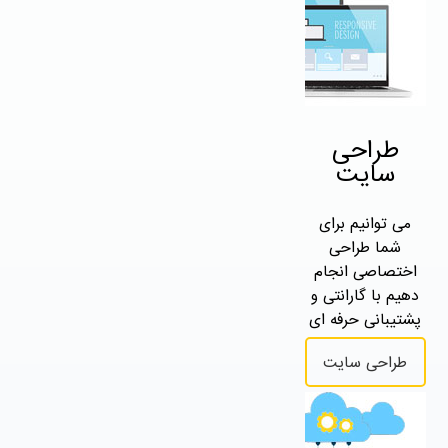
طراحی
سایت
می توانیم برای
شما طراحی
اختصاصی انجام
دهیم با گارانتی و
پشتیبانی حرفه ای
طراحی سایت