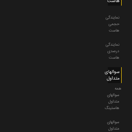
هاست
نمایندگی
حجمی
هاست
نمایندگی
درصدی
هاست
سوالهای
متداول
همه
سوالهای
متداول
هاستینگ
سوالهای
متداول