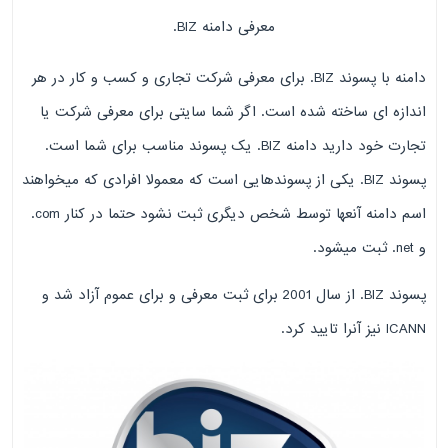
معرفی دامنه BIZ.
دامنه با پسوند BIZ. برای معرفی شرکت تجاری و کسب و کار در هر
اندازه ای ساخته شده است. اگر شما سایتی برای معرفی شرکت یا
تجارت خود دارید دامنه BIZ. یک پسوند مناسب برای شما است.
پسوند BIZ. یکی از پسوندهایی است که معمولا افرادی که میخواهند
اسم دامنه آنعها توسط شخص دیگری ثبت نشود حتما در کنار com.
و net. ثبت میشود.
پسوند BIZ. از سال 2001 برای ثبت معرفی و برای عموم آزاد شد و
ICANN نیز آنرا تایید کرد.