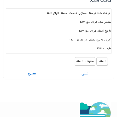
مناسب است.
نوشته شده توسط
بهسازان هاست
دسته:
انواع دامنه
منتشر شده در 25 دی 1397
تاریخ ایجاد در 25 دی 1397
آخرین به روز رسانی در 25 دی 1397
بازدید: 2791
دامنه
معرفی دامنه
قبلی
بعدی