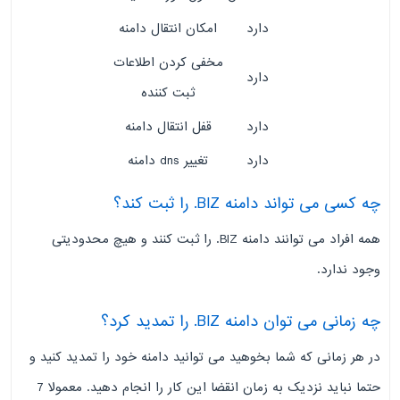
دارد
امکان انتقال دامنه
مخفی کردن اطلاعات
دارد
ثبت کننده
دارد
قفل انتقال دامنه
دارد
تغییر dns دامنه
چه کسی می تواند دامنه BIZ. را ثبت کند؟
همه افراد می توانند دامنه BIZ. را ثبت کنند و هیچ محدودیتی
وجود ندارد.
چه زمانی می توان دامنه BIZ. را تمدید کرد؟
در هر زمانی که شما بخوهید می توانید دامنه خود را تمدید کنید و
حتما نباید نزدیک به زمان انقضا این کار را انجام دهید. معمولا 7