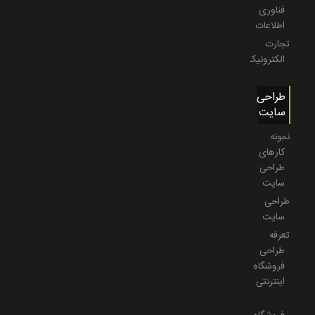
فناوری
اطلاعات
تجارت
الکترونیک
طراحی
سایت
نمونه
کارهای
طراحی
سایت
طراحی
سایت
تعرفه
طراحی
فروشگاه
اینترنتی