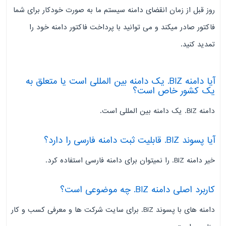
روز قبل از زمان انقضای دامنه سیستم ما به صورت خودکار برای شما
فاکتور صادر میکند و می توانید با پرداخت فاکتور دامنه خود را
تمدید کنید.
آیا دامنه BIZ. یک دامنه بین المللی است یا متعلق به
یک کشور خاص است؟
دامنه BIZ. یک دامنه بین المللی است.
آیا پسوند BIZ. قابلیت ثبت دامنه فارسی را دارد؟
خیر دامنه BIZ. را نمیتوان برای دامنه فارسی استفاده کرد.
کاربرد اصلی دامنه BIZ. چه موضوعی است؟
دامنه های با پسوند BIZ. برای سایت شرکت ها و معرفی کسب و کار