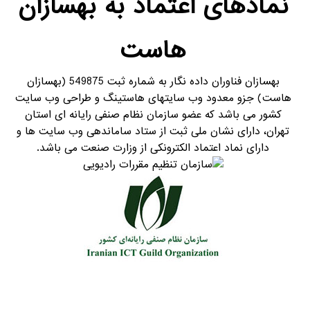
نمادهای اعتماد به بهسازان
هاست
بهسازان فناوران داده نگار به شماره ثبت 549875 (بهسازان
هاست) جزو معدود وب سایتهای هاستینگ و طراحی وب سایت
کشور می باشد که عضو سازمان نظام صنفی رایانه ای استان
تهران، دارای نشان ملی ثبت از ستاد ساماندهی وب سایت ها و
دارای نماد اعتماد الکترونکی از وزارت صنعت می باشد.