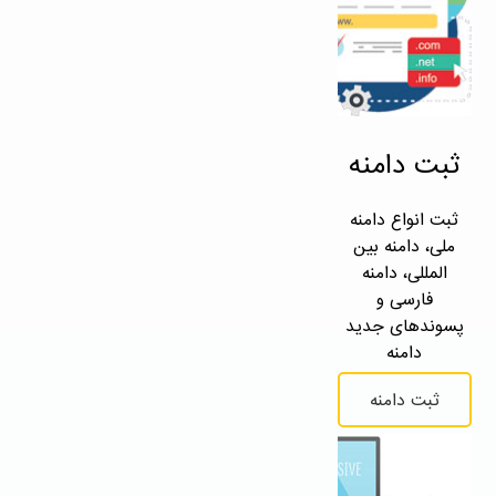
ثبت دامنه
ثبت انواع دامنه
ملی، دامنه بین
المللی، دامنه
فارسی و
پسوندهای جدید
دامنه
ثبت دامنه