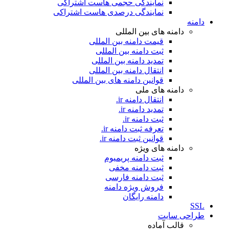
نمایندگی حجمی هاست اشتراکی
نمایندگی درصدی هاست اشتراکی
دامنه
دامنه های بین المللی
قیمت دامنه بین المللی
ثبت دامنه بین المللی
تمدید دامنه بین المللی
انتقال دامنه بین المللی
قوانین دامنه های بین المللی
دامنه های ملی
انتقال دامنه ir.
تمدید دامنه ir.
ثبت دامنه ir.
تعرفه ثبت دامنه ir.
قوانین ثبت دامنه ir.
دامنه های ویژه
ثبت دامنه پریمیوم
ثبت دامنه مخفی
ثبت دامنه فارسی
فروش ویژه دامنه
دامنه رایگان
SSL
طراحی سايت
قالب آماده