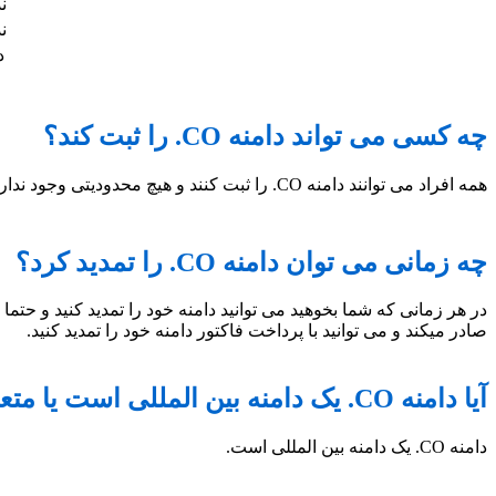
ن
ن
د
چه کسی می تواند دامنه CO. را ثبت کند؟
همه افراد می توانند دامنه CO. را ثبت کنند و هیچ محدودیتی وجود ندارد.
چه زمانی می توان دامنه CO. را تمدید کرد؟
صادر میکند و می توانید با پرداخت فاکتور دامنه خود را تمدید کنید.
آیا دامنه CO. یک دامنه بین المللی است یا متعلق به یک کشور خاص است؟
دامنه CO. یک دامنه بین المللی است.