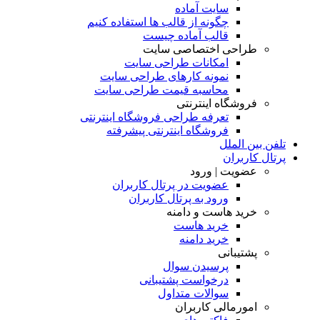
سایت آماده
چگونه از قالب ها استفاده کنیم
قالب آماده چیست
طراحی اختصاصی سایت
امکانات طراحی سایت
نمونه کارهای طراحی سایت
محاسبه قیمت طراحی سایت
فروشگاه اینترنتی
تعرفه طراحی فروشگاه اینترنتی
فروشگاه اینترنتی پیشرفته
تلفن بین الملل
پرتال کاربران
عضویت | ورود
عضویت در پرتال کاربران
ورود به پرتال کاربران
خرید هاست و دامنه
خرید هاست
خرید دامنه
پشتیبانی
پرسیدن سوال
درخواست پشتیبانی
سوالات متداول
امورمالی کاربران