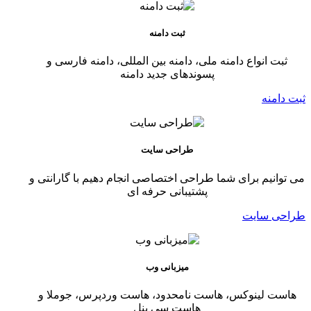
ثبت دامنه
ثبت انواع دامنه ملی، دامنه بین المللی، دامنه فارسی و
پسوندهای جدید دامنه
ثبت دامنه
طراحی سایت
می توانیم برای شما طراحی اختصاصی انجام دهیم با گارانتی و
پشتیبانی حرفه ای
طراحی سایت
میزبانی وب
هاست لینوکس، هاست نامحدود، هاست وردپرس، جوملا و
هاست سی پنل