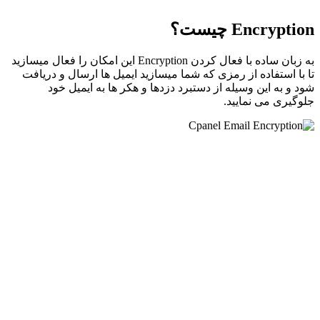
Encryption چیست؟
به زبان ساده با فعال کردن Encryption این امکان را فعال میسازید
تا با استفاده از رمزی که شما میسازید ایمیل ها ارسال و دریافت
شود و به این وسیله از دستبرد دزدها و هکر ها به ایمیل خود
جلوگیری می نمایید.