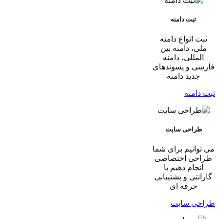
ثبت دامنه
ثبت انواع دامنه
ملی، دامنه بین
المللی، دامنه
فارسی و پسوندهای
جدید دامنه
ثبت دامنه
طراحی سایت
می توانیم برای شما
طراحی اختصاصی
انجام دهیم با
گارانتی و پشتیبانی
حرفه ای
طراحی سایت