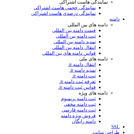
نمایندگی هاست اشتراکی
نمایندگی حجمی هاست اشتراکی
نمایندگی درصدی هاست اشتراکی
دامنه
دامنه های بین المللی
قیمت دامنه بین المللی
ثبت دامنه بین المللی
تمدید دامنه بین المللی
انتقال دامنه بین المللی
قوانین دامنه های بین المللی
دامنه های ملی
انتقال دامنه ir.
تمدید دامنه ir.
ثبت دامنه ir.
تعرفه ثبت دامنه ir.
قوانین ثبت دامنه ir.
دامنه های ویژه
ثبت دامنه پریمیوم
ثبت دامنه مخفی
ثبت دامنه فارسی
فروش ویژه دامنه
دامنه رایگان
SSL
طراحی سايت