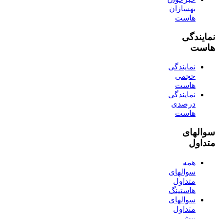
بهسازان
هاست
نمایندگی
هاست
نمایندگی
حجمی
هاست
نمایندگی
درصدی
هاست
سوالهای
متداول
همه
سوالهای
متداول
هاستینگ
سوالهای
متداول
پیش