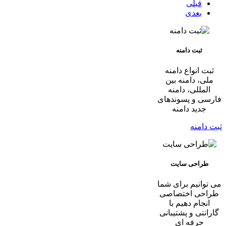
قبلی
بعدی
ثبت دامنه
ثبت انواع دامنه
ملی، دامنه بین
المللی، دامنه
فارسی و پسوندهای
جدید دامنه
ثبت دامنه
طراحی سایت
می توانیم برای شما
طراحی اختصاصی
انجام دهیم با
گارانتی و پشتیبانی
حرفه ای