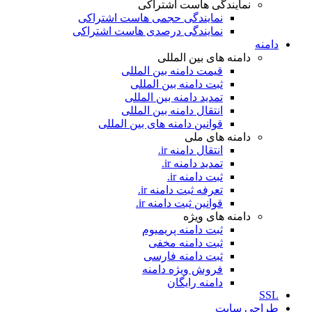
نمایندگی هاست اشتراکی
نمایندگی حجمی هاست اشتراکی
نمایندگی درصدی هاست اشتراکی
دامنه
دامنه های بین المللی
قیمت دامنه بین المللی
ثبت دامنه بین المللی
تمدید دامنه بین المللی
انتقال دامنه بین المللی
قوانین دامنه های بین المللی
دامنه های ملی
انتقال دامنه ir.
تمدید دامنه ir.
ثبت دامنه ir.
تعرفه ثبت دامنه ir.
قوانین ثبت دامنه ir.
دامنه های ویژه
ثبت دامنه پریمیوم
ثبت دامنه مخفی
ثبت دامنه فارسی
فروش ویژه دامنه
دامنه رایگان
SSL
طراحی سايت