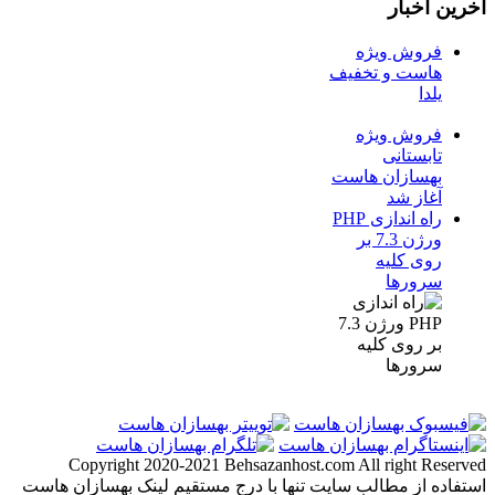
آخرین اخبار
فروش ویژه
هاست و تخفیف
یلدا
فروش ویژه
تابستانی
بهسازان هاست
آغاز شد
راه اندازی PHP
ورژن 7.3 بر
روی کلیه
سرورها
Copyright 2020-2021 Behsazanhost.com All right Reserved
استفاده از مطالب سایت تنها با درج مستقیم لینک بهسازان هاست