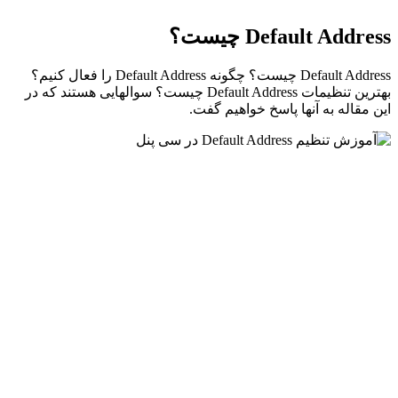
Default Address چیست؟
Default Address چیست؟ چگونه Default Address را فعال کنیم؟
بهترین تنظیمات Default Address چیست؟ سوالهایی هستند که در
این مقاله به آنها پاسخ خواهیم گفت.