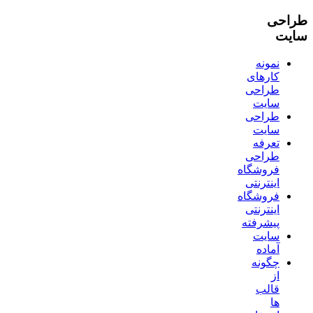
طراحی
سایت
نمونه
کارهای
طراحی
سایت
طراحی
سایت
تعرفه
طراحی
فروشگاه
اینترنتی
فروشگاه
اینترنتی
پیشرفته
سایت
آماده
چگونه
از
قالب
ها