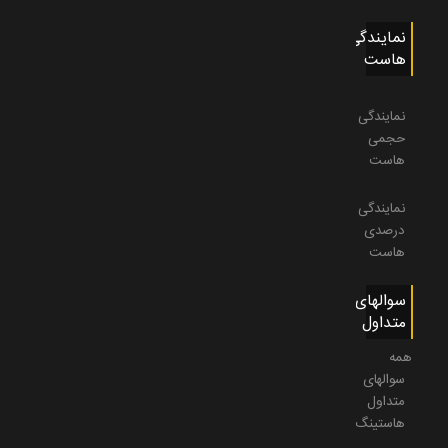
نمایندگی
هاست
نمایندگی
حجمی
هاست
نمایندگی
درصدی
هاست
سوالهای
متداول
همه
سوالهای
متداول
هاستینگ