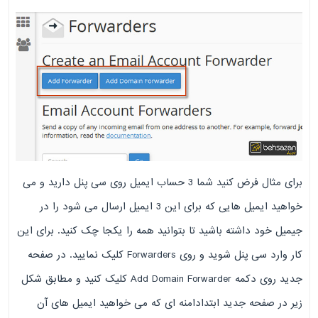
برای مثال فرض کنید شما 3 حساب ایمیل روی سی پنل دارید و می
خواهید ایمیل هایی که برای این 3 ایمیل ارسال می شود را در
جیمیل خود داشته باشید تا بتوانید همه را یکجا چک کنید. برای این
کار وارد سی پنل شوید و روی Forwarders کلیک نمایید. در صفحه
جدید روی دکمه Add Domain Forwarder کلیک کنید و مطابق شکل
زیر در صفحه جدید ابتدادامنه ای که می خواهید ایمیل های آن