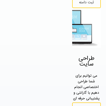
ثبت دامنه
طراحی
سایت
می توانیم برای
شما طراحی
اختصاصی انجام
دهیم با گارانتی و
پشتیبانی حرفه ای