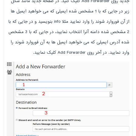
جدید روی Add Forwarder کلیک کنید. در صفحه جدید مانند شکل
زیر در جایی که با 1 مشخص شده ایمیلی که می خواهید ایمیل ها
از آن فوروارد شوند را وارد نمایید مثلا info بنویسید و در جایی که با
2 مشخص شده دامنه آنرا انتخاب نمایید، در جایی که با 3 مشخص
شده آدرس ایمیلی که می خواهید ایمیل ها به آن فوروارد شوند را
وارد نمایید. در آخر روی Add Forwarder کلیک نمایید.