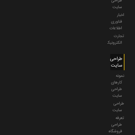
طراحی
سایت
اخبار
فناوری
اطلاعات
تجارت
الکترونیک
طراحی
سایت
نمونه
کارهای
طراحی
سایت
طراحی
سایت
تعرفه
طراحی
فروشگاه