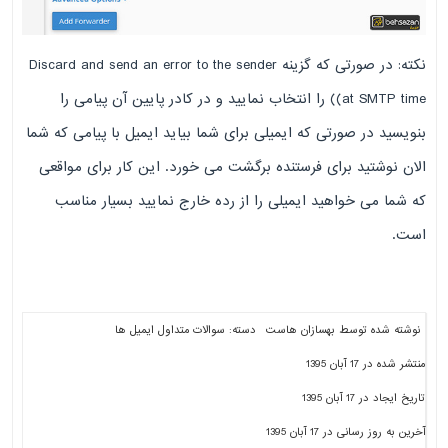
نکته: در صورتی که گزینه Discard and send an error to the sender
(at SMTP time) را انتخاب نمایید و در کادر پایین آن پیامی را
بنویسید در صورتی که ایمیلی برای شما بیاید ایمیل با پیامی که شما
الان نوشتید برای فرستنده برگشت می خورد. این کار برای مواقعی
که شما می خواهید ایمیلی را از رده خارج نمایید بسیار مناسب
است.
نوشته شده توسط
بهسازان هاست
دسته:
سوالات متداول ایمیل ها
منتشر شده در 17 آبان 1395
تاریخ ایجاد در 17 آبان 1395
آخرین به روز رسانی در 17 آبان 1395