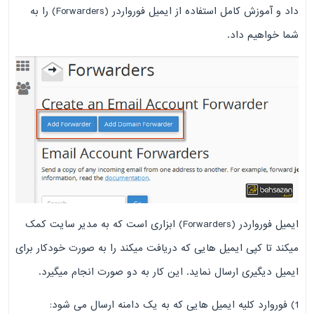
داد و آموزش کامل استفاده از ایمیل فورواردر (Forwarders) را به
شما خواهیم داد.
ایمیل فورواردر (Forwarders) ابزاری است که به مدیر سایت کمک
میکند تا کپی ایمیل هایی که دریافت میکند را به صورت خودکار برای
ایمیل دیگیری ارسال نماید. این کار به دو صورت انجام میگیرد.
1) فوروارد کلیه ایمیل هایی که به یک دامنه ارسال می شود: