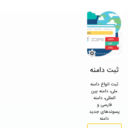
ثبت دامنه
ثبت انواع دامنه
ملی، دامنه بین
المللی، دامنه
فارسی و
پسوندهای جدید
دامنه