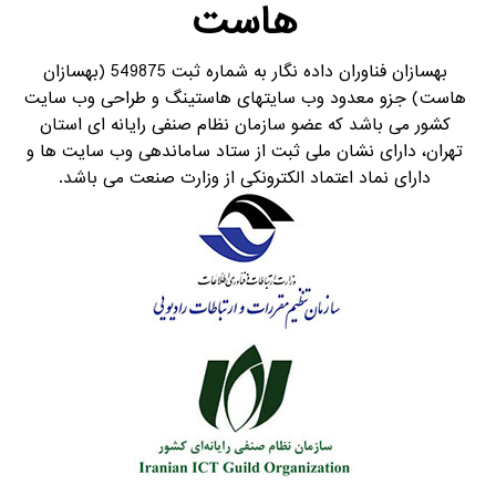
هاست
بهسازان فناوران داده نگار به شماره ثبت 549875 (بهسازان
هاست) جزو معدود وب سایتهای هاستینگ و طراحی وب سایت
کشور می باشد که عضو سازمان نظام صنفی رایانه ای استان
تهران، دارای نشان ملی ثبت از ستاد ساماندهی وب سایت ها و
دارای نماد اعتماد الکترونکی از وزارت صنعت می باشد.