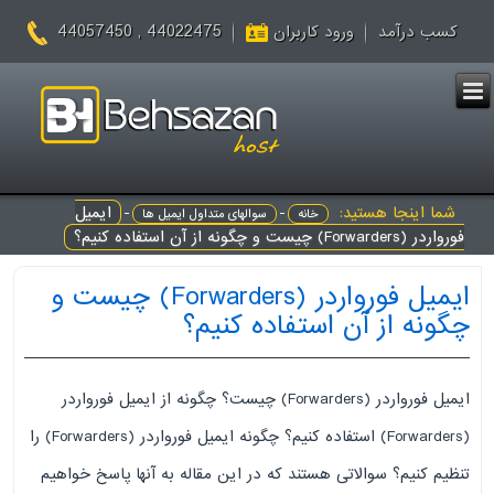
44022475 , 44057450
کسب درآمد
ورود کاربران
شما اینجا هستید:
-
-
ایمیل
خانه
سوالهای متداول ایمیل ها
فورواردر (Forwarders) چیست و چگونه از آن استفاده کنیم؟
ایمیل فورواردر (Forwarders) چیست و
چگونه از آن استفاده کنیم؟
ایمیل فورواردر (Forwarders) چیست؟ چگونه از ایمیل فورواردر
(Forwarders) استفاده کنیم؟ چگونه ایمیل فورواردر (Forwarders) را
تنظیم کنیم؟ سوالاتی هستند که در این مقاله به آنها پاسخ خواهیم