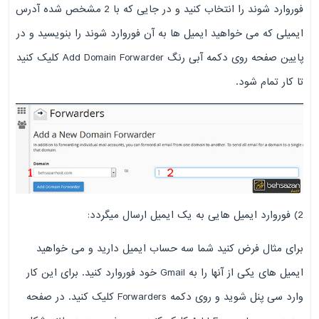
فوروارد شوند را انتخاب کنید و در جایی که با 2 مشخص شده آدرس
ایمیلی که می خواهید ایمیل ها به آن فوروارد شوند را بنویسید و در
پایین صفحه روی دکمه آبی رنگ Add Domain Forwarder کلیک کنید
تا کار تمام شود.
2) فوروارد ایمیل هایی به یک ایمیل ارسال میگردد:
برای مثال فرض کنید شما سه حساب ایمیل دارید و می خواهید
ایمیل های یکی از آنها را به Gmail خود فوروارد کنید. برای این کار
وارد سی پنل شوید و روی دکمه Forwarders کلیک کنید. در صفحه