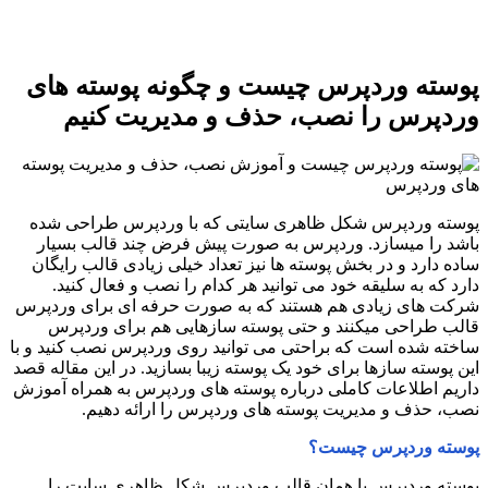
پوسته وردپرس چیست و چگونه پوسته های
وردپرس را نصب، حذف و مدیریت کنیم
پوسته وردپرس شکل ظاهری سایتی که با وردپرس طراحی شده
باشد را میسازد. وردپرس به صورت پیش فرض چند قالب بسیار
ساده دارد و در بخش پوسته ها نیز تعداد خیلی زیادی قالب رایگان
دارد که به سلیقه خود می توانید هر کدام را نصب و فعال کنید.
شرکت های زیادی هم هستند که به صورت حرفه ای برای وردپرس
قالب طراحی میکنند و حتی پوسته سازهایی هم برای وردپرس
ساخته شده است که براحتی می توانید روی وردپرس نصب کنید و با
این پوسته سازها برای خود یک پوسته زیبا بسازید. در این مقاله قصد
داریم اطلاعات کاملی درباره پوسته های وردپرس به همراه آموزش
نصب، حذف و مدیریت پوسته های وردپرس را ارائه دهیم.
پوسته وردپرس چیست؟
پوسته وردپرس یا همان قالب وردپرس شکل ظاهری سایت را