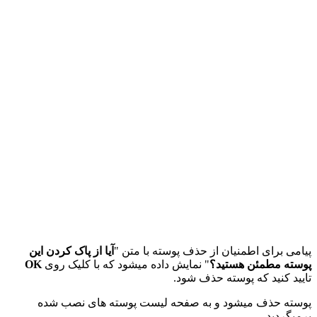
پیامی برای اطمنیان از حذف پوسته با متن "
آیا از پاک کردن این
پوسته مطمئن هستید؟
" نمایش داده میشود که با کلیک روی
OK
تایید کنید که پوسته حذف شود.
پوسته حذف میشود و به صفحه لیست پوسته های نصب شده
برمیگردید.