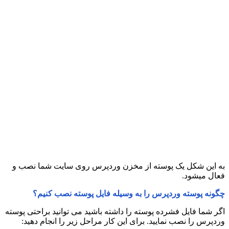
به این شکل یک پوسته از مخزن وردپرس روی سایت شما نصب و
فعال میشود.
چگونه پوسته وردپرس را به وسیله فایل پوسته نصب کنیم؟
اگر شما فایل فشرده پوسته را داشته باشید می توانید براحتی پوسته
وردپرس را نصب نمایید. برای این کار مراحل زیر را انجام دهید: