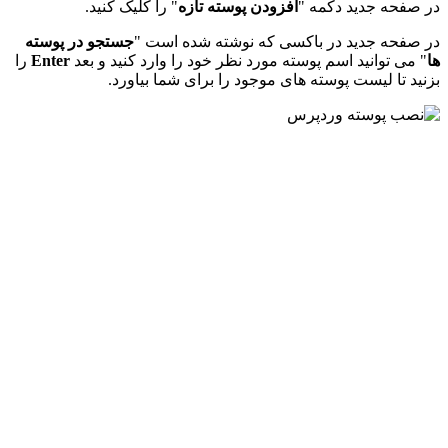
در صفحه جدید دکمه "
افزودن پوسته تازه
" را کلیک کنید.
در صفحه جدید در باکسی که نوشته شده است "
جستجو در پوسته
ها
" می توانید اسم پوسته مورد نظر خود را وارد کنید و بعد
Enter
را
بزنید تا لیست پوسته های موجود را برای شما بیاورد.