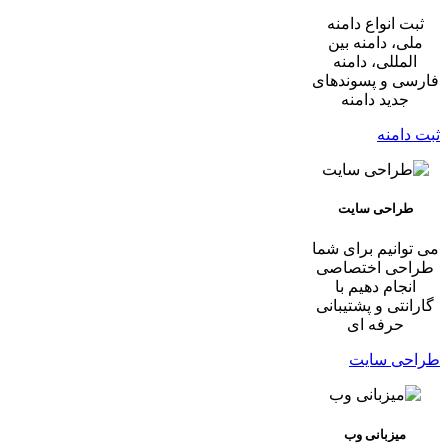
ثبت انواع دامنه
ملی، دامنه بین
المللی، دامنه
فارسی و پسوندهای
جدید دامنه
ثبت دامنه
طراحی سایت
می توانیم برای شما
طراحی اختصاصی
انجام دهیم با
گارانتی و پشتیبانی
حرفه ای
طراحی سایت
میزبانی وب