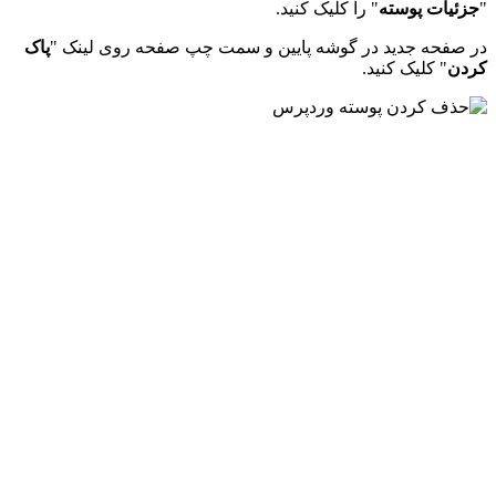
"
جزئیات پوسته
" را کلیک کنید.
در صفحه جدید در گوشه پایین و سمت چپ صفحه روی لینک "
پاک
کردن
" کلیک کنید.