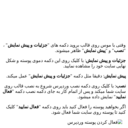
وقتی با موس روی قالب بروید دکمه های "
جزئیات و پیش نمایش
" ،
"
نصب
" و "
پیش نمایش
" ظاهر میشوند.
جزئیات و پیش نمایش
: با کلیک روی این دکمه دموی پوسته و شکل
نهایی سایت خود را مشاهده نمایید.
پیش نمایش
: دقیقا مثل دکمه "
جزئیات و پیش نمایش
" عمل میکند.
نصب
: با کلیک روی دکمه نصب وردپرس شروع به نصب قالب روی
سایت شما میکند و پس از اتمام کار به جای دکمه نصب دکمه "
فعال
نمایید
" نمایش داده میشود.
اگر بخواهید پوسته را فعال کنید باید روی دکمه "
فعال نمایید
" کلیک
کنید تا پوسته روی سایت شما فعال شود.