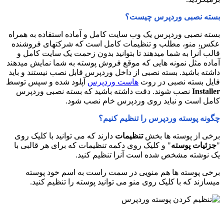
بسته نصبی وردپرس چیست؟
بسته نصبی وردپرس یک وب سایت کامل و آماده استفاده به همراه
عکس، منو، مطلب و تنظیمات کامل است که شرکتهای فروشنده
قالب آنرا به شما میدهند تا بتوانید بدون زحمت یک سایت کامل و
آماده مثل نمونه هایی که موقع فروش پوسته به شما نمایش میدهند
داشته باشید. بسته نصبی از داخل وردپرس قابل نصب نیستند و باید
فایل بسته نصبی در روت
هاست وردپرس
آپلود شده و سپس توسط
Installer
نصب شوند. دقت داشته باشید که بسته نصبی وردپرس
کامل است و نباید روی وردپرس خام نصب شود.
چگونه پوسته وردپرس را تنظیم کنیم؟
برخی از پوسته ها بخش
تنظیمات
دارند که می توانید با کلیک روی
"
جزئیات پوسته
" و کلیک روی دکمه تنظیمات که برای هر قالبی با
یک نوشته مشخص شده است آنرا تنظیم کنید.
برخی پوسته ها هم منویی در سمت راست به اسم خود پوسته
میسازند که با کلیک روی منو می توانید پوسته را تنظیم کنید.