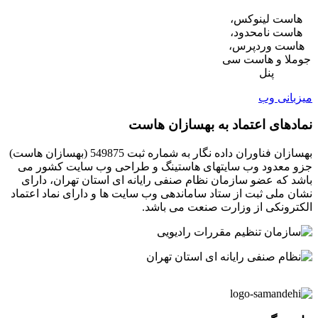
هاست لینوکس،
هاست نامحدود،
هاست وردپرس،
جوملا و هاست سی
پنل
میزبانی وب
نمادهای اعتماد به بهسازان هاست
بهسازان فناوران داده نگار به شماره ثبت 549875 (بهسازان هاست)
جزو معدود وب سایتهای هاستینگ و طراحی وب سایت کشور می
باشد که عضو سازمان نظام صنفی رایانه ای استان تهران، دارای
نشان ملی ثبت از ستاد ساماندهی وب سایت ها و دارای نماد اعتماد
الکترونکی از وزارت صنعت می باشد.