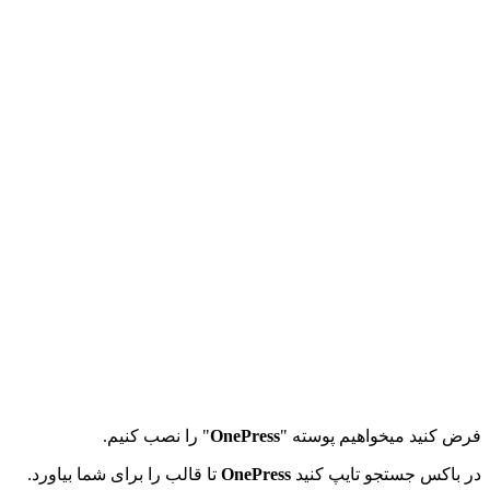
فرض کنید میخواهیم پوسته "
OnePress
" را نصب کنیم.
در باکس جستجو تایپ کنید
OnePress
تا قالب را برای شما بیاورد.