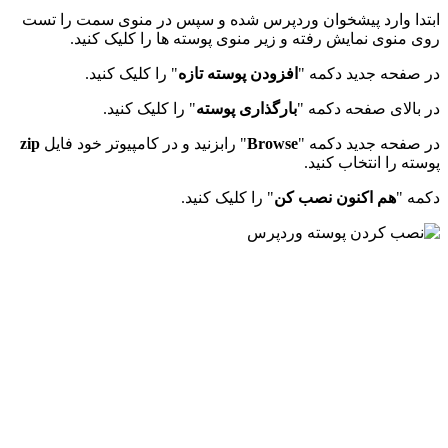
ابتدا وارد پیشخوان وردپرس شده و سپس در منوی سمت را تست
روی منوی نمایش رفته و زیر منوی پوسته ها را کلیک کنید.
در صفحه جدید دکمه "
افزودن پوسته تازه
" را کلیک کنید.
در بالای صفحه دکمه "
بارگذاری پوسته
" را کلیک کنید.
در صفحه جدید دکمه "
Browse
" رابزنید و در کامپیوتر خود فایل
zip
پوسته را انتخاب کنید.
دکمه "
هم اکنون نصب کن
" را کلیک کنید.