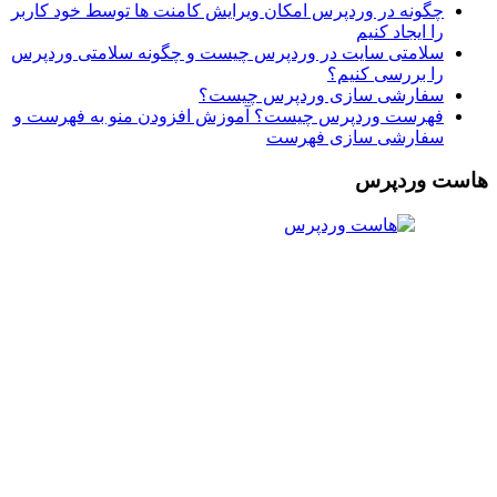
چگونه در وردپرس امکان ویرایش کامنت ها توسط خود کاربر
را ایجاد کنیم
سلامتی سایت در وردپرس چیست و چگونه سلامتی وردپرس
را بررسی کنیم؟
سفارشی سازی وردپرس چیست؟
فهرست وردپرس چیست؟ آموزش افزودن منو به فهرست و
سفارشی سازی فهرست
هاست وردپرس