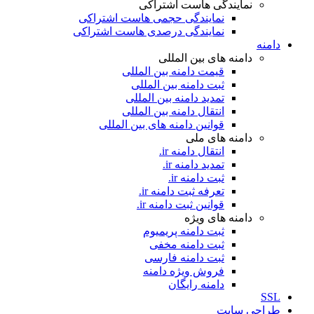
نمایندگی هاست اشتراکی
نمایندگی حجمی هاست اشتراکی
نمایندگی درصدی هاست اشتراکی
دامنه
دامنه های بین المللی
قیمت دامنه بین المللی
ثبت دامنه بین المللی
تمدید دامنه بین المللی
انتقال دامنه بین المللی
قوانین دامنه های بین المللی
دامنه های ملی
انتقال دامنه ir.
تمدید دامنه ir.
ثبت دامنه ir.
تعرفه ثبت دامنه ir.
قوانین ثبت دامنه ir.
دامنه های ویژه
ثبت دامنه پریمیوم
ثبت دامنه مخفی
ثبت دامنه فارسی
فروش ویژه دامنه
دامنه رایگان
SSL
طراحی سايت