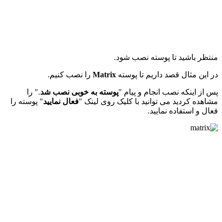
منتظر باشید تا پوسته نصب شود.
در این مثال قصد داریم تا پوسته
Matrix
را نصب کنیم.
پس از اینکه نصب انجام و پیام "
پوسته به خوبی نصب شد
." را
مشاهده کردید می توانید با کلیک روی لینک "
فعال نمایید
" پوسته را
فعال و استفاده نمایید.