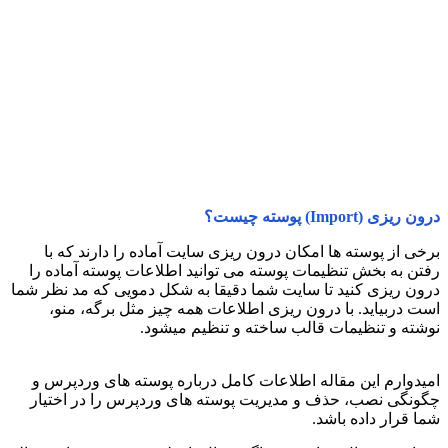
درون ریزی (Import) پوسته چیست؟
برخی از پوسته ها امکان درون ریزی سایت آماده را دارند که با
رفتن به بخش تنظیمات پوسته می توانید اطلاعات پوسته آماده را
درون ریزی کنید تا سایت شما دقیقا به شکل دمویی که مد نظر شما
است دربیاید. با درون ریزی اطلاعات همه چیز مثل برگه، منو،
نوشته و تنظیمات قالب ساخته و تنظیم میشود.
امیدوارم این مقاله اطلاعات کامل درباره پوسته های وردپرس و
چگونگی نصب، حذف و مدیریت پوسته های وردپرس را در اختیار
شما قرار داده باشد.