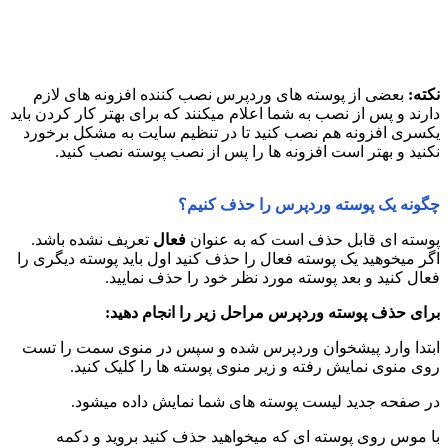
نکته:
بعضی از پوسته های وردپرس نصب کننده افزونه های لازم
دارند و پس از نصب به شما اعلام میکنند که برای بهتر کار کردن باید
یکسری افزونه هم نصب کنید تا در تنظیم سایت به مشکل برخورد
نکنید و بهتر است افزونه ها را پس از نصب پوسته نصب کنید.
چگونه یک پوسته وردپرس را حذف کنیم؟
پوسته ای قابل حذف است که به عنوان
فعال
تعریف نشده باشد.
اگر میخوهید یک پوسته فعال را حذف کنید اول باید پوسته دیگری را
فعال کنید و بعد پوسته مورد نظر خود را حذف نمایید.
برای حذف پوسته وردپرس مراحل زیر را انجام دهید:
ابتدا وارد پیشخوان وردپرس شده و سپس در منوی سمت را تست
روی منوی نمایش رفته و زیر منوی پوسته ها را کلیک کنید.
در صفحه جدید لیست پوسته های شما نمایش داده میشود.
با موس روی پوسته ای که میخواهید حذف کنید بروید و دکمه