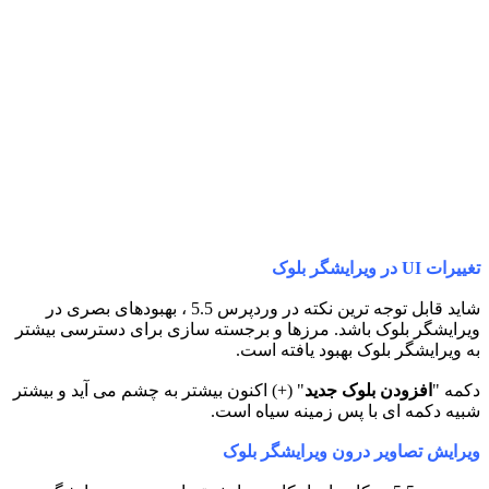
تغییرات UI در ویرایشگر بلوک
شاید قابل توجه ترین نکته در وردپرس 5.5 ، بهبودهای بصری در
ویرایشگر بلوک باشد. مرزها و برجسته سازی برای دسترسی بیشتر
به ویرایشگر بلوک بهبود یافته است.
دکمه "
افزودن بلوک جدید
" (+) اکنون بیشتر به چشم می آید و بیشتر
شبیه دکمه ای با پس زمینه سیاه است.
ویرایش تصاویر درون ویرایشگر بلوک