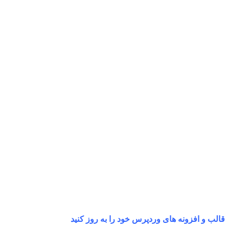
قالب و افزونه های وردپرس خود را به روز کنید