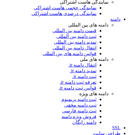
نمایندگی هاست اشتراکی
نمایندگی حجمی هاست اشتراکی
نمایندگی درصدی هاست اشتراکی
دامنه
دامنه های بین المللی
قیمت دامنه بین المللی
ثبت دامنه بین المللی
تمدید دامنه بین المللی
انتقال دامنه بین المللی
قوانین دامنه های بین المللی
دامنه های ملی
انتقال دامنه ir.
تمدید دامنه ir.
ثبت دامنه ir.
تعرفه ثبت دامنه ir.
قوانین ثبت دامنه ir.
دامنه های ویژه
ثبت دامنه پریمیوم
ثبت دامنه مخفی
ثبت دامنه فارسی
فروش ویژه دامنه
دامنه رایگان
SSL
طراحی سايت