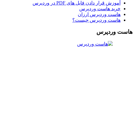
آموزش قرار دادن فایل های PDF در وردپرس
خرید هاست وردپرس
هاست وردپرس ارزان
هاست وردپرس چیست؟
هاست وردپرس