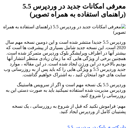
معرفی امکانات جدید در وردپرس 5.5
(راهنمای استفاده به همراه تصویر)
وردپرس 5.5 جدیدا منتشر شده است و این دومین نسخه مهم سال
2020 است. این نسخه جدید شامل بسیاری از پیشرفت ها است که
بیشتر آنها در اطراف ویرایشگر بلوک وردپرس متمرکز شده است.
همچنین برخی از ویژگی هایی که ما زمان زیادی منتظر انتشار آنها
بودیم بالاخره در این ورژن ایجاد شده است. در این مقاله ، موارد
جدید وردپرس 5.5 و ویژگی هایی را که باید پس از به روزرسانی وب
سایت های خود امتحان کنید ، به اشتراک خواهیم گذاشت.
وردپرس 5.5 یک نسخه مهم است و اگر از سرویس هاستینگ
وردپرس مدیریت شده استفاده نمیکنید باید به صورت دستی این به
روزرسانی را شروع کنید.
مهم: فراموش نکنید که قبل از شروع به روزرسانی ، یک نسخه
پشتیبان کامل از وردپرس ایجاد کنید.
دایرکتوری بلوک در وردپرس 5.5