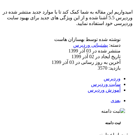
امیدواریم این مقاله به شما کمک کند تا با موارد جدید منتشر شده در
وردپرس 5.5 آشنا شده و از این ویژگی های جدید برای بهیود سایت
وردپرسی خود استفاده نمایید.
نوشته شده توسط
بهسازان هاست
دسته:
پشتیبانی وردپرس
منتشر شده در 03 آذر 1399
تاریخ ایجاد در 02 آذر 1399
آخرین به روز رسانی در 03 آذر 1399
بازدید: 3570
وردپرس
سایت وردپرس
آموزش وردپرس
بعدی
ثبت دامنه
ثبت انواع دامنه