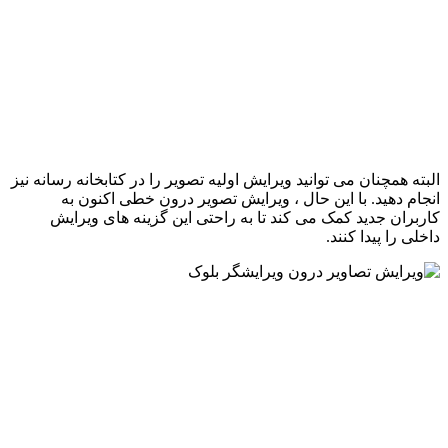
البته همچنان می توانید ویرایش اولیه تصویر را در کتابخانه رسانه نیز
انجام دهید. با این حال ، ویرایش تصویر درون خطی اکنون به
کاربران جدید کمک می کند تا به راحتی این گزینه های ویرایش
داخلی را پیدا کنند.