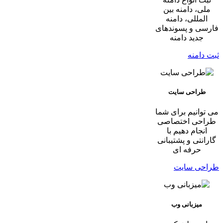
ملی، دامنه بین
المللی، دامنه
فارسی و پسوندهای
جدید دامنه
ثبت دامنه
طراحی سایت
می توانیم برای شما
طراحی اختصاصی
انجام دهیم با
گارانتی و پشتیبانی
حرفه ای
طراحی سایت
میزبانی وب