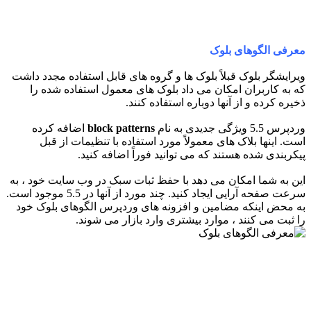
معرفی الگوهای بلوک
ویرایشگر بلوک قبلاً بلوک ها و گروه های قابل استفاده مجدد داشت
که به کاربران امکان می داد بلوک های معمول استفاده شده را
ذخیره کرده و از آنها دوباره استفاده کنند.
وردپرس 5.5 ویژگی جدیدی به نام
block patterns
اضافه کرده
است. اینها بلاک های معمولاً مورد استفاده با تنظیمات از قبل
پیکربندی شده هستند که می توانید فوراً اضافه کنید.
این به شما امکان می دهد با حفظ ثبات سبک در وب سایت خود ، به
سرعت صفحه آرایی ایجاد کنید. چند مورد از آنها در 5.5 موجود است.
به محض اینکه مضامین و افزونه های وردپرس الگوهای بلوک خود
را ثبت می کنند ، موارد بیشتری وارد بازار می شوند.