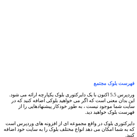
فهرست بلوک مجتمع
وردپرس 5.5 اکنون با یک دایرکتوری بلوک یکپارچه ارائه می شود.
این بدان معنی است که اگر می خواهید بلوکی اضافه کنید که در
سایت شما موجود نیست ، به طور خودکار پیشنهادهایی را از
فهرست بلوک خواهید دید.
دایرکتوری بلوک در واقع مجموعه ای از افزونه های وردپرس است
که به شما امکان می دهد انواع مختلف بلوک را به سایت خود اضافه
کنید.