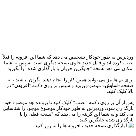
وردپرس به طور خودکار تشخیص می دهد که شما این افزونه را قبلاً
نصب کرده اید و فایل جدید حاوی نسخه دیگری است. سپس به شما
امکان می دهد نسخه "جایگزین جریان با بارگذاری شده" را بگیرید.
برای تم ها نیز می توانید همین کار را انجام دهید. نگران نباشید ، به
صفحه «
نمایش
» موضوع بروید و سپس بر روی دکمه "
افزودن
" در
بالا کلیک کنید.
پس از آن بر روی دکمه "نصب" کلیک کنید تا پرونده zip موضوع خود
بارگذاری شود. وردپرس به طور خودکار موضوع موجود را شناسایی
می کند و به شما این گزینه را می دهد که "نسخه فعلی را با
بارگذاری شده جایگزین کنید".