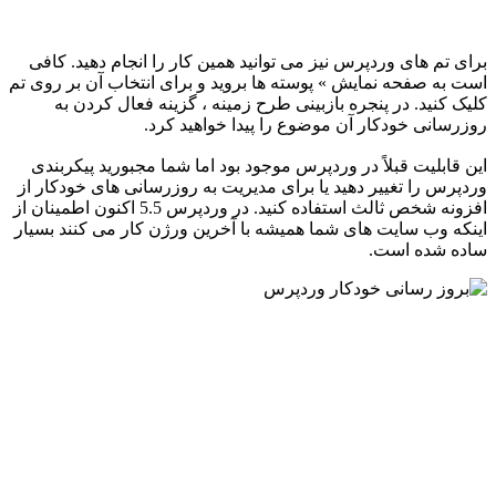
برای تم های وردپرس نیز می توانید همین کار را انجام دهید. کافی
است به صفحه نمایش » پوسته ها بروید و برای انتخاب آن بر روی تم
کلیک کنید. در پنجره بازبینی طرح زمینه ، گزینه فعال کردن به
روزرسانی خودکار آن موضوع را پیدا خواهید کرد.
این قابلیت قبلاً در وردپرس موجود بود اما شما مجبورید پیکربندی
وردپرس را تغییر دهید یا برای مدیریت به روزرسانی های خودکار از
افزونه شخص ثالث استفاده کنید. در وردپرس 5.5 اکنون اطمینان از
اینکه وب سایت های شما همیشه با آخرین ورژن کار می کنند بسیار
ساده شده است.