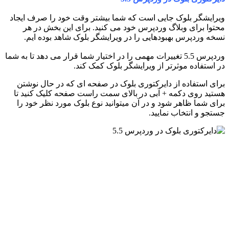
ویرایشگر بلوک جایی است که شما بیشتر وقت خود را صرف ایجاد
محتوا برای وبلاگ وردپرس خود می کنید. برای این بخش در هر
نسخه وردپرس بهبودهایی را در ویرایشگر بلوک شاهد بوده ایم.
وردپرس 5.5 تغییرات مهمی را در اختیار شما قرار می دهد تا به شما
در استفاده موثرتر از ویرایشگر بلوک کمک کند.
برای استفاده از دایرکتوری بلوک در صفحه ای که در حال نوشتن
هستید روی دکمه + آبی در بالای سمت راست صفحه کلیک کنید تا
برای شما ظاهر شود و در آن میتوانید نوع بلوک مورد نظر خود را
جستجو و انتخاب نمایید.