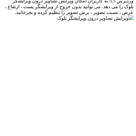
وردپرس 5.5 به کاربران امکان ویرایش تصاویر درون ویرایشگر
بلوک را می دهد. می توانید بدون خروج از ویرایشگر پست ، ارتفاع ،
عرض ، نسبت تصویر ، برش تصویر را تنظیم کرده و بچرخانید.