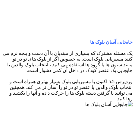
جابجایی آسان بلوک ها
یک مسئله مشترک که بسیاری از مبتدیان با آن دست و پنجه نرم می
کنند مسیریابی بلوک است. به خصوص اگر از بلوک های تو در تو
مانند ستون ها یا گروه ها استفاده می کنید ، انتخاب بلوک والدین یا
جابجایی یک عنصر کودک در داخل آن کمی دشوار است.
وردپرس 5.5 اکنون با مسیریابی بلوک بسیار بهتری همراه است و
انتخاب بلوک والدین یا عنصر تو در تو را آسان تر می کند. همچنین
می توانید با گرفتن دسته بلوک ها را حرکت داده و آنها را بکشید و
رها کنید.