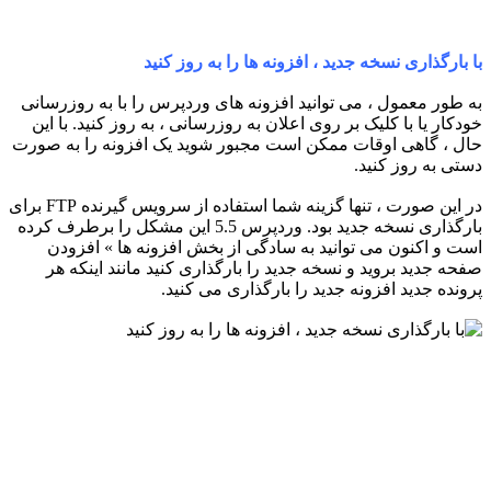
با بارگذاری نسخه جدید ، افزونه ها را به روز کنید
به طور معمول ، می توانید افزونه های وردپرس را با به روزرسانی
خودکار یا با کلیک بر روی اعلان به روزرسانی ، به روز کنید. با این
حال ، گاهی اوقات ممکن است مجبور شوید یک افزونه را به صورت
دستی به روز کنید.
در این صورت ، تنها گزینه شما استفاده از سرویس گیرنده FTP برای
بارگذاری نسخه جدید بود. وردپرس 5.5 این مشکل را برطرف کرده
است و اکنون می توانید به سادگی از بخش افزونه ها » افزودن
صفحه جدید بروید و نسخه جدید را بارگذاری کنید مانند اینکه هر
پرونده جدید افزونه جدید را بارگذاری می کنید.