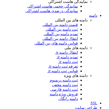
نمایندگی هاست اشتراکی
نمایندگی حجمی هاست اشتراکی
نمایندگی درصدی هاست اشتراکی
دامنه
دامنه های بین المللی
قیمت دامنه بین المللی
ثبت دامنه بین المللی
تمدید دامنه بین المللی
انتقال دامنه بین المللی
قوانین دامنه های بین المللی
دامنه های ملی
انتقال دامنه ir.
تمدید دامنه ir.
ثبت دامنه ir.
تعرفه ثبت دامنه ir.
قوانین ثبت دامنه ir.
دامنه های ویژه
ثبت دامنه پریمیوم
ثبت دامنه مخفی
ثبت دامنه فارسی
فروش ویژه دامنه
دامنه رایگان
SSL
طراحی سايت