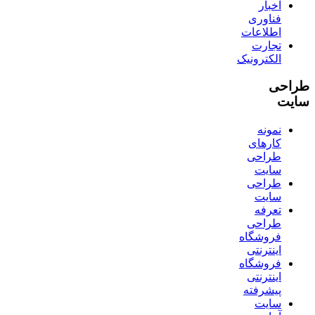
اخبار
فناوری
اطلاعات
تجارت
الکترونیک
طراحی
سایت
نمونه
کارهای
طراحی
سایت
طراحی
سایت
تعرفه
طراحی
فروشگاه
اینترنتی
فروشگاه
اینترنتی
پیشرفته
سایت