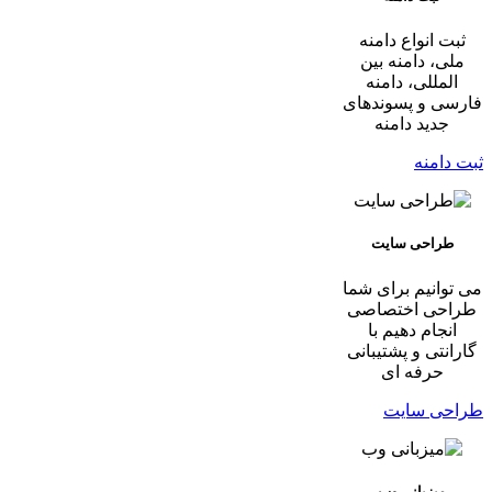
ثبت انواع دامنه
ملی، دامنه بین
المللی، دامنه
فارسی و پسوندهای
جدید دامنه
ثبت دامنه
طراحی سایت
می توانیم برای شما
طراحی اختصاصی
انجام دهیم با
گارانتی و پشتیبانی
حرفه ای
طراحی سایت
میزبانی وب