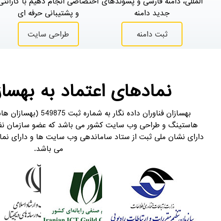
المللی، دامنه فارسی و پسوندهای
اختصاصی انجام دهیم با گارانتی
جدید دامنه
و پشتیبانی حرفه ای
ثبت دامنه
طراحی سایت
نمادهای اعتماد به بهس
بهسازان فناوران داده نگار
هاستینگ و طراحی وب سایت کشور می باشد که عضو سازمان نظام
دارای نشان ملی ثبت از ستاد ساماندهی وب سایت ها و دارای نماد 
می باشد.