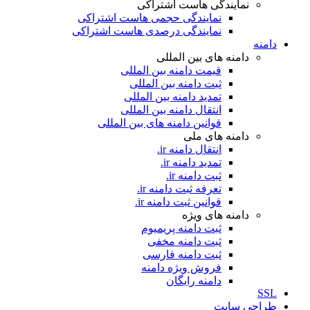
نمایندگی هاست اشتراکی
نمایندگی حجمی هاست اشتراکی
نمایندگی درصدی هاست اشتراکی
دامنه
دامنه های بین المللی
قیمت دامنه بین المللی
ثبت دامنه بین المللی
تمدید دامنه بین المللی
انتقال دامنه بین المللی
قوانین دامنه های بین المللی
دامنه های ملی
انتقال دامنه ir.
تمدید دامنه ir.
ثبت دامنه ir.
تعرفه ثبت دامنه ir.
قوانین ثبت دامنه ir.
دامنه های ویژه
ثبت دامنه پریمیوم
ثبت دامنه مخفی
ثبت دامنه فارسی
فروش ویژه دامنه
دامنه رایگان
SSL
طراحی سايت