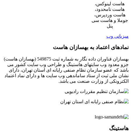
هاست لینوکس،
هاست نامحدود،
هاست وردپرس،
جوملا و هاست سی
پنل
میزبانی وب
نمادهای اعتماد به بهسازان هاست
بهسازان فناوران داده نگار به شماره ثبت 549875 (بهسازان هاست)
جزو معدود وب سایتهای هاستینگ و طراحی وب سایت کشور می
باشد که عضو سازمان نظام صنفی رایانه ای استان تهران، دارای
نشان ملی ثبت از ستاد ساماندهی وب سایت ها و دارای نماد اعتماد
الکترونکی از وزارت صنعت می باشد.
هاستینگ