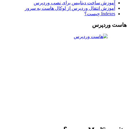
آموزش ساخت دیتابیس برای نصب وردپرس
آموزش انتقال وردپرس از لوکال هاست به سرور
Indexes چیست؟
هاست وردپرس