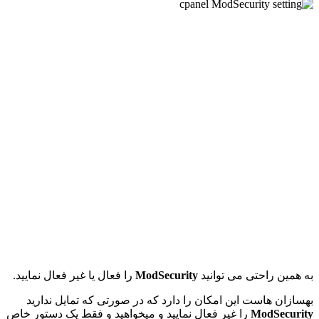
به همین راحتی می توانید
ModSecurity
را فعال یا غیر فعال نمایید.
بهسازان هاست این امکان را دارد که در صورتی که تمایل ندارید
ModSecurity
را غیر فعال نمایید و میخواهید و فقط یک دستور خاص