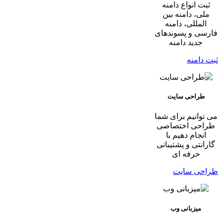
ثبت انواع دامنه
ملی، دامنه بین
المللی، دامنه
فارسی و پسوندهای
جدید دامنه
ثبت دامنه
طراحی سایت
می توانیم برای شما
طراحی اختصاصی
انجام دهیم با
گارانتی و پشتیبانی
حرفه ای
طراحی سایت
میزبانی وب