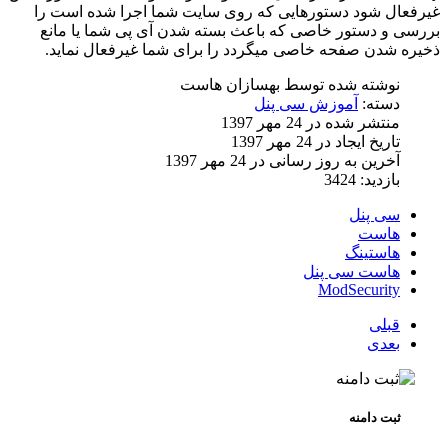
غیرفعال شود دستورهایی که روی سایت شما اجرا شده است را
بررسی و دستور خاصی که باعث بسته شدن آی پی شما یا مانع
ذخیره شدن صفحه خاصی میگردد را برای شما غیرفعال نماید.
نوشته شده توسط
بهسازان هاست
دسته:
آموزش سی پنل
منتشر شده در 24 مهر 1397
تاریخ ایجاد در 24 مهر 1397
آخرین به روز رسانی در 24 مهر 1397
بازدید: 3424
سی پنل
هاست
هاستینگ
هاست سی پنل
ModSecurity
قبلی
بعدی
ثبت دامنه