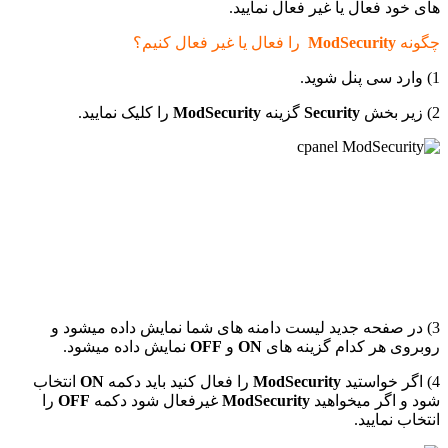
های خود فعال یا غیر فعال نمایید.
چگونه
ModSecurity
را فعال یا غیر فعال کنیم؟
1) وارد سی پنل شوید.
2) زیر بخش
Security
گزینه
ModSecurity
را کلیک نمایید.
3) در صفحه جدید لیست دامنه های شما نمایش داده میشود و
روبروی هر کدام گزینه های
ON
و
OFF
نمایش داده میشود.
4) اگر خواستید
ModSecurity
را فعال کنید باید دکمه
ON
انتخاب
شود و اگر میخواهید
ModSecurity
غیرفعال شود دکمه
OFF
را
انتخاب نمایید.