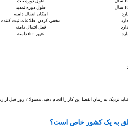
طول دوره ثبت
طول دوره تمدید
ارد
امکان انتقال دامنه
دارد
مخفی کردن اطلاعات ثبت کننده
دارد
قفل انتقال دامنه
ارد
تغییر dns دامنه
در هر زمانی که شما بخوهید می توانید