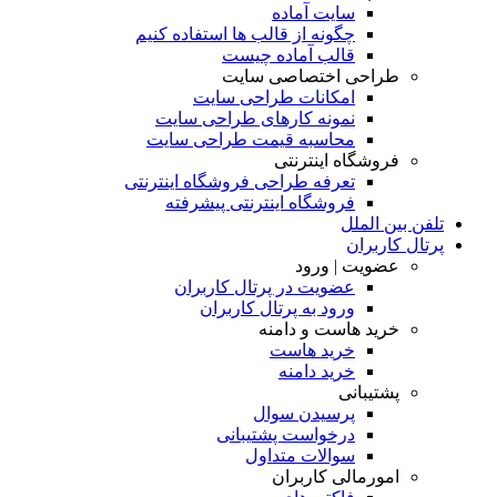
سایت آماده
چگونه از قالب ها استفاده کنیم
قالب آماده چیست
طراحی اختصاصی سایت
امکانات طراحی سایت
نمونه کارهای طراحی سایت
محاسبه قیمت طراحی سایت
فروشگاه اینترنتی
تعرفه طراحی فروشگاه اینترنتی
فروشگاه اینترنتی پیشرفته
تلفن بین الملل
پرتال کاربران
عضویت | ورود
عضویت در پرتال کاربران
ورود به پرتال کاربران
خرید هاست و دامنه
خرید هاست
خرید دامنه
پشتیبانی
پرسیدن سوال
درخواست پشتیبانی
سوالات متداول
امورمالی کاربران