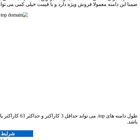
ضمنا این دامنه معمولا فروش ویژه دارد و با قیمت خیلی کمی می توان 
باشد.
شرایط ث