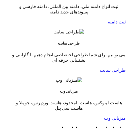
ثبت انواع دامنه ملی، دامنه بین المللی، دامنه فارسی و
پسوندهای جدید دامنه
ثبت دامنه
طراحی سایت
می توانیم برای شما طراحی اختصاصی انجام دهیم با گارانتی و
پشتیبانی حرفه ای
طراحی سایت
میزبانی وب
هاست لینوکس، هاست نامحدود، هاست وردپرس، جوملا و
هاست سی پنل
میزبانی وب