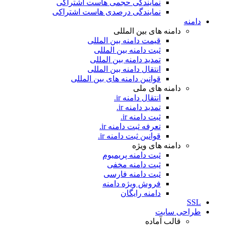
نمایندگی حجمی هاست اشتراکی
نمایندگی درصدی هاست اشتراکی
دامنه
دامنه های بین المللی
قیمت دامنه بین المللی
ثبت دامنه بین المللی
تمدید دامنه بین المللی
انتقال دامنه بین المللی
قوانین دامنه های بین المللی
دامنه های ملی
انتقال دامنه ir.
تمدید دامنه ir.
ثبت دامنه ir.
تعرفه ثبت دامنه ir.
قوانین ثبت دامنه ir.
دامنه های ویژه
ثبت دامنه پریمیوم
ثبت دامنه مخفی
ثبت دامنه فارسی
فروش ویژه دامنه
دامنه رایگان
SSL
طراحی سايت
قالب آماده