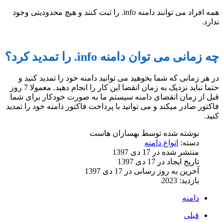
همه افراد می توانند دامنه info. را ثبت کنند و هیچ محدودیتی وجود
ندارد.
چه زمانی می توان دامنه info. را تمدید کرد؟
در هر زمانی که شما بخوهید می توانید دامنه خود را تمدید کنید و
حتما نباید نزدیک به زمان انقضا این کار را انجام دهید. معمولا 7 روز
قبل از زمان انقضای دامنه سیستم ما به صورت خودکار برای شما
فاکتور صادر میکند و می توانید با پرداخت فاکتور دامنه خود را تمدید
کنید.
نوشته شده توسط
بهسازان هاست
دسته:
انواع دامنه
منتشر شده در 17 دی 1397
تاریخ ایجاد در 17 دی 1397
آخرین به روز رسانی در 17 دی 1397
بازدید: 2023
دامنه
قبلی