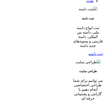
بعدی
ثبت دامنه
ثبت انواع دامنه
ملی، دامنه بین
المللی، دامنه
فارسی و پسوندهای
جدید دامنه
ثبت دامنه
طراحی سایت
می توانیم برای شما
طراحی اختصاصی
انجام دهیم با
گارانتی و پشتیبانی
حرفه ای