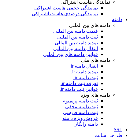
نمایندگی هاست اشتراکی
نمایندگی حجمی هاست اشتراکی
نمایندگی درصدی هاست اشتراکی
دامنه
دامنه های بین المللی
قیمت دامنه بین المللی
ثبت دامنه بین المللی
تمدید دامنه بین المللی
انتقال دامنه بین المللی
قوانین دامنه های بین المللی
دامنه های ملی
انتقال دامنه ir.
تمدید دامنه ir.
ثبت دامنه ir.
تعرفه ثبت دامنه ir.
قوانین ثبت دامنه ir.
دامنه های ویژه
ثبت دامنه پریمیوم
ثبت دامنه مخفی
ثبت دامنه فارسی
فروش ویژه دامنه
دامنه رایگان
SSL
طراحی سايت