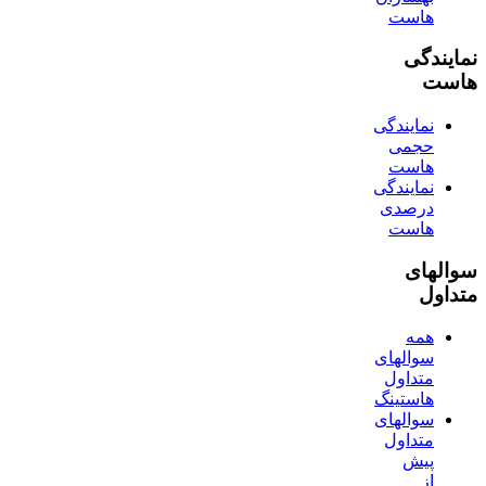
هاست
نمایندگی
هاست
نمایندگی
حجمی
هاست
نمایندگی
درصدی
هاست
سوالهای
متداول
همه
سوالهای
متداول
هاستینگ
سوالهای
متداول
پیش
از