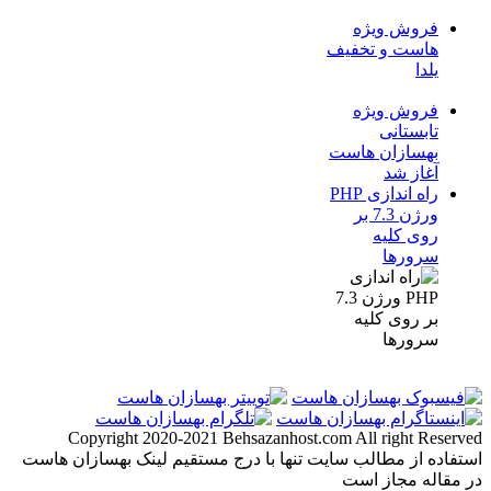
فروش ویژه
هاست و تخفیف
یلدا
فروش ویژه
تابستانی
بهسازان هاست
آغاز شد
راه اندازی PHP
ورژن 7.3 بر
روی کلیه
سرورها
Copyright 2020-2021 Behsazanhost.com All right Reserved
استفاده از مطالب سایت تنها با درج مستقیم لینک بهسازان هاست
در مقاله مجاز است