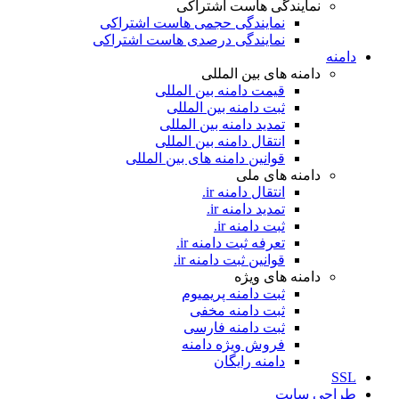
نمایندگی هاست اشتراکی
نمایندگی حجمی هاست اشتراکی
نمایندگی درصدی هاست اشتراکی
دامنه
دامنه های بین المللی
قیمت دامنه بین المللی
ثبت دامنه بین المللی
تمدید دامنه بین المللی
انتقال دامنه بین المللی
قوانین دامنه های بین المللی
دامنه های ملی
انتقال دامنه ir.
تمدید دامنه ir.
ثبت دامنه ir.
تعرفه ثبت دامنه ir.
قوانین ثبت دامنه ir.
دامنه های ویژه
ثبت دامنه پریمیوم
ثبت دامنه مخفی
ثبت دامنه فارسی
فروش ویژه دامنه
دامنه رایگان
SSL
طراحی سايت