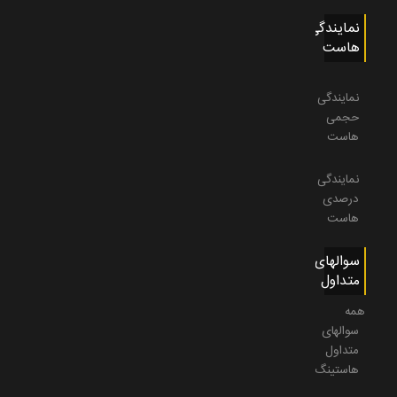
نمایندگی
هاست
نمایندگی
حجمی
هاست
نمایندگی
درصدی
هاست
سوالهای
متداول
همه
سوالهای
متداول
هاستینگ