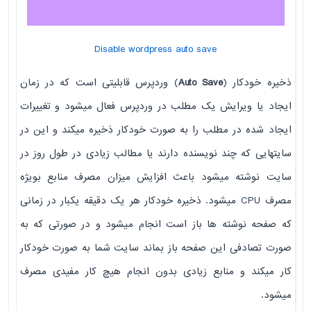
Disable wordpress auto save
ذخیره خودکار (
Auto Save
) وردپرس قابلیتی است که در زمان
ایجاد یا ویرایش یک مطلب در وردپرس فعال میشود و تغییرات
ایجاد شده در مطلب را به صورت خودکار ذخیره میکند و این در
سایتهایی که چند نویسنده دارند یا مطالب زیادی در طول روز در
سایت نوشته میشود باعث افزایش میزان مصرف منابع بویژه
مصرف CPU میشود. ذخیره خودکار هر یک دقیقه یکبار در زمانی
که صفحه نوشته ها باز است انجام میشود و در صورتی که به
صورت تصادفی این صفحه باز بماند سایت شما به صورت خودکار
کار میکند و منابع زیادی بدون انجام هیچ کار مفیدی مصرف
میشود.