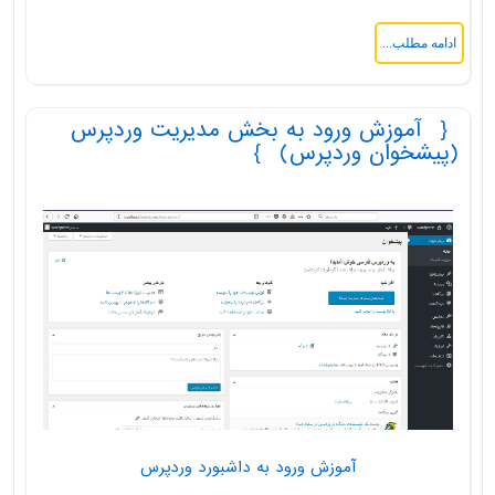
ادامه مطلب...
آموزش ورود به بخش مدیریت وردپرس
(پیشخوان وردپرس)
آموزش ورود به داشبورد وردپرس