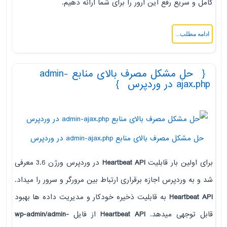
کامل و سریع رفع این ارور را برای شما ارائه دهیم.
ادامه مطلب...
حل مشکل مصرف بالای منابع admin-
ajax.php در وردپرس
حل مشکل مصرف بالای منابع admin-ajax.php در وردپرس
برای اولین بار قابلیت
Heartbeat API
در وردپرس ورژن 3.6 معرفی
شد و به وردپرس اجازه برقراری ارتباط بین مرورگر و سرور را میداد.
Heartbeat API
به قابلیت ذخیره خودکار و مدیریت داده ها بهبود
قابل توجهی میدهد.
Heartbeat API
از فایل
wp-admin/admin-