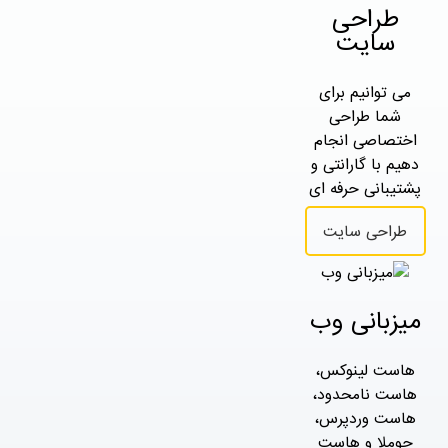
طراحی
سایت
می توانیم برای
شما طراحی
اختصاصی انجام
دهیم با گارانتی و
پشتیبانی حرفه ای
طراحی سایت
میزبانی وب
هاست لینوکس،
هاست نامحدود،
هاست وردپرس،
جوملا و هاست