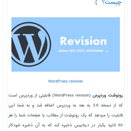
چیست؟
WordPress revision
رونوشت وردپرس
(WordPress revision) قابلیتی از وردپرس است
که از نسخه 3.6 به بعد به وردپرس اضافه شد و به شما این
قابلیت را میدهد که یک رونوشت از مطالب یا صفحات شما را هر
60 ثانیه یکبار در دیتابیس ذخیره کند که به آن ذخیره خودکار