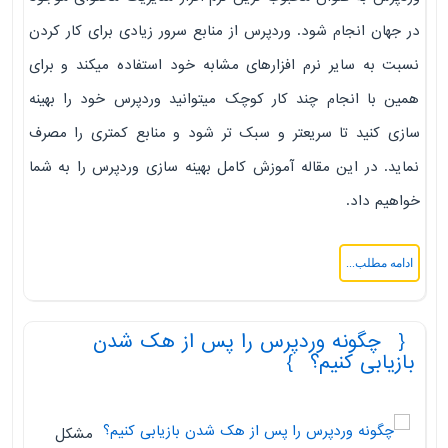
در جهان انجام شود. وردپرس از منابع سرور زیادی برای کار کردن
نسبت به سایر نرم افزارهای مشابه خود استفاده میکند و برای
همین با انجام چند کار کوچک میتوانید وردپرس خود را بهینه
سازی کنید تا سریعتر و سبک تر شود و منابع کمتری را مصرف
نماید. در این مقاله آموزش کامل بهینه سازی وردپرس را به شما
خواهیم داد.
ادامه مطلب...
چگونه وردپرس را پس از هک شدن
بازیابی کنیم؟
مشکل