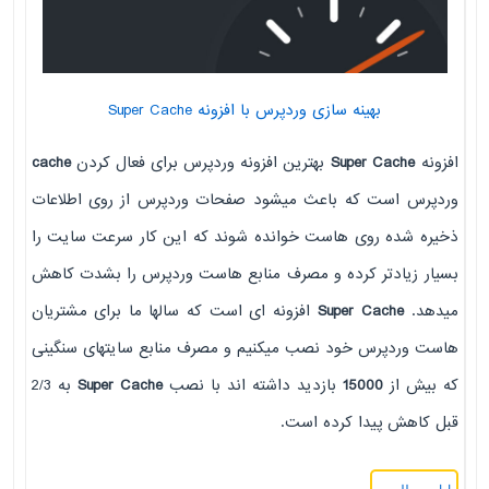
بهینه سازی وردپرس با افزونه Super Cache
افزونه
Super Cache
بهترین افزونه وردپرس برای فعال کردن
cache
وردپرس است که باعث میشود صفحات وردپرس از روی اطلاعات
ذخیره شده روی هاست خوانده شوند که این کار سرعت سایت را
بسیار زیادتر کرده و مصرف منابع هاست وردپرس را بشدت کاهش
میدهد.
Super Cache
افزونه ای است که سالها ما برای مشتریان
هاست وردپرس خود نصب میکنیم و مصرف منابع سایتهای سنگینی
که بیش از
15000
بازدید داشته اند با نصب
Super Cache
به 2/3
قبل کاهش پیدا کرده است.