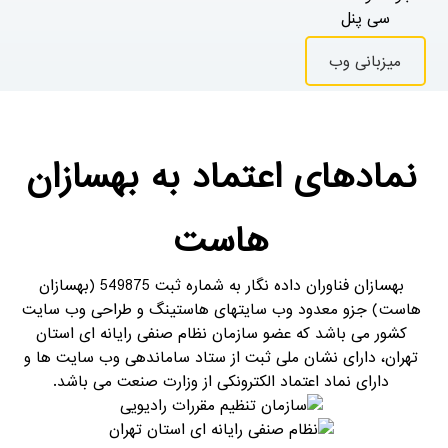
سی پنل
میزبانی وب
نمادهای اعتماد به بهسازان
هاست
بهسازان فناوران داده نگار به شماره ثبت 549875 (بهسازان
هاست) جزو معدود وب سایتهای هاستینگ و طراحی وب سایت
کشور می باشد که عضو سازمان نظام صنفی رایانه ای استان
تهران، دارای نشان ملی ثبت از ستاد ساماندهی وب سایت ها و
دارای نماد اعتماد الکترونکی از وزارت صنعت می باشد.