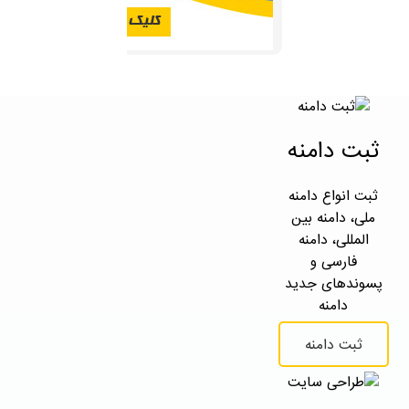
ثبت دامنه
ثبت انواع دامنه
ملی، دامنه بین
المللی، دامنه
فارسی و
پسوندهای جدید
دامنه
ثبت دامنه