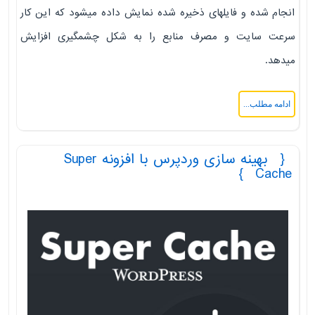
انجام شده و فایلهای ذخیره شده نمایش داده میشود که این کار
سرعت سایت و مصرف منابع را به شکل چشمگیری افزایش
میدهد.
ادامه مطلب...
بهینه سازی وردپرس با افزونه Super
Cache