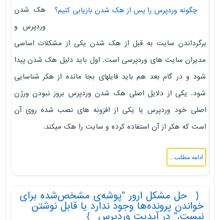
هک شدن
چگونه وردپرس را پس از هک شدن بازیابی کنیم؟
وردپرس و
برگرداندن سایت به قبل از هک شدن یکی از مشکلات اساسی
مدیران سایت های وردپرسی است. اول باید دلیل هک شدن پیدا
شود و در گام بعد هم باید فایلهای بجا مانده از هکر شناسایی
شود. یکی از دلایل اصلی هک شدن وردپرس بروز نبودن ورژن
اصلی خود وردپرس یا یکی از افزونه های نصب شده روی آن
است که هکر از آن استفاده کرده و سایت را هک میکند.
ادامه مطلب...
حل مشکل ارور "پوشه‌ی مشخص‌شده برای
خواندن پرونده‌ها وجود ندارد یا قابل نوشتن
نیست." در آپدیت وردپرس