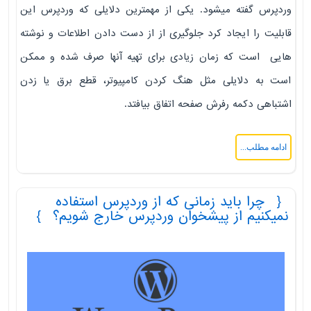
وردپرس گفته میشود. یکی از مهمترین دلایلی که وردپرس این
قابلیت را ایجاد کرد جلوگیری از از دست دادن اطلاعات و نوشته
هایی است که زمان زیادی برای تهیه آنها صرف شده و ممکن
است به دلایلی مثل هنگ کردن کامپیوتر، قطع برق یا زدن
اشتباهی دکمه رفرش صفحه اتفاق بیافتد.
ادامه مطلب...
چرا باید زمانی که از وردپرس استفاده
نمیکنیم از پیشخوان وردپرس خارج شویم؟