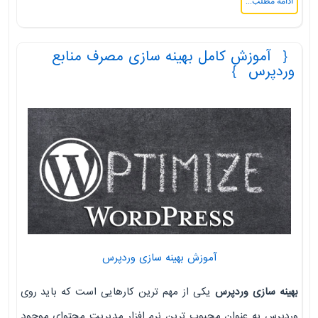
ادامه مطلب...
آموزش کامل بهینه سازی مصرف منابع
وردپرس
آموزش بهینه سازی وردپرس
بهینه سازی وردپرس
یکی از مهم ترین کارهایی است که باید روی
وردپرس به عنوان محبوب ترین نرم افزار مدیریت محتوای موجود