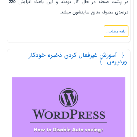
در پشت صحنه در حال کار بودند و این باعث افزایش
220
درصدی مصرف منابع سایتشون میشد.
ادامه مطلب...
آموزش غیرفعال کردن ذخیره خودکار
وردپرس