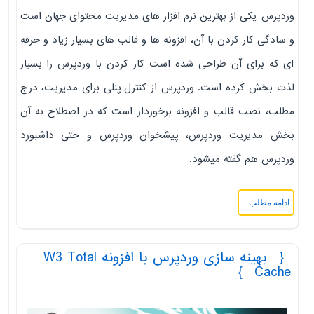
وردپرس یکی از بهترین نرم افزار های مدیریت محتوای جهان است
و سادگی کار کردن با آن، افزونه ها و قالب های بسیار زیاد و حرفه
ای که برای آن طراحی شده است کار کردن با وردپرس را بسیار
لذت بخش کرده است. وردپرس از کنترل پنلی برای مدیریت، درج
مطلب، نصب قالب و افزونه برخوردار است که در اصطلاح به آن
بخش مدیریت وردپرس، پیشخوان وردپرس و حتی داشبورد
وردپرس هم گفته میشود.
ادامه مطلب...
بهینه سازی وردپرس با افزونه W3 Total
Cache