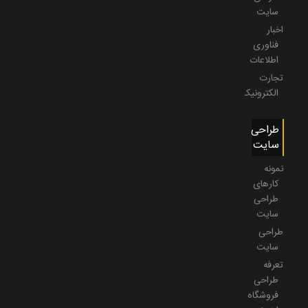
سایت
اخبار
فناوری
اطلاعات
تجارت
الکترونیک
طراحی
سایت
نمونه
کارهای
طراحی
سایت
طراحی
سایت
تعرفه
طراحی
فروشگاه