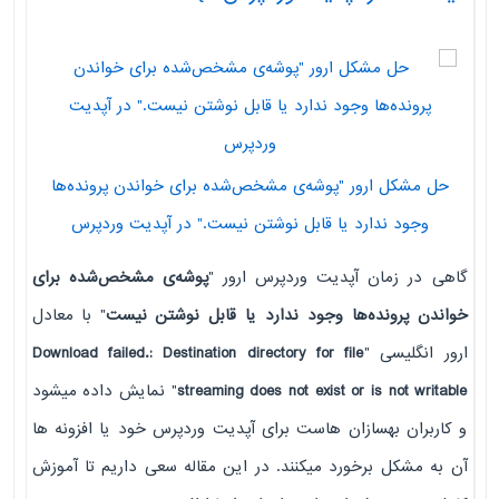
حل مشکل ارور "پوشه‌ی مشخص‌شده برای خواندن پرونده‌ها
وجود ندارد یا قابل نوشتن نیست." در آپدیت وردپرس
گاهی در زمان آپدیت وردپرس ارور "
پوشه‌ی مشخص‌شده برای
خواندن پرونده‌ها وجود ندارد یا قابل نوشتن نیست
" با معادل
ارور انگلیسی "
Download failed.: Destination directory for file
streaming does not exist or is not writable
" نمایش داده میشود
و کاربران بهسازان هاست برای آپدیت وردپرس خود یا افزونه ها
آن به مشکل برخورد میکنند. در این مقاله سعی داریم تا آموزش