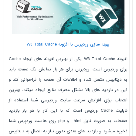
بهینه سازی وردپرس با افزونه W3 Total Cache
افزونه W3 Total Cache یکی از بهترین افزونه های ایجاد Cache
برای وردپرس است. وردپرس برای هر بار نمایش یک صفحه باید
به دیتابیس متصل شده و اطلاعات آن صفحه را فراخوانی کند و
این در بازدید های بالا مشکل مصرف منابع ایجاد میکند. بهترین
انتخاب برای افزایش سرعت سایت وردپرسی شما استفاده از
قابلیت Cache وردپس است که با این کار با هر بار بازدید
صفحات به صورت فایل html و php روی هاست وردپرس شما
ذخیره میشود و بازدید های بعدی بدون نیاز به اتصال به دیتابیس