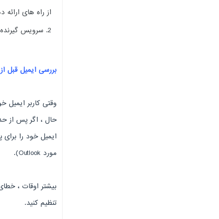
از راه های ارائه
سرویس گیرنده ایمیل شم
بررسی ایمیل قبل از 
وقتی کاربر ایمیل خو
ایمیل خود را برای 
مورد Outlook).
تنظیم کنید.