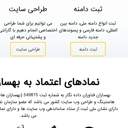
ثبت دامنه
طراحی سایت
ثبت انواع دامنه ملی، دامنه بین
می توانیم برای شما طراحی
المللی، دامنه فارسی و پسوندهای
اختصاصی انجام دهیم با گارانتی
جدید دامنه
و پشتیبانی حرفه ای
ثبت دامنه
طراحی سایت
نمادهای اعتماد به بهس
بهسازان فناوران داده نگار
هاستینگ و طراحی وب سایت کشور می باشد که عضو سازمان نظام
دارای نشان ملی ثبت از ستاد ساماندهی وب سایت ها و دارای نماد 
می باشد.