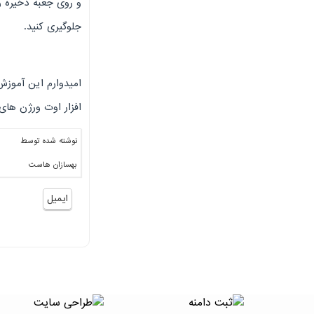
و روی جعبه ذخیره رم
جلوگیری کنید.
امیدوارم این آموزش
افزار اوت ورژن ها
نوشته شده توسط
بهسازان هاست
ایمیل