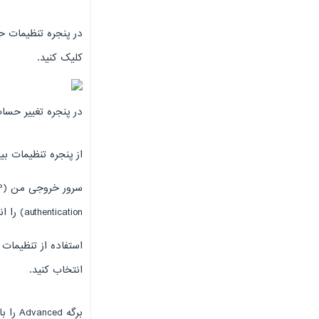
کلیک کنید.
در پنجره تغییر حساب ، روی بیشتر (ngs
از پنجره تنظیمات بیشتر ، زبانه سر
authentication) را انتخاب کنید.
انتخاب کنید.
برگه Advanced را باز کنید.