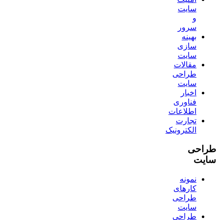
سایت
و
سرور
بهینه
سازی
سایت
مقالات
طراحی
سایت
اخبار
فناوری
اطلاعات
تجارت
الکترونیک
طراحی
سایت
نمونه
کارهای
طراحی
سایت
طراحی