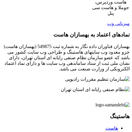
هاست وردپرس،
جوملا و هاست سی
پنل
میزبانی وب
نمادهای اعتماد به بهسازان هاست
بهسازان فناوران داده نگار به شماره ثبت 549875 (بهسازان هاست)
جزو معدود وب سایتهای هاستینگ و طراحی وب سایت کشور می
باشد که عضو سازمان نظام صنفی رایانه ای استان تهران، دارای
نشان ملی ثبت از ستاد ساماندهی وب سایت ها و دارای نماد اعتماد
الکترونکی از وزارت صنعت می باشد.
هاستینگ
هاست