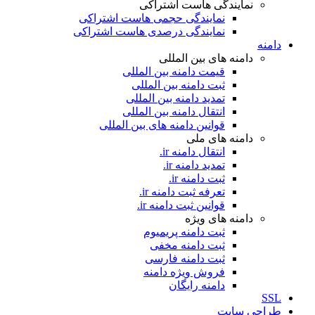
نمایندگی هاست اشتراکی
نمایندگی حجمی هاست اشتراکی
نمایندگی درصدی هاست اشتراکی
دامنه
دامنه های بین المللی
قیمت دامنه بین المللی
ثبت دامنه بین المللی
تمدید دامنه بین المللی
انتقال دامنه بین المللی
قوانین دامنه های بین المللی
دامنه های ملی
انتقال دامنه ir.
تمدید دامنه ir.
ثبت دامنه ir.
تعرفه ثبت دامنه ir.
قوانین ثبت دامنه ir.
دامنه های ویژه
ثبت دامنه پریمیوم
ثبت دامنه مخفی
ثبت دامنه فارسی
فروش ویژه دامنه
دامنه رایگان
SSL
طراحی سايت