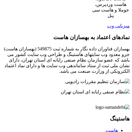
هاست وردپرس،
جوملا و هاست سی
پنل
میزبانی وب
نمادهای اعتماد به بهسازان هاست
بهسازان فناوران داده نگار به شماره ثبت 549875 (بهسازان هاست)
جزو معدود وب سایتهای هاستینگ و طراحی وب سایت کشور می
باشد که عضو سازمان نظام صنفی رایانه ای استان تهران، دارای
نشان ملی ثبت از ستاد ساماندهی وب سایت ها و دارای نماد اعتماد
الکترونکی از وزارت صنعت می باشد.
هاستینگ
هاست