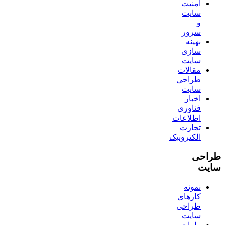
امنیت
سایت
و
سرور
بهینه
سازی
سایت
مقالات
طراحی
سایت
اخبار
فناوری
اطلاعات
تجارت
الکترونیک
طراحی
سایت
نمونه
کارهای
طراحی
سایت