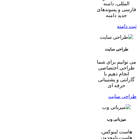
المللی، دامنه
فارسی و پسوندهای
جدید دامنه
ثبت دامنه
طراحی سایت
می توانیم برای شما
طراحی اختصاصی
انجام دهیم با
گارانتی و پشتیبانی
حرفه ای
طراحی سایت
میزبانی وب
هاست لینوکس،
هاست نامحدود،