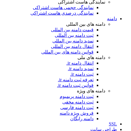
نمایندگی هاست اشتراکی
نمایندگی حجمی هاست اشتراکی
نمایندگی درصدی هاست اشتراکی
دامنه
دامنه های بین المللی
قیمت دامنه بین المللی
ثبت دامنه بین المللی
تمدید دامنه بین المللی
انتقال دامنه بین المللی
قوانین دامنه های بین المللی
دامنه های ملی
انتقال دامنه ir.
تمدید دامنه ir.
ثبت دامنه ir.
تعرفه ثبت دامنه ir.
قوانین ثبت دامنه ir.
دامنه های ویژه
ثبت دامنه پریمیوم
ثبت دامنه مخفی
ثبت دامنه فارسی
فروش ویژه دامنه
دامنه رایگان
SSL
طراحی سايت