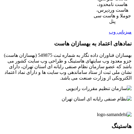
هاست نامحدود،
هاست وردپرس،
جوملا و هاست سی
پنل
میزبانی وب
نمادهای اعتماد به بهسازان هاست
بهسازان فناوران داده نگار به شماره ثبت 549875 (بهسازان هاست)
جزو معدود وب سایتهای هاستینگ و طراحی وب سایت کشور می
باشد که عضو سازمان نظام صنفی رایانه ای استان تهران، دارای
نشان ملی ثبت از ستاد ساماندهی وب سایت ها و دارای نماد اعتماد
الکترونکی از وزارت صنعت می باشد.
هاستینگ