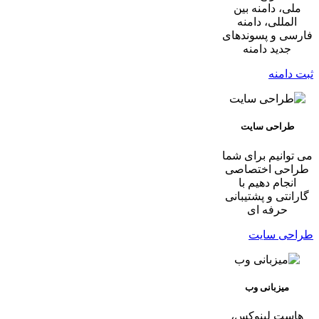
ملی، دامنه بین
المللی، دامنه
فارسی و پسوندهای
جدید دامنه
ثبت دامنه
طراحی سایت
می توانیم برای شما
طراحی اختصاصی
انجام دهیم با
گارانتی و پشتیبانی
حرفه ای
طراحی سایت
میزبانی وب
هاست لینوکس،