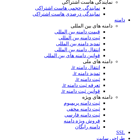
نمایندگی هاست اشتراکی
نمایندگی حجمی هاست اشتراکی
نمایندگی درصدی هاست اشتراکی
دامنه
دامنه های بین المللی
قیمت دامنه بین المللی
ثبت دامنه بین المللی
تمدید دامنه بین المللی
انتقال دامنه بین المللی
قوانین دامنه های بین المللی
دامنه های ملی
انتقال دامنه ir.
تمدید دامنه ir.
ثبت دامنه ir.
تعرفه ثبت دامنه ir.
قوانین ثبت دامنه ir.
دامنه های ویژه
ثبت دامنه پریمیوم
ثبت دامنه مخفی
ثبت دامنه فارسی
فروش ویژه دامنه
دامنه رایگان
SSL
طراحی سايت