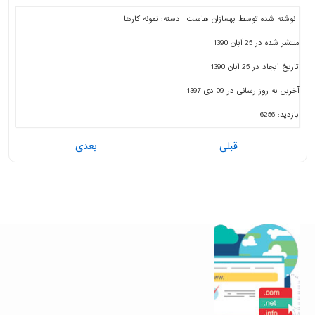
نوشته شده توسط
بهسازان هاست
دسته:
نمونه کارها
منتشر شده در 25 آبان 1390
تاریخ ایجاد در 25 آبان 1390
آخرین به روز رسانی در 09 دی 1397
بازدید: 6256
قبلی
بعدی