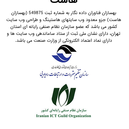
هاست
بهسازان فناوران داده نگار به شماره ثبت 549875 (بهسازان
هاست) جزو معدود وب سایتهای هاستینگ و طراحی وب سایت
کشور می باشد که عضو سازمان نظام صنفی رایانه ای استان
تهران، دارای نشان ملی ثبت از ستاد ساماندهی وب سایت ها و
دارای نماد اعتماد الکترونکی از وزارت صنعت می باشد.