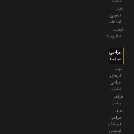
سایت
اخبار
فناوری
اطلاعات
تجارت
الکترونیک
طراحی
سایت
نمونه
کارهای
طراحی
سایت
طراحی
سایت
تعرفه
طراحی
فروشگاه
اینترنتی