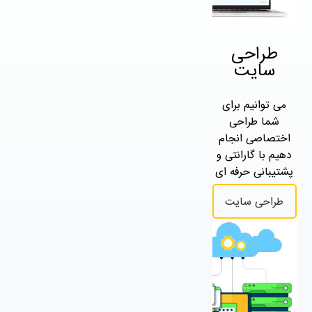
طراحی
سایت
می توانیم برای
شما طراحی
اختصاصی انجام
دهیم با گارانتی و
پشتیبانی حرفه ای
طراحی سایت