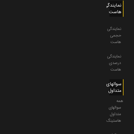
نمایندگی
هاست
نمایندگی
حجمی
هاست
نمایندگی
درصدی
هاست
سوالهای
متداول
همه
سوالهای
متداول
هاستینگ