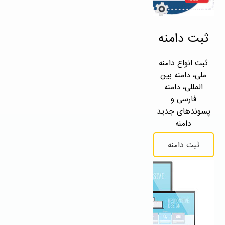
ثبت دامنه
ثبت انواع دامنه
ملی، دامنه بین
المللی، دامنه
فارسی و
پسوندهای جدید
دامنه
ثبت دامنه