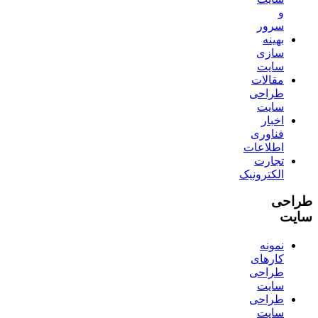
و
سرور
بهینه
سازی
سایت
مقالات
طراحی
سایت
اخبار
فناوری
اطلاعات
تجارت
الکترونیک
طراحی
سایت
نمونه
کارهای
طراحی
سایت
طراحی
سایت