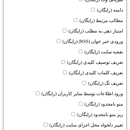
دامنه (رایگان)
مطالب مرتبط (رایگان)
امتیاز دهی به مطلب (رایگان)
ورودی خبر خوان (RSS) (رایگان)
نقشه سایت (رایگان)
تعریف توصیف کلیدی (رایگان)
تعریف کلمات کلیدی (رایگان)
تعریف تگ (رایگان)
ورود اطلاعات توسط سایر کاربران (رایگان)
منو نامحدود (رایگان)
زیر منو نامحدود (رایگان)
تغییر دلخواه محل اجزای سایت (رایگان)