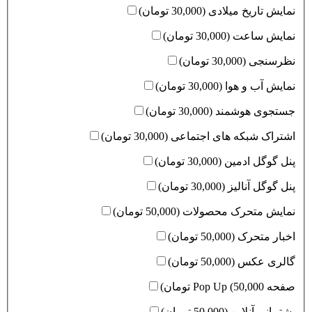
نمایش تاریخ میلادی (30,000 تومان)
نمایش ساعت (30,000 تومان)
نظرسنجی (30,000 تومان)
نمایش آب و هوا (30,000 تومان)
جستجوی هوشمند (30,000 تومان)
اشتراک شبکه های اجتماعی (30,000 تومان)
پنل گوگل ادمین (30,000 تومان)
پنل گوگل آنالیز (30,000 تومان)
نمایش متحرک محصولات (50,000 تومان)
اخبار متحرک (50,000 تومان)
گالری عکس (50,000 تومان)
صفحه Pop Up (50,000 تومان)
پشتیبانی آنلاین (50,000 تومان)