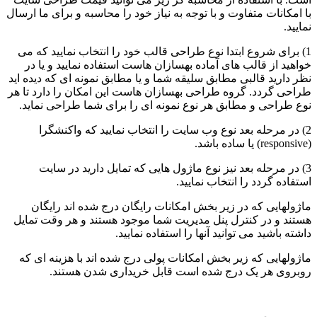
با امکانات متفاوت و با توجه به نیاز خود را محاسبه و برای ما ارسال
نمایید.
1) برای شروع ابتدا نوع طراحی قالب خود را انتخاب نمایید که می
خواهید از قالب های آماده بهسازان هاست استفاده نمایید و یا در
نظر دارید قالبی مطابق سلیقه شما و یا مطابق نمونه ای که دیده اید
طراحی گردد. گروه طراحی بهسازان هاست این امکان را دارد تا هر
نوع طراحی و مطابق هر نوع نمونه ای را برای شما طراحی نماید.
2) در مرحله بعد نوع وب سایت را انتخاب نمایید که واکنشگرا
(responsive) یا ساده باشد.
3) در مرحله بعد نیز نوع ماژول هایی که تمایل دارید در سایت
استفاده گردد را انتخاب نمایید.
ماژولهایی که در زیر بخش امکانات رایگان درج شده اند رایگان
هستند و در کنترل پنل مدیریت شما موجود هستند و هر وقت تمایل
داشته باشید می توانید آنها را استفاده نمایید.
ماژولهایی که زیر بخش امکانات پولی درج شده اند با هزینه ای که
روبروی هر یک درج شده است قابل خریداری شدن هستند.