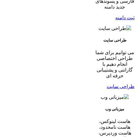
فارسی و پسوندهای
جدید دامنه
ثبت دامنه
طراحی سایت
می توانیم برای شما
طراحی اختصاصی
انجام دهیم با
گارانتی و پشتیبانی
حرفه ای
طراحی سایت
میزبانی وب
هاست لینوکس،
هاست نامحدود،
هاست وردپرس،