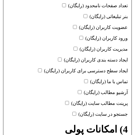
تعداد صفحات نامحدود (رایگان)
بنر تبلیغاتی (رایگان)
عضویت کاربران (رایگان)
ورود کاربران (رایگان)
مدیریت کاربران (رایگان)
ایجاد دسته بندی کاربران (رایگان)
ایجاد سطح دسترسی برای کاربران (رایگان)
تماس با ما (رایگان)
آرشیو مطالب (رایگان)
پرینت مطالب سایت (رایگان)
جستجو در سایت (رایگان)
4) امکانات پولی