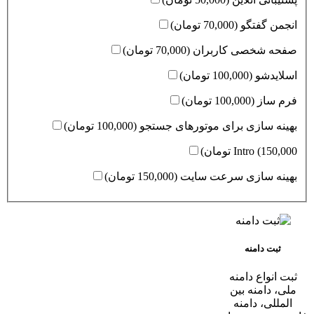
انجمن گفتگو (70,000 تومان)
صفحه شخصی کاربران (70,000 تومان)
اسلایدشو (100,000 تومان)
فرم ساز (100,000 تومان)
بهینه سازی برای موتورهای جستجو (100,000 تومان)
Intro (150,000 تومان)
بهینه سازی سرعت سایت (150,000 تومان)
ثبت دامنه
ثبت انواع دامنه
ملی، دامنه بین
المللی، دامنه