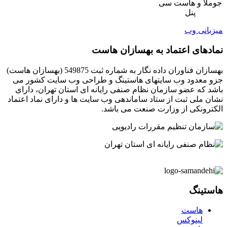
جوملا و هاست سی
پنل
میزبانی وب
نمادهای اعتماد به بهسازان هاست
بهسازان فناوران داده نگار به شماره ثبت 549875 (بهسازان هاست)
جزو معدود وب سایتهای هاستینگ و طراحی وب سایت کشور می
باشد که عضو سازمان نظام صنفی رایانه ای استان تهران، دارای
نشان ملی ثبت از ستاد ساماندهی وب سایت ها و دارای نماد اعتماد
الکترونکی از وزارت صنعت می باشد.
هاستینگ
هاست
لینوکس