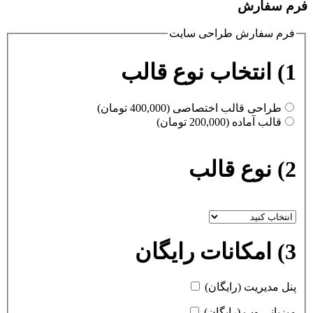
فرم سفارش
فرم سفارش طراحی سایت
1) انتخاب نوع قالب
طراحی قالب اختصاصی (400,000 تومان)
قالب آماده (200,000 تومان)
2) نوع قالب
3) امکانات رایگان
پنل مدیریت (رایگان)
میزبانی وب (رایگان)