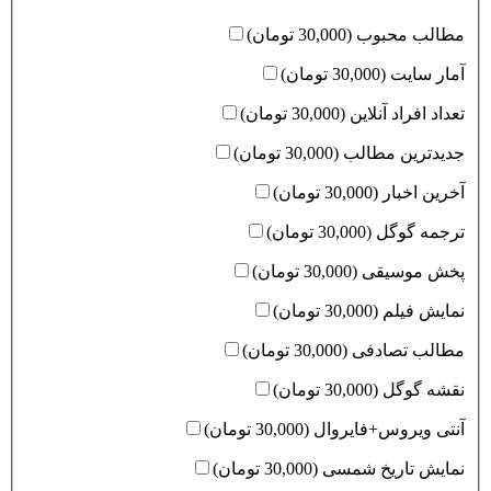
مطالب محبوب (30,000 تومان)
آمار سایت (30,000 تومان)
تعداد افراد آنلاین (30,000 تومان)
جدیدترین مطالب (30,000 تومان)
آخرین اخبار (30,000 تومان)
ترجمه گوگل (30,000 تومان)
پخش موسیقی (30,000 تومان)
نمایش فیلم (30,000 تومان)
مطالب تصادفی (30,000 تومان)
نقشه گوگل (30,000 تومان)
آنتی ویروس+فایروال (30,000 تومان)
نمایش تاریخ شمسی (30,000 تومان)