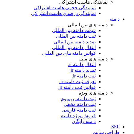
نمایندگی هاست اشتراکی
نمایندگی حجمی هاست اشتراکی
نمایندگی درصدی هاست اشتراکی
دامنه
دامنه های بین المللی
قیمت دامنه بین المللی
ثبت دامنه بین المللی
تمدید دامنه بین المللی
انتقال دامنه بین المللی
قوانین دامنه های بین المللی
دامنه های ملی
انتقال دامنه ir.
تمدید دامنه ir.
ثبت دامنه ir.
تعرفه ثبت دامنه ir.
قوانین ثبت دامنه ir.
دامنه های ویژه
ثبت دامنه پریمیوم
ثبت دامنه مخفی
ثبت دامنه فارسی
فروش ویژه دامنه
دامنه رایگان
SSL
طراحی سايت