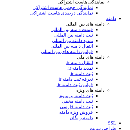
نمایندگی هاست اشتراکی
نمایندگی حجمی هاست اشتراکی
نمایندگی درصدی هاست اشتراکی
دامنه
دامنه های بین المللی
قیمت دامنه بین المللی
ثبت دامنه بین المللی
تمدید دامنه بین المللی
انتقال دامنه بین المللی
قوانین دامنه های بین المللی
دامنه های ملی
انتقال دامنه ir.
تمدید دامنه ir.
ثبت دامنه ir.
تعرفه ثبت دامنه ir.
قوانین ثبت دامنه ir.
دامنه های ویژه
ثبت دامنه پریمیوم
ثبت دامنه مخفی
ثبت دامنه فارسی
فروش ویژه دامنه
دامنه رایگان
SSL
طراحی سايت