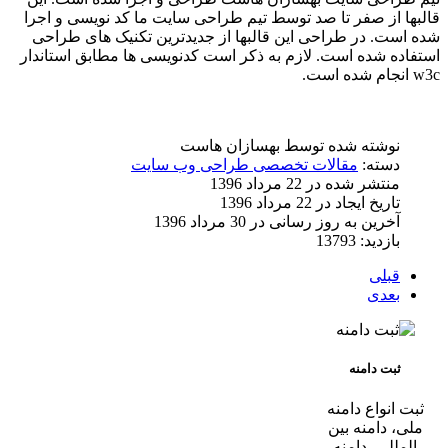
قالبها از صفر تا صد توسط تیم طراحی سایت ما کد نویسی و اجرا
شده است. در طراحی این قالبها از جدیدترین تکنیک های طراحی
استفاده شده است. لازم به ذکر است کدنویسی ها مطابق استاندار
w3c انجام شده است.
نوشته شده توسط
بهسازان هاست
دسته:
مقالات تخصصی طراحی وب سایت
منتشر شده در 22 مرداد 1396
تاریخ ایجاد در 22 مرداد 1396
آخرین به روز رسانی در 30 مرداد 1396
بازدید: 13793
قبلی
بعدی
ثبت دامنه
ثبت انواع دامنه
ملی، دامنه بین
المللی، دامنه