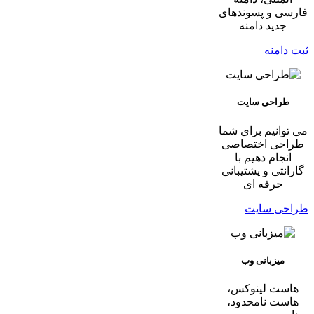
فارسی و پسوندهای
جدید دامنه
ثبت دامنه
طراحی سایت
می توانیم برای شما
طراحی اختصاصی
انجام دهیم با
گارانتی و پشتیبانی
حرفه ای
طراحی سایت
میزبانی وب
هاست لینوکس،
هاست نامحدود،