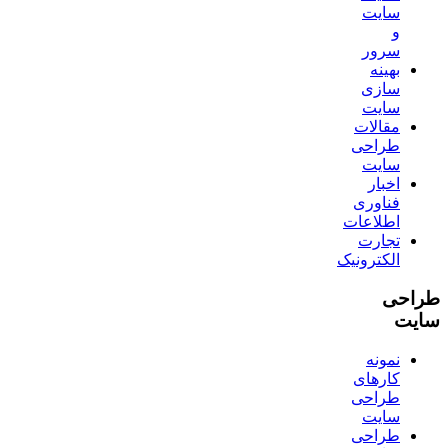
سایت
و
سرور
بهینه
سازی
سایت
مقالات
طراحی
سایت
اخبار
فناوری
اطلاعات
تجارت
الکترونیک
طراحی
سایت
نمونه
کارهای
طراحی
سایت
طراحی