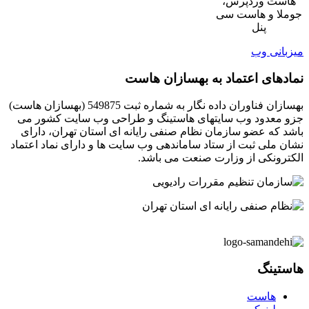
هاست وردپرس،
جوملا و هاست سی
پنل
میزبانی وب
نمادهای اعتماد به بهسازان هاست
بهسازان فناوران داده نگار به شماره ثبت 549875 (بهسازان هاست)
جزو معدود وب سایتهای هاستینگ و طراحی وب سایت کشور می
باشد که عضو سازمان نظام صنفی رایانه ای استان تهران، دارای
نشان ملی ثبت از ستاد ساماندهی وب سایت ها و دارای نماد اعتماد
الکترونکی از وزارت صنعت می باشد.
هاستینگ
هاست