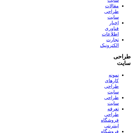
سایت
مقالات
طراحی
سایت
اخبار
فناوری
اطلاعات
تجارت
الکترونیک
طراحی
سایت
نمونه
کارهای
طراحی
سایت
طراحی
سایت
تعرفه
طراحی
فروشگاه
اینترنتی
فروشگاه