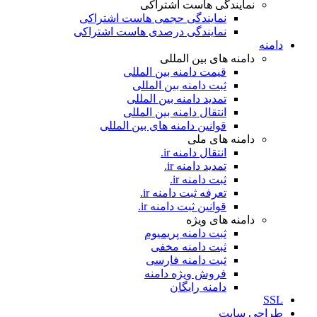
نمایندگی هاست اشتراکی
نمایندگی حجمی هاست اشتراکی
نمایندگی درصدی هاست اشتراکی
دامنه
دامنه های بین المللی
قیمت دامنه بین المللی
ثبت دامنه بین المللی
تمدید دامنه بین المللی
انتقال دامنه بین المللی
قوانین دامنه های بین المللی
دامنه های ملی
انتقال دامنه ir.
تمدید دامنه ir.
ثبت دامنه ir.
تعرفه ثبت دامنه ir.
قوانین ثبت دامنه ir.
دامنه های ویژه
ثبت دامنه پریمیوم
ثبت دامنه مخفی
ثبت دامنه فارسی
فروش ویژه دامنه
دامنه رایگان
SSL
طراحی سايت