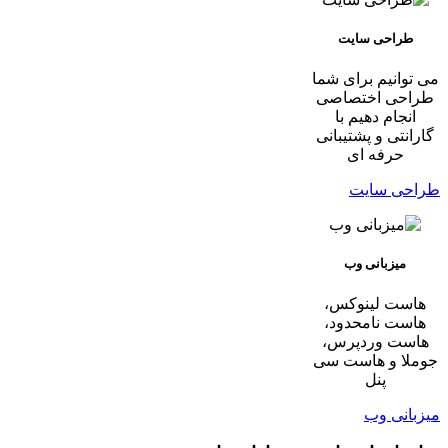
طراحی سایت
می توانیم برای شما
طراحی اختصاصی
انجام دهیم با
گارانتی و پشتیبانی
حرفه ای
طراحی سایت
میزبانی وب
هاست لینوکس،
هاست نامحدود،
هاست وردپرس،
جوملا و هاست سی
پنل
میزبانی وب