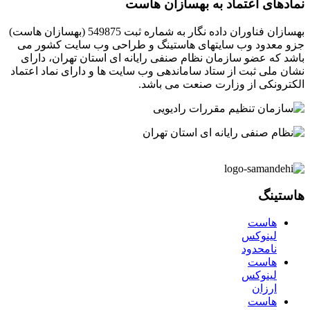
نمادهای اعتماد به بهسازان هاست
بهسازان فناوران داده نگار به شماره ثبت 549875 (بهسازان هاست)
جزو معدود وب سایتهای هاستینگ و طراحی وب سایت کشور می
باشد که عضو سازمان نظام صنفی رایانه ای استان تهران، دارای
نشان ملی ثبت از ستاد ساماندهی وب سایت ها و دارای نماد اعتماد
الکترونکی از وزارت صنعت می باشد.
هاستینگ
هاست
لینوکس
نامحدود
هاست
لینوکس
ارزان
هاست