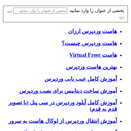
بخشی از عنوان را وارد نمایید
هاست وردپرس ارزان
هاست وردپرس چیست؟
هاست Virtual Freer
بهترین هاست وردپرس
آموزش کامل عیب یابی وردپرس
آموزش ساخت دیتابیس برای نصب وردپرس
آموزش کامل آپلود وردپرس در سی پنل (با تصویر
قدم به قدم)
آموزش انتقال وردپرس از لوکال هاست به سرور