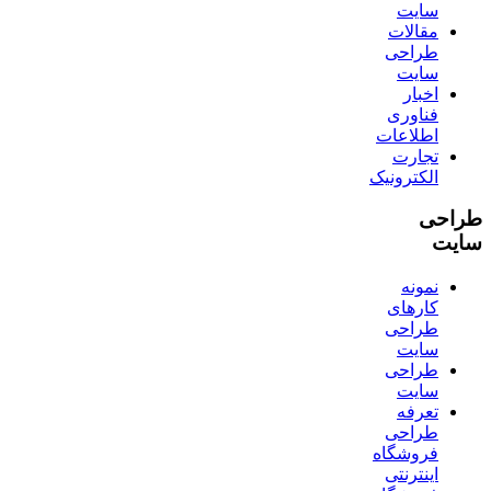
سایت
مقالات
طراحی
سایت
اخبار
فناوری
اطلاعات
تجارت
الکترونیک
طراحی
سایت
نمونه
کارهای
طراحی
سایت
طراحی
سایت
تعرفه
طراحی
فروشگاه
اینترنتی