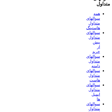
متداول
همه
سوالهای
متداول
هاستینگ
سوالهای
متداول
پیش
از
خرید
سوالهای
متداول
دامنه
سوالهای
متداول
هاست
سوالهای
متداول
ایمیل
ها
سوالهای
متداول