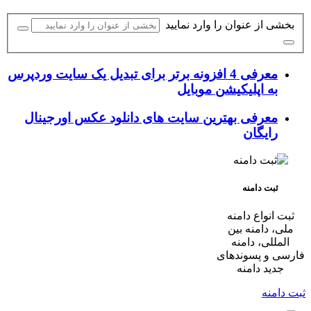
بخشی از عنوان را وارد نمایید
معرفی 4 افزونه برتر برای تبدیل یک سایت وردپرس
به اپلیکیشن موبایل
معرفی بهترین سایت های دانلود عکس اورجینال
رایگان
ثبت دامنه
ثبت انواع دامنه
ملی، دامنه بین
المللی، دامنه
فارسی و پسوندهای
جدید دامنه
ثبت دامنه