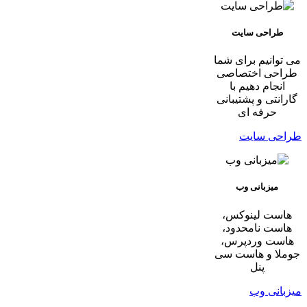
طراحی سایت
می توانیم برای شما
طراحی اختصاصی
انجام دهیم با
گارانتی و پشتیبانی
حرفه ای
طراحی سایت
میزبانی وب
هاست لینوکس،
هاست نامحدود،
هاست وردپرس،
جوملا و هاست سی
پنل
میزبانی وب