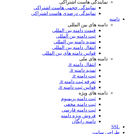
نمایندگی هاست اشتراکی
نمایندگی حجمی هاست اشتراکی
نمایندگی درصدی هاست اشتراکی
دامنه
دامنه های بین المللی
قیمت دامنه بین المللی
ثبت دامنه بین المللی
تمدید دامنه بین المللی
انتقال دامنه بین المللی
قوانین دامنه های بین المللی
دامنه های ملی
انتقال دامنه ir.
تمدید دامنه ir.
ثبت دامنه ir.
تعرفه ثبت دامنه ir.
قوانین ثبت دامنه ir.
دامنه های ویژه
ثبت دامنه پریمیوم
ثبت دامنه مخفی
ثبت دامنه فارسی
فروش ویژه دامنه
دامنه رایگان
SSL
طراحی سايت