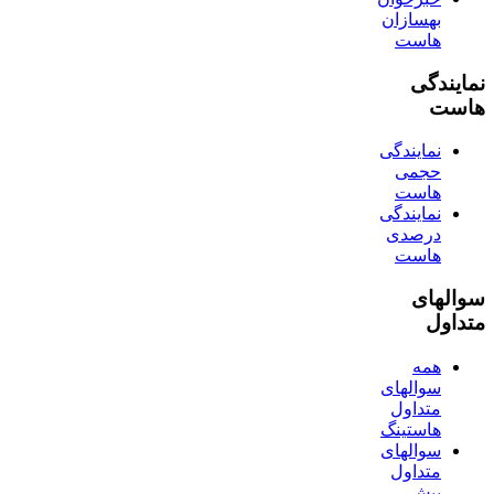
بهسازان
هاست
نمایندگی
هاست
نمایندگی
حجمی
هاست
نمایندگی
درصدی
هاست
سوالهای
متداول
همه
سوالهای
متداول
هاستینگ
سوالهای
متداول
پیش