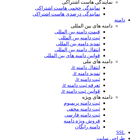
نمایندگی هاست اشتراکی
نمایندگی حجمی هاست اشتراکی
نمایندگی درصدی هاست اشتراکی
دامنه
دامنه های بین المللی
قیمت دامنه بین المللی
ثبت دامنه بین المللی
تمدید دامنه بین المللی
انتقال دامنه بین المللی
قوانین دامنه های بین المللی
دامنه های ملی
انتقال دامنه ir.
تمدید دامنه ir.
ثبت دامنه ir.
تعرفه ثبت دامنه ir.
قوانین ثبت دامنه ir.
دامنه های ویژه
ثبت دامنه پریمیوم
ثبت دامنه مخفی
ثبت دامنه فارسی
فروش ویژه دامنه
دامنه رایگان
SSL
طراحی سايت