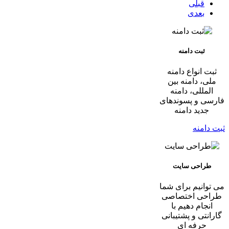
قبلی
بعدی
ثبت دامنه
ثبت انواع دامنه
ملی، دامنه بین
المللی، دامنه
فارسی و پسوندهای
جدید دامنه
ثبت دامنه
طراحی سایت
می توانیم برای شما
طراحی اختصاصی
انجام دهیم با
گارانتی و پشتیبانی
حرفه ای