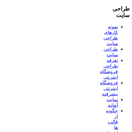
طراحی
سایت
نمونه
کارهای
طراحی
سایت
طراحی
سایت
تعرفه
طراحی
فروشگاه
اینترنتی
فروشگاه
اینترنتی
پیشرفته
سایت
آماده
چگونه
از
قالب
ها