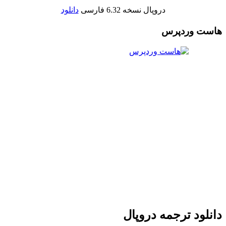
دروپال نسخه 6.32 فارسی
دانلود
هاست وردپرس
دانلود ترجمه دروپال