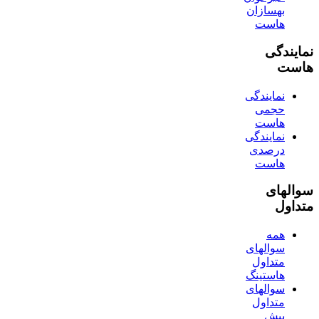
بهسازان
هاست
نمایندگی
هاست
نمایندگی
حجمی
هاست
نمایندگی
درصدی
هاست
سوالهای
متداول
همه
سوالهای
متداول
هاستینگ
سوالهای
متداول
پیش