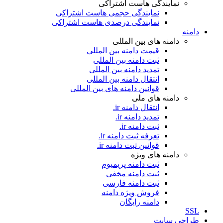
نمایندگی هاست اشتراکی
نمایندگی حجمی هاست اشتراکی
نمایندگی درصدی هاست اشتراکی
دامنه
دامنه های بین المللی
قیمت دامنه بین المللی
ثبت دامنه بین المللی
تمدید دامنه بین المللی
انتقال دامنه بین المللی
قوانین دامنه های بین المللی
دامنه های ملی
انتقال دامنه ir.
تمدید دامنه ir.
ثبت دامنه ir.
تعرفه ثبت دامنه ir.
قوانین ثبت دامنه ir.
دامنه های ویژه
ثبت دامنه پریمیوم
ثبت دامنه مخفی
ثبت دامنه فارسی
فروش ویژه دامنه
دامنه رایگان
SSL
طراحی سايت