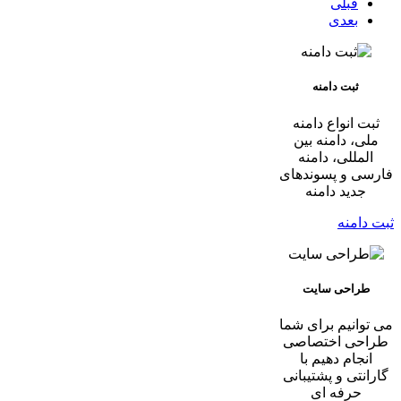
قبلی
بعدی
ثبت دامنه
ثبت انواع دامنه
ملی، دامنه بین
المللی، دامنه
فارسی و پسوندهای
جدید دامنه
ثبت دامنه
طراحی سایت
می توانیم برای شما
طراحی اختصاصی
انجام دهیم با
گارانتی و پشتیبانی
حرفه ای