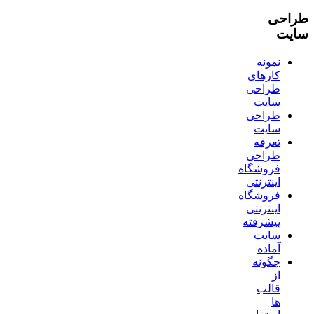
طراحی
سایت
نمونه
کارهای
طراحی
سایت
طراحی
سایت
تعرفه
طراحی
فروشگاه
اینترنتی
فروشگاه
اینترنتی
پیشرفته
سایت
آماده
چگونه
از
قالب
ها