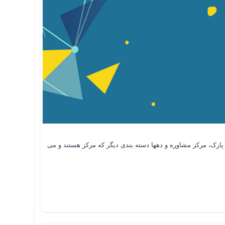
شد و اگر سایتی برای مثلا یک مرکز خرید، پارک، مرکز مشاوره و دهها دسته بندی دیگر که مرکز هستند و می