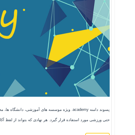
پسوند دامنه academy. ویژه موسسه های آموزشی،
حتی ورزشی مورد استفاده قرار گیرد. هر نهادی که بتواند از لفظ آکاد