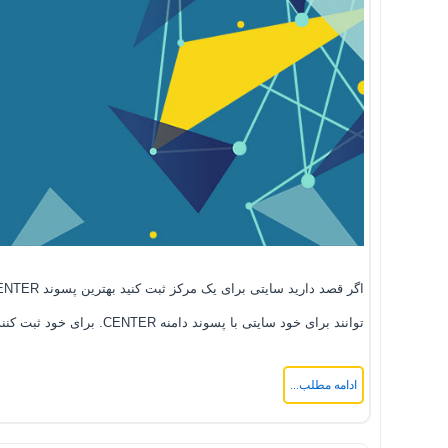
توانند برای خود سایتی با پسوند دامنه CENTER. برای خود ثبت کنند.
ادامه مطلب...