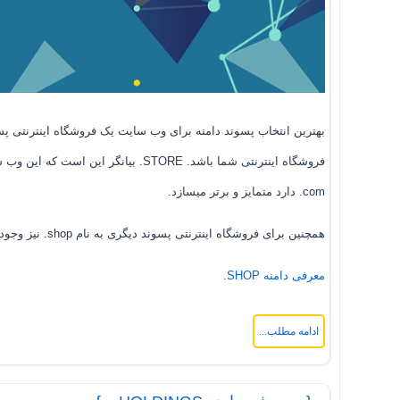
فروشگاه اینترنتی شما باشد. STORE.
com. دارد متمایز و برتر میسازد.
همچنین برای فروشگاه اینترنتی پسوند دیگری به نام shop. نیز وجود دارد که در لینک زیر می توانید اطلاعات بیشتری را مطالعه نمایید.
معرفی دامنه SHOP.
ادامه مطلب...