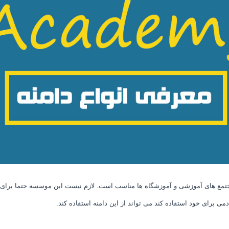
 دانشگاه ها، مجتمع های آموزشی و آموزشگاه ها مناسب است. لازم نیست این موسسه حتم
می برای خود استفاده کند می تواند از این دامنه استفاده کند.