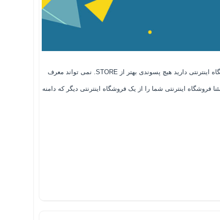
بهترین انتخاب پسوند دامنه برای وب سایت یک فروشگاه اینترنتی پسوند STORE. است. STORE به معنی فروشگاه است و مطمئنا اگر شما یک فروشگاه اینترنتی دارید هیچ پسوندی بهتر از STORE. نمی تواند معرف
نه ای مطمئنا فروشگاه اینترنتی شما را از یک فروشگاه اینترنتی دیگر که دامنه