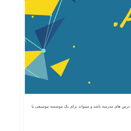
ا برای درس های مدرسه باشد و میتواند برای یک موسسه موسیقی یا