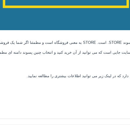
 بیانگر این است که این وب سایت جایی است که می توانید از آن خرید کنید و انتخاب چنین پسوند دام