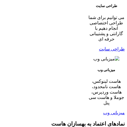
طراحی سایت
می توانیم برای شما
طراحی اختصاصی
انجام دهیم با
گارانتی و پشتیبانی
حرفه ای
طراحی سایت
میزبانی وب
هاست لینوکس،
هاست نامحدود،
هاست وردپرس،
جوملا و هاست سی
پنل
میزبانی وب
نمادهای اعتماد به بهسازان هاست