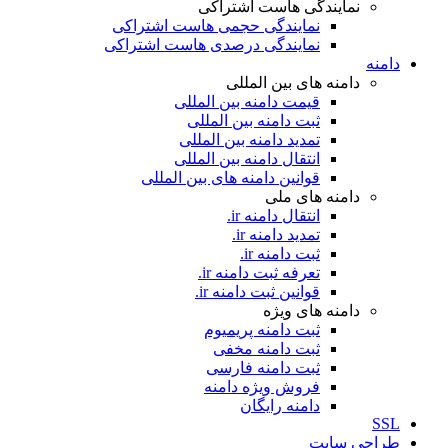
نمایندگی هاست اشتراکی
نمایندگی حجمی هاست اشتراکی
نمایندگی درصدی هاست اشتراکی
دامنه
دامنه های بین المللی
قیمت دامنه بین المللی
ثبت دامنه بین المللی
تمدید دامنه بین المللی
انتقال دامنه بین المللی
قوانین دامنه های بین المللی
دامنه های ملی
انتقال دامنه ir.
تمدید دامنه ir.
ثبت دامنه ir.
تعرفه ثبت دامنه ir.
قوانین ثبت دامنه ir.
دامنه های ویژه
ثبت دامنه پریمیوم
ثبت دامنه مخفی
ثبت دامنه فارسی
فروش ویژه دامنه
دامنه رایگان
SSL
طراحی سايت