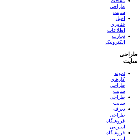
مقالات
طراحی
سایت
اخبار
فناوری
اطلاعات
تجارت
الکترونیک
طراحی
سایت
نمونه
کارهای
طراحی
سایت
طراحی
سایت
تعرفه
طراحی
فروشگاه
اینترنتی
فروشگاه
اینترنتی